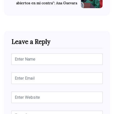
abiertos en mi contra”: Ana Guevara
Leave a Reply