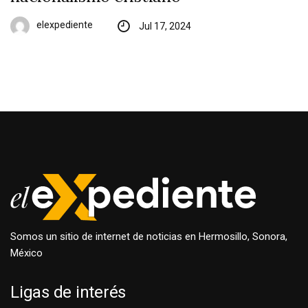
elexpediente
Jul 17, 2024
Somos un sitio de internet de noticias en Hermosillo, Sonora,
México
Ligas de interés