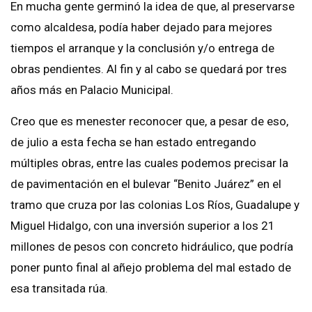
En mucha gente germinó la idea de que, al preservarse
como alcaldesa, podía haber dejado para mejores
tiempos el arranque y la conclusión y/o entrega de
obras pendientes. Al fin y al cabo se quedará por tres
años más en Palacio Municipal.
Creo que es menester reconocer que, a pesar de eso,
de julio a esta fecha se han estado entregando
múltiples obras, entre las cuales podemos precisar la
de pavimentación en el bulevar “Benito Juárez” en el
tramo que cruza por las colonias Los Ríos, Guadalupe y
Miguel Hidalgo, con una inversión superior a los 21
millones de pesos con concreto hidráulico, que podría
poner punto final al añejo problema del mal estado de
esa transitada rúa.