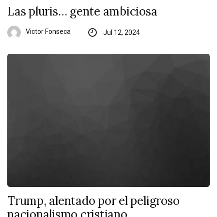
Las pluris… gente ambiciosa
Victor Fonseca
Jul 12, 2024
Trump, alentado por el peligroso
nacionalismo cristiano