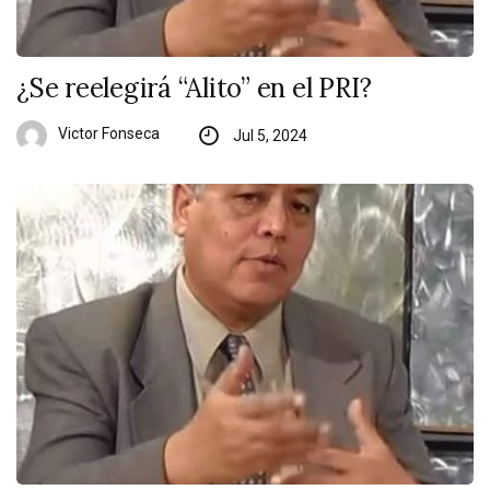
¿Se reelegirá “Alito” en el PRI?
Victor Fonseca
Jul 5, 2024