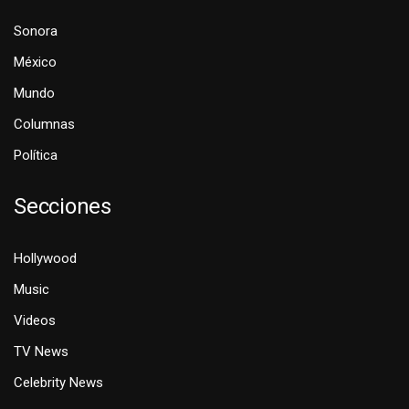
Sonora
México
Mundo
Columnas
Política
Secciones
Hollywood
Music
Videos
TV News
Celebrity News