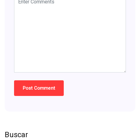
Buscar