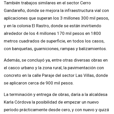
También trabajos similares en el sector Cerro
Gandareño, donde se mejora la infraestructura vial con
aplicaciones que superan los 3 millones 300 mil pesos,
y en la colonia El Rastro, donde se están invirtiendo
alrededor de los 4 millones 170 mil pesos en 1800
metros cuadrados de superficie, en todos los casos,
con banquetas, guarniciones, rampas y balizamientos.
Además, se concluyó ya, entre otras diversas obras en
el casco urbano y la zona rural, la pavimentación con
concreto en la calle Paraje del sector Las Villas, donde
se aplicaron cerca de 900 mil pesos.
La terminación y entrega de obras, daría a la alcaldesa
Karla Córdova la posibilidad de empezar un nuevo
período prácticamente desde cero, y con nuevo y quizá