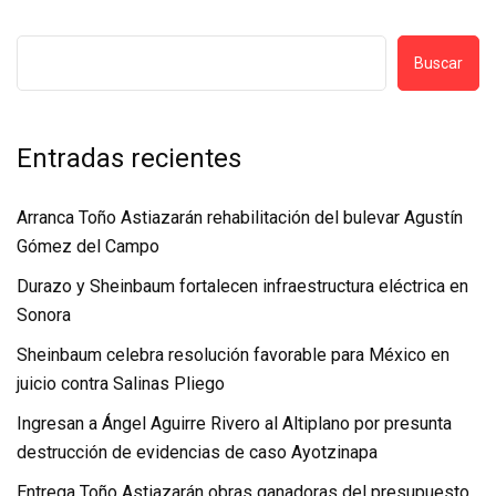
Buscar
Entradas recientes
Arranca Toño Astiazarán rehabilitación del bulevar Agustín
Gómez del Campo
Durazo y Sheinbaum fortalecen infraestructura eléctrica en
Sonora
Sheinbaum celebra resolución favorable para México en
juicio contra Salinas Pliego
Ingresan a Ángel Aguirre Rivero al Altiplano por presunta
destrucción de evidencias de caso Ayotzinapa
Entrega Toño Astiazarán obras ganadoras del presupuesto