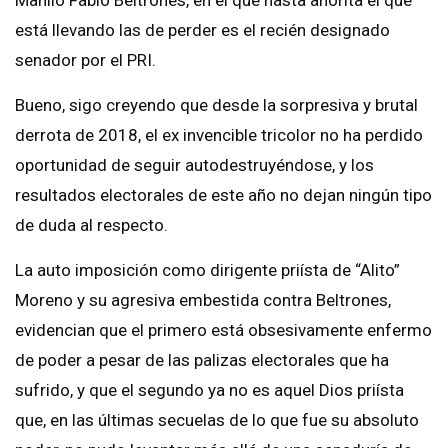
está llevando las de perder es el recién designado
senador por el PRI.
Bueno, sigo creyendo que desde la sorpresiva y brutal
derrota de 2018, el ex invencible tricolor no ha perdido
oportunidad de seguir autodestruyéndose, y los
resultados electorales de este año no dejan ningún tipo
de duda al respecto.
La auto imposición como dirigente priísta de “Alito”
Moreno y su agresiva embestida contra Beltrones,
evidencian que el primero está obsesivamente enfermo
de poder a pesar de las palizas electorales que ha
sufrido, y que el segundo ya no es aquel Dios priísta
que, en las últimas secuelas de lo que fue su absoluto