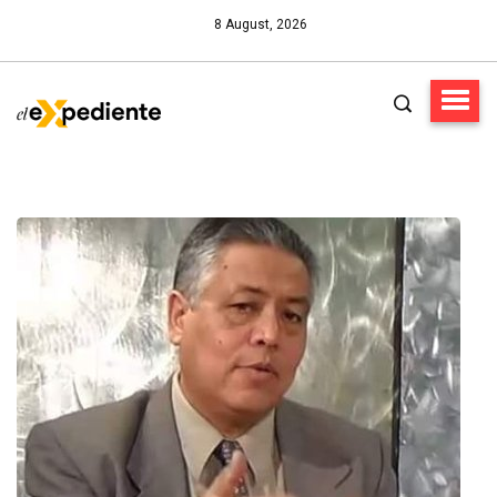
8 August, 2026