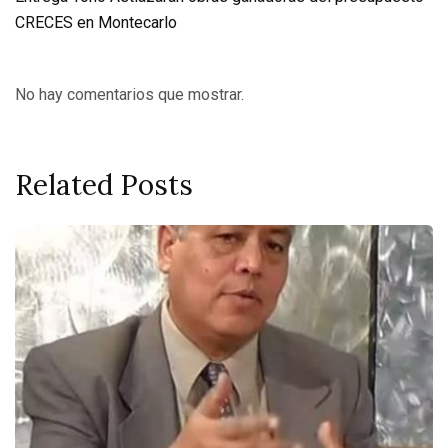
CRECES en Montecarlo
No hay comentarios que mostrar.
Related Posts