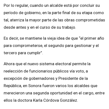
Por lo regular, cuando un alcalde está por concluir su
período de gobierno, en la parte final de su etapa como
tal, aterriza la mayor parte de las obras comprometidas
desde antes y en el curso de su trabajo.
Es decir, se mantiene la vieja idea de que “el primer año
para comprometerse, el segundo para gestionar y el
tercero para cumplir”.
Ahora que el nuevo sistema electoral permite la
reelección de funcionarios públicos vía voto, a
excepción de gobernadores y Presidente de la
República, en Sonora fueron varios los alcaldes que
merecieron una segunda oportunidad en el cargo, entre
ellos la doctora Karla Córdova González.