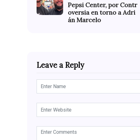
Pepsi Center, por Contr
oversia en torno a Adri
án Marcelo
Leave a Reply