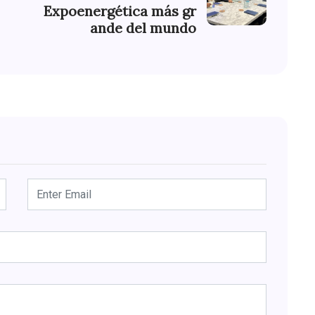
Expoenergética más gr
ande del mundo