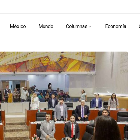
México
Mundo
Columnas
Economía