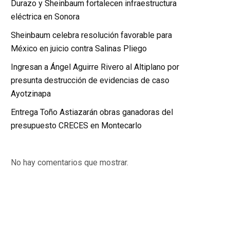
Durazo y Sheinbaum fortalecen infraestructura
eléctrica en Sonora
Sheinbaum celebra resolución favorable para
México en juicio contra Salinas Pliego
Ingresan a Ángel Aguirre Rivero al Altiplano por
presunta destrucción de evidencias de caso
Ayotzinapa
Entrega Toño Astiazarán obras ganadoras del
presupuesto CRECES en Montecarlo
No hay comentarios que mostrar.