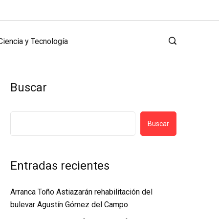
Ciencia y Tecnología
Buscar
Buscar
Entradas recientes
Arranca Toño Astiazarán rehabilitación del
bulevar Agustín Gómez del Campo