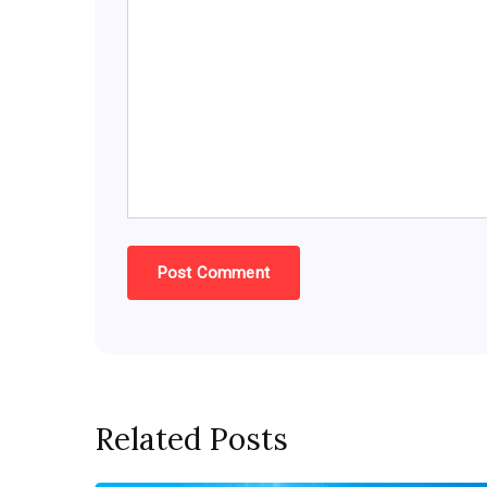
Related Posts