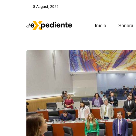
8 August, 2026
Inicio
Sonora