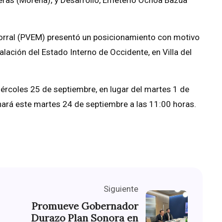
Corral (PVEM) presentó un posicionamiento con motivo
lación del Estado Interno de Occidente, en Villa del
iércoles 25 de septiembre, en lugar del martes 1 de
nará este martes 24 de septiembre a las 11:00 horas.
Siguiente
Promueve Gobernador
Durazo Plan Sonora en