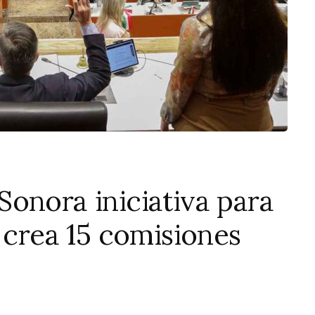
onora iniciativa para
 crea 15 comisiones