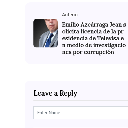
Anterio
Emilio Azcárraga Jean s
olicita licencia de la pr
esidencia de Televisa e
n medio de investigacio
nes por corrupción
Leave a Reply