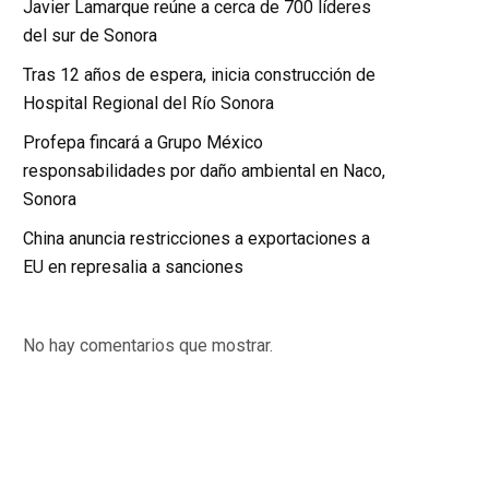
Javier Lamarque reúne a cerca de 700 líderes
del sur de Sonora
Tras 12 años de espera, inicia construcción de
Hospital Regional del Río Sonora
Profepa fincará a Grupo México
responsabilidades por daño ambiental en Naco,
Sonora
China anuncia restricciones a exportaciones a
EU en represalia a sanciones
No hay comentarios que mostrar.