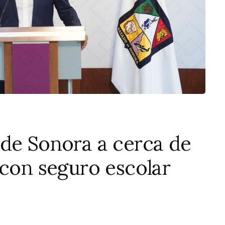
 de Sonora a cerca de
 con seguro escolar