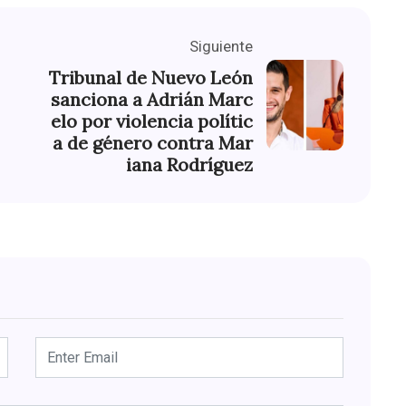
Siguiente
Tribunal de Nuevo León
sanciona a Adrián Marc
elo por violencia polític
a de género contra Mar
iana Rodríguez