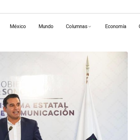
México
Mundo
Columnas
Economía