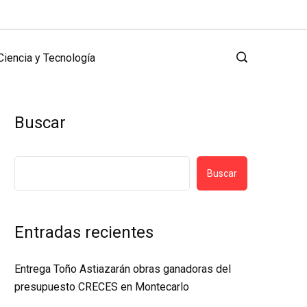
Ciencia y Tecnología
Buscar
Buscar
Entradas recientes
Entrega Toño Astiazarán obras ganadoras del
presupuesto CRECES en Montecarlo