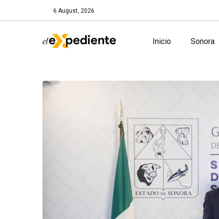
6 August, 2026
Inicio
Sonora