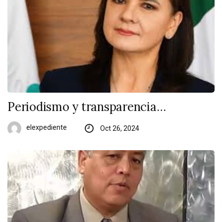
Periodismo y transparencia…
elexpediente
Oct 26, 2024