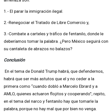
1.- El parar la inmigración ilegal.
2.-Renegociar el Tratado de Libre Comercio y,
3.-Combate a carteles y tráfico de fentanilo, donde le
deberíamos tomar la palabra. ¿Pero México seguirá con
su cantaleta de abrazos no balazos?
Conclusión
En el tema de Donald Trump habrá, que defendernos,
habrá que ser más astutos que el y no ceder a la
primera como “cuando dobló a Marcelo Ebrard y a
AMLO, quienes actuaron flojitos y cooperando”; repito,
en el tema del narco y fentanilo hay que tomarle la
palabra, porque no hay mal que por bien no venga.