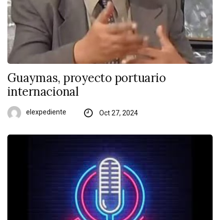
Guaymas, proyecto portuario
internacional
elexpediente
Oct 27, 2024