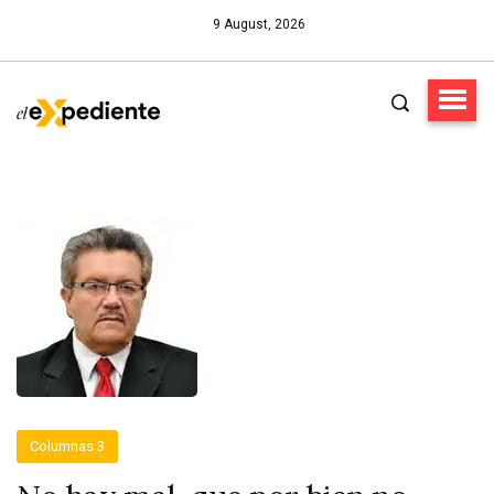
9 August, 2026
Columnas 3