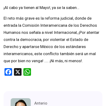
¡Al cabo ya tienen al Mayo!, ya se la saben…
El reto más grave es la reforma judicial, donde de
entrada la Comisión Interamericana de los Derechos
Humanos nos señala a nivel Internacional, ¡Por atentar
contra la democracia, por violentar el Estado de
Derecho y apartarse México de los estándares
interamericanos, este conflicto también será un mal
que por bien no venga! ….. ¡Ni más, ni menos!.
Facebook
X
WhatsApp
Anterio