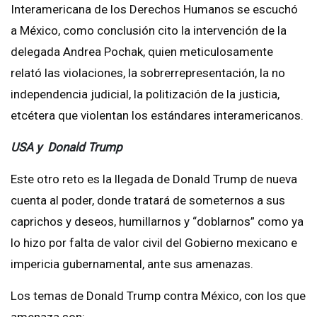
Interamericana de los Derechos Humanos se escuchó
a México, como conclusión cito la intervención de la
delegada Andrea Pochak, quien meticulosamente
relató las violaciones, la sobrerrepresentación, la no
independencia judicial, la politización de la justicia,
etcétera que violentan los estándares interamericanos.
USA y Donald Trump
Este otro reto es la llegada de Donald Trump de nueva
cuenta al poder, donde tratará de someternos a sus
caprichos y deseos, humillarnos y “doblarnos” como ya
lo hizo por falta de valor civil del Gobierno mexicano e
impericia gubernamental, ante sus amenazas.
Los temas de Donald Trump contra México, con los que
amenaza son: