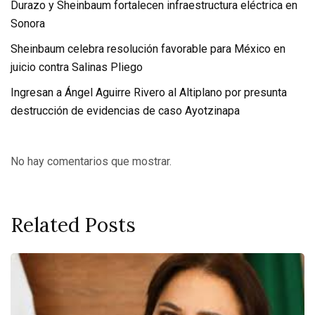
Durazo y Sheinbaum fortalecen infraestructura eléctrica en
Sonora
Sheinbaum celebra resolución favorable para México en
juicio contra Salinas Pliego
Ingresan a Ángel Aguirre Rivero al Altiplano por presunta
destrucción de evidencias de caso Ayotzinapa
No hay comentarios que mostrar.
Related Posts