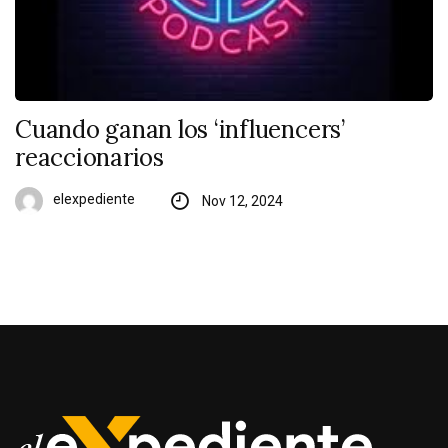
Cuando ganan los ‘influencers’
reaccionarios
elexpediente
Nov 12, 2024