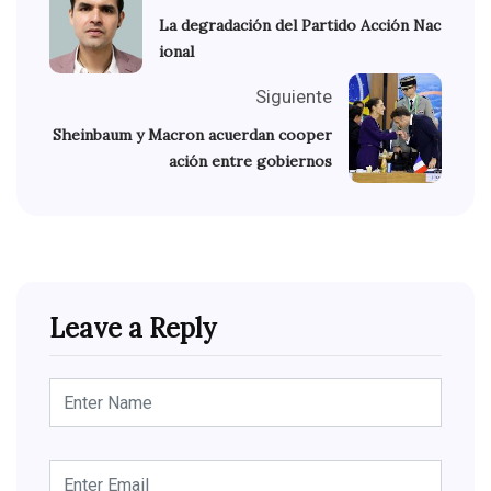
La degradación del Partido Acción Nac
ional
Siguiente
Sheinbaum y Macron acuerdan cooper
ación entre gobiernos
Leave a Reply