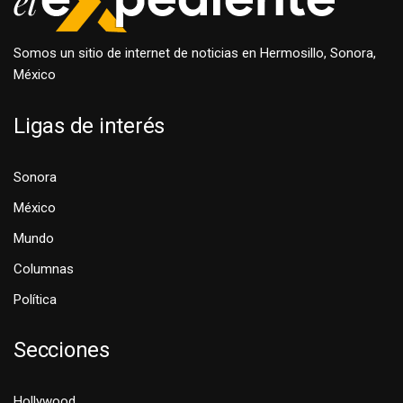
Somos un sitio de internet de noticias en Hermosillo, Sonora,
México
Ligas de interés
Sonora
México
Mundo
Columnas
Política
Secciones
Hollywood