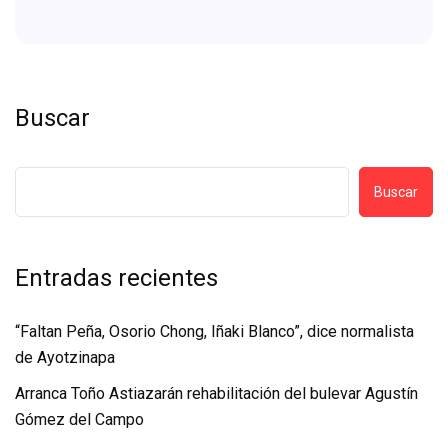
Buscar
Buscar
Entradas recientes
“Faltan Peña, Osorio Chong, Iñaki Blanco”, dice normalista
de Ayotzinapa
Arranca Toño Astiazarán rehabilitación del bulevar Agustín
Gómez del Campo