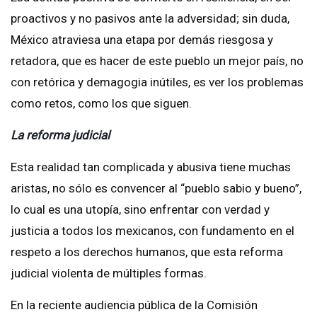
proactivos y no pasivos ante la adversidad; sin duda,
México atraviesa una etapa por demás riesgosa y
retadora, que es hacer de este pueblo un mejor país, no
con retórica y demagogia inútiles, es ver los problemas
como retos, como los que siguen.
La reforma judicial
Esta realidad tan complicada y abusiva tiene muchas
aristas, no sólo es convencer al “pueblo sabio y bueno”,
lo cual es una utopía, sino enfrentar con verdad y
justicia a todos los mexicanos, con fundamento en el
respeto a los derechos humanos, que esta reforma
judicial violenta de múltiples formas.
En la reciente audiencia pública de la Comisión