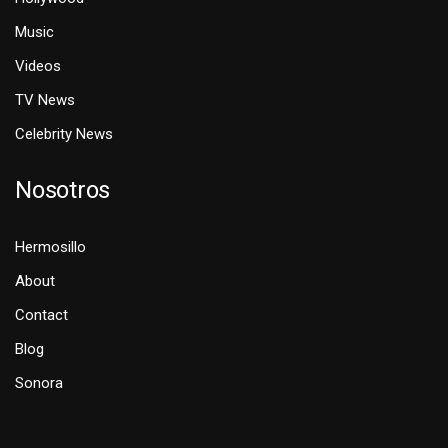
Music
Videos
TV News
Celebrity News
Nosotros
Hermosillo
About
Contact
Blog
Sonora