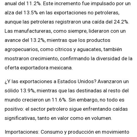
anual del 11.2%. Este incremento fue impulsado por un
alza del 13.5% en las exportaciones no petroleras,
aunque las petroleras registraron una caída del 24.2%.
Las manufactureras, como siempre, lideraron con un
avance del 13.2%, mientras que los productos
agropecuarios, como cítricos y aguacates, también
mostraron crecimiento, confirmando la diversidad de la
oferta exportadora mexicana.
¿Y las exportaciones a Estados Unidos? Avanzaron un
sólido 13.9%, mientras que las destinadas al resto del
mundo crecieron un 11.6%. Sin embargo, no todo es
positivo: el sector petrolero sigue enfrentando caídas
significativas, tanto en valor como en volumen.
Importaciones: Consumo y producción en movimiento