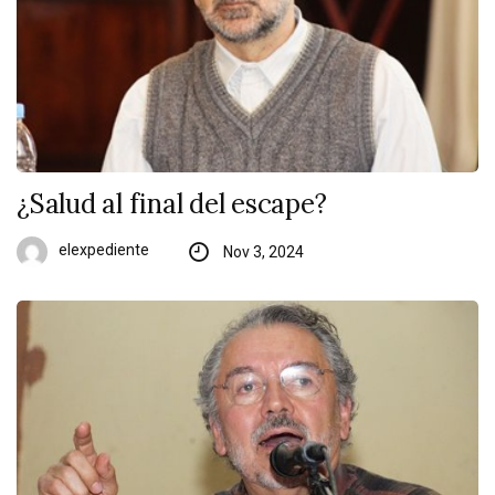
¿Salud al final del escape?
elexpediente
Nov 3, 2024