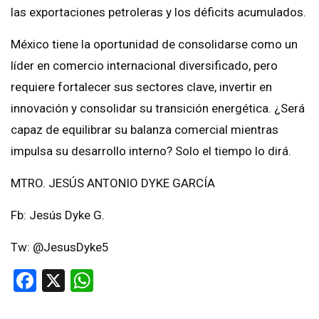
las exportaciones petroleras y los déficits acumulados.
México tiene la oportunidad de consolidarse como un
líder en comercio internacional diversificado, pero
requiere fortalecer sus sectores clave, invertir en
innovación y consolidar su transición energética. ¿Será
capaz de equilibrar su balanza comercial mientras
impulsa su desarrollo interno? Solo el tiempo lo dirá.
MTRO. JESÚS ANTONIO DYKE GARCÍA
Fb: Jesús Dyke G.
Tw: @JesusDyke5
Facebook
X
WhatsApp