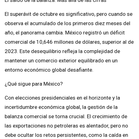
El superávit de octubre es significativo, pero cuando se
observa el acumulado de los primeros diez meses del
año, el panorama cambia. México registró un déficit
comercial de 10,646 millones de dólares, superior al de
2023. Este desequilibrio refleja la complejidad de
mantener un comercio exterior equilibrado en un
entorno económico global desafiante.
¿Qué sigue para México?
Con elecciones presidenciales en el horizonte y la
incertidumbre económica global, la gestión de la
balanza comercial se torna crucial. El crecimiento de
las exportaciones no petroleras es alentador, pero no
debe ocultar los retos persistentes, como la caída en