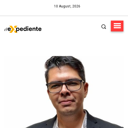
10 August, 2026