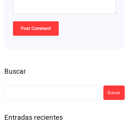
Buscar
Buscar
Entradas recientes