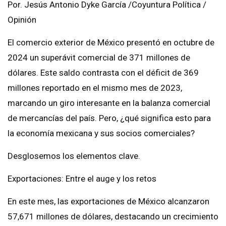
Por. Jesús Antonio Dyke García /Coyuntura Política /
Opinión
El comercio exterior de México presentó en octubre de
2024 un superávit comercial de 371 millones de
dólares. Este saldo contrasta con el déficit de 369
millones reportado en el mismo mes de 2023,
marcando un giro interesante en la balanza comercial
de mercancías del país. Pero, ¿qué significa esto para
la economía mexicana y sus socios comerciales?
Desglosemos los elementos clave.
Exportaciones: Entre el auge y los retos
En este mes, las exportaciones de México alcanzaron
57,671 millones de dólares, destacando un crecimiento