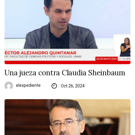
Una jueza contra Claudia Sheinbaum
elexpediente
Oct 26, 2024