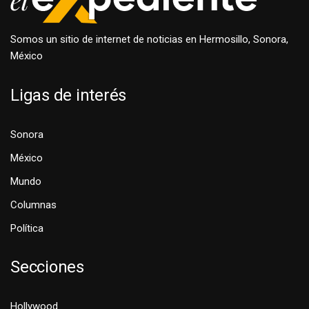
Somos un sitio de internet de noticias en Hermosillo, Sonora,
México
Ligas de interés
Sonora
México
Mundo
Columnas
Política
Secciones
Hollywood