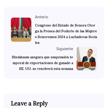
Anterio
Congreso del Estado de Sonora Otor
ga la Presea del Poderío de las Mujere
s Sonorenses 2024 a Luchadoras Socia
les
Siguiente
Sheinbaum asegura que suspensión te
mporal de exportaciones de ganado a
EE. UU. se resolverá esta semana
Leave a Reply