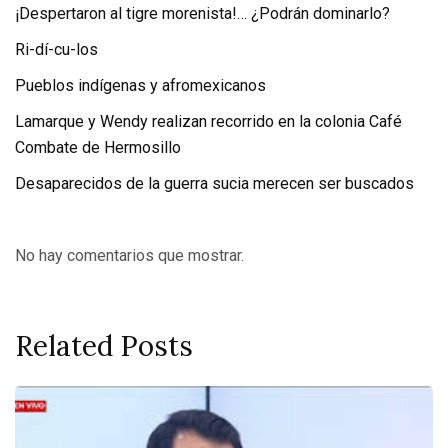
¡Despertaron al tigre morenista!… ¿Podrán dominarlo?
Ri-dí-cu-los
Pueblos indígenas y afromexicanos
Lamarque y Wendy realizan recorrido en la colonia Café
Combate de Hermosillo
Desaparecidos de la guerra sucia merecen ser buscados
No hay comentarios que mostrar.
Related Posts