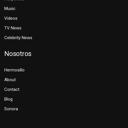
Music
Videos
TV News
Celebrity News
Nosotros
Hermosillo
About
Contact
Blog
Sonora