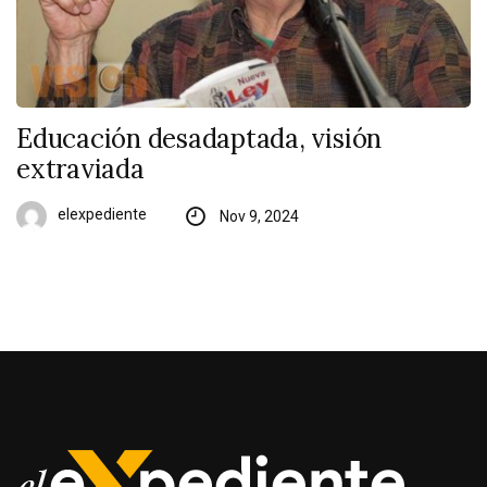
Educación desadaptada, visión
extraviada
elexpediente
Nov 9, 2024