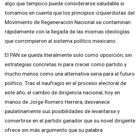
algo que tampoco puede considerarse saludable si
tomamos en cuenta que los principios izquierdistas del
Movimiento de Regeneración Nacional se contaminan
rápidamente con la llegada de las mismas ideologías
que corrompieron al sistema político mexicano.
El PAN se queda literalmente solo como oposición, sin
estrategias concretas ni para crecer como partido y
mucho menos como una alternativa seria para el futuro
político. Tras el naufragio en el proceso electoral de
este año, el cambio de dirigencia nacional, hoy en
manos de Jorge Romero Herrera, desvanece
paulatinamente sus posibilidades de levantarse y
convertirse en el partido ganador que su novel dirigente
ofrece sin más argumento que su palabra.