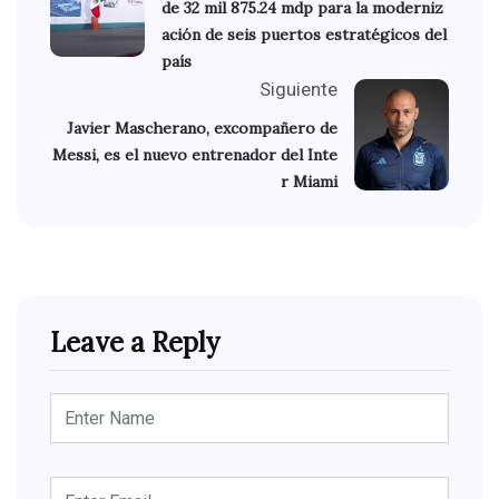
de 32 mil 875.24 mdp para la moderniz
ación de seis puertos estratégicos del
país
Siguiente
Javier Mascherano, excompañero de
Messi, es el nuevo entrenador del Inte
r Miami
Leave a Reply