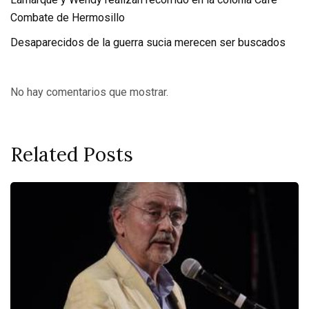
Combate de Hermosillo
Desaparecidos de la guerra sucia merecen ser buscados
No hay comentarios que mostrar.
Related Posts