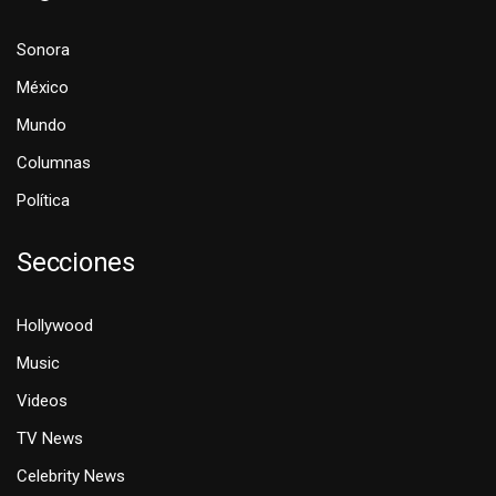
Sonora
México
Mundo
Columnas
Política
Secciones
Hollywood
Music
Videos
TV News
Celebrity News