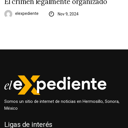
El crimen legalmente organizado
elexpediente
Nov 9, 2024
Somos un sitio de internet de noticias en Hermosillo, Sonora,
México
Ligas de interés