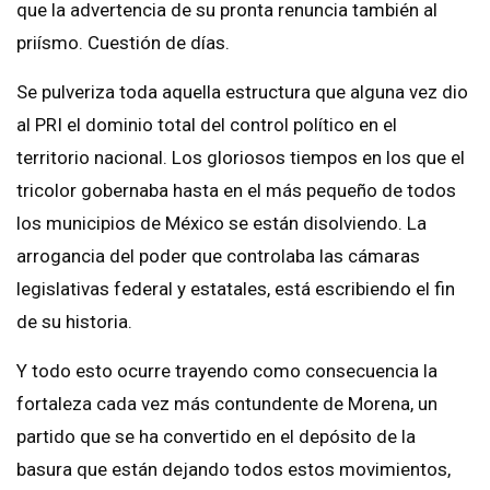
que la advertencia de su pronta renuncia también al
priísmo. Cuestión de días.
Se pulveriza toda aquella estructura que alguna vez dio
al PRI el dominio total del control político en el
territorio nacional. Los gloriosos tiempos en los que el
tricolor gobernaba hasta en el más pequeño de todos
los municipios de México se están disolviendo. La
arrogancia del poder que controlaba las cámaras
legislativas federal y estatales, está escribiendo el fin
de su historia.
Y todo esto ocurre trayendo como consecuencia la
fortaleza cada vez más contundente de Morena, un
partido que se ha convertido en el depósito de la
basura que están dejando todos estos movimientos,