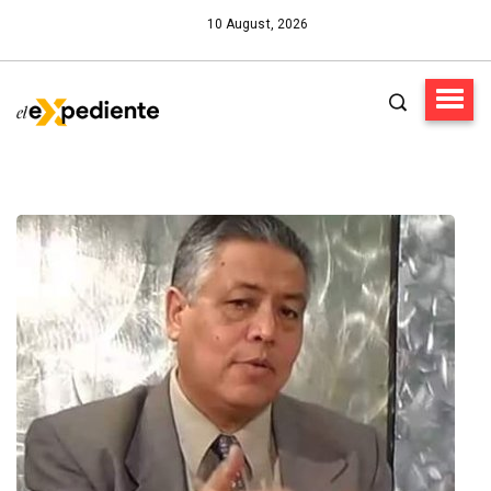
10 August, 2026