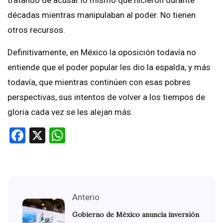
décadas mientras manipulaban al poder. No tienen
otros recursos.
Definitivamente, en México la oposición todavía no
entiende que el poder popular les dio la espalda, y más
todavía, que mientras continúen con esas pobres
perspectivas, sus intentos de volver a los tiempos de
gloria cada vez se les alejan más.
Facebook
X
WhatsApp
Anterio
Gobierno de México anuncia inversión