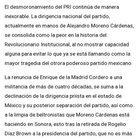
El desmoronamiento del PRI continúa de manera
inexorable. La dirigencia nacional del partido,
actualmente en manos de Alejandro Moreno Cárdenas,
se consolida como la peor en la historia del
Revolucionario Institucional, al no mostrar capacidad
alguna para evitar lo que ya se está llamando como la
mayor tragedia del otrora poderoso partido mexicano.
La renuncia de Enrique de la Madrid Cordero a una
militancia de más de cuatro décadas, se suma a la
declinación de la dirigencia priísta en el estado de
México y su posterior separación del partido, así como
a la limpia de beltronistas que Moreno Cárdenas está
haciendo en Sonora, esto tras la retirada de Rogelio
Díaz Brown a la presidencia del partido, que no es más