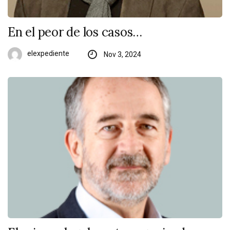
En el peor de los casos…
elexpediente
Nov 3, 2024