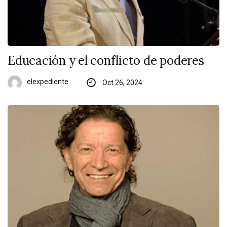
Educación y el conflicto de poderes
elexpediente
Oct 26, 2024