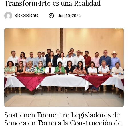
Transform4rte es una Realidad
elexpediente
Jun 10, 2024
Sostienen Encuentro Legisladores de
Sonora en Torno a la Construcción de