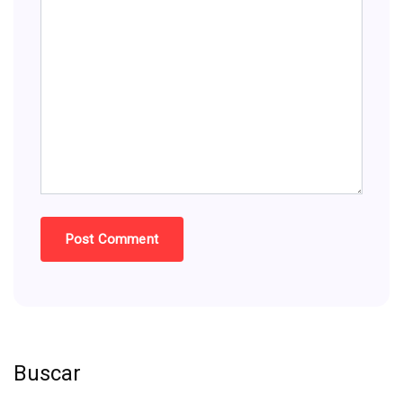
Buscar