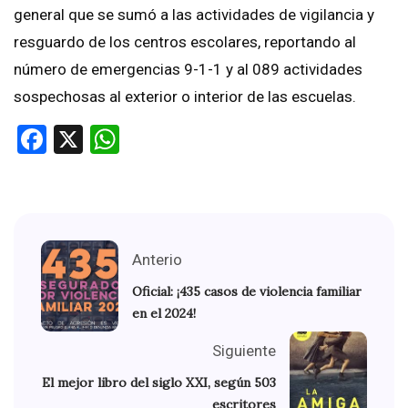
general que se sumó a las actividades de vigilancia y
resguardo de los centros escolares, reportando al
número de emergencias 9-1-1 y al 089 actividades
sospechosas al exterior o interior de las escuelas.
Facebook
X
WhatsApp
Anterio
Oficial: ¡435 casos de violencia familiar
en el 2024!
Siguiente
El mejor libro del siglo XXI, según 503
escritores