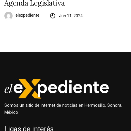
Agenda Legislativa
elexpediente
Jun 11, 2024
Somos un sitio de internet de noticias en Hermosillo, Sonora,
México
Ligas de interés