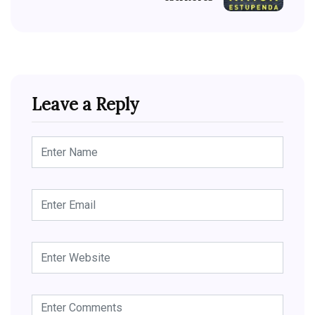
Leave a Reply