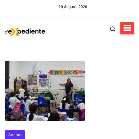
10 August, 2026
Sonora