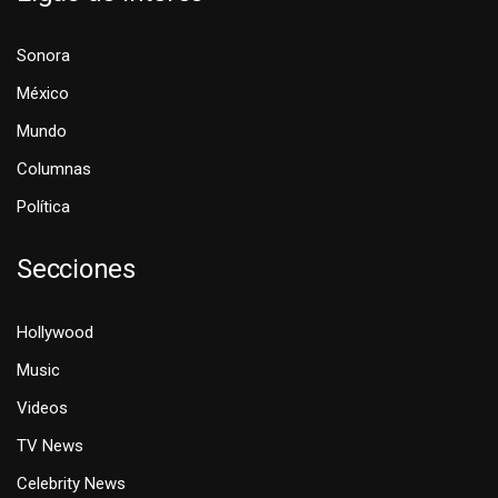
Sonora
México
Mundo
Columnas
Política
Secciones
Hollywood
Music
Videos
TV News
Celebrity News