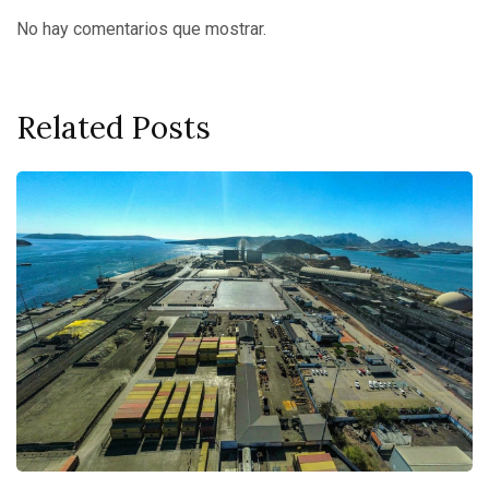
No hay comentarios que mostrar.
Related Posts