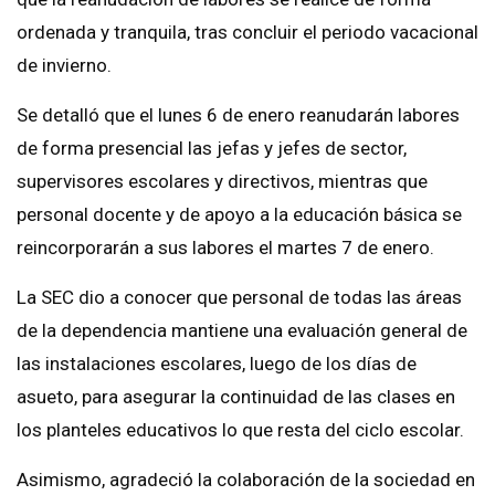
ordenada y tranquila, tras concluir el periodo vacacional
de invierno.
Se detalló que el lunes 6 de enero reanudarán labores
de forma presencial las jefas y jefes de sector,
supervisores escolares y directivos, mientras que
personal docente y de apoyo a la educación básica se
reincorporarán a sus labores el martes 7 de enero.
La SEC dio a conocer que personal de todas las áreas
de la dependencia mantiene una evaluación general de
las instalaciones escolares, luego de los días de
asueto, para asegurar la continuidad de las clases en
los planteles educativos lo que resta del ciclo escolar.
Asimismo, agradeció la colaboración de la sociedad en