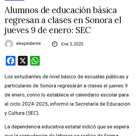
Alumnos de educación básica
regresan a clases en Sonora el
jueves 9 de enero: SEC
elexpediente
Ene 3, 2025
Facebook
X
WhatsApp
Los estudiantes de nivel básico de escuelas públicas y
particulares de Sonora regresarán a clases el jueves 9
de enero, como lo establece el calendario escolar para
el ciclo 2024-2025, informó la Secretaría de Educación
y Cultura (SEC).
La dependencia educativa estatal indicó que se espera
que la reanudación de labores se realice de forma