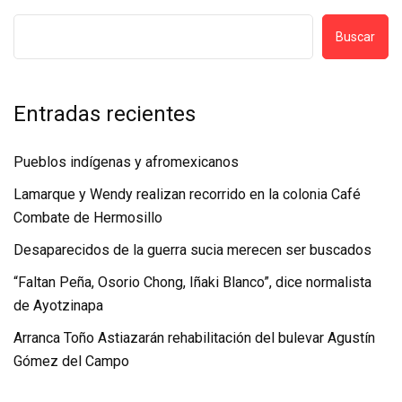
Buscar
Entradas recientes
Pueblos indígenas y afromexicanos
Lamarque y Wendy realizan recorrido en la colonia Café
Combate de Hermosillo
Desaparecidos de la guerra sucia merecen ser buscados
“Faltan Peña, Osorio Chong, Iñaki Blanco”, dice normalista
de Ayotzinapa
Arranca Toño Astiazarán rehabilitación del bulevar Agustín
Gómez del Campo