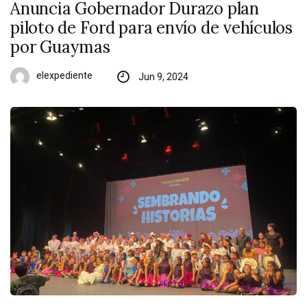
Anuncia Gobernador Durazo plan
piloto de Ford para envío de vehículos
por Guaymas
elexpediente
Jun 9, 2024