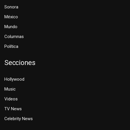
Sonora
México
Mundo
Columnas
Política
Secciones
Hollywood
Music
Videos
TV News
Celebrity News