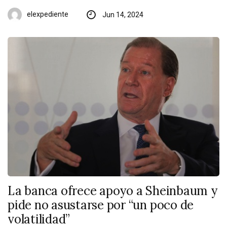
elexpediente
Jun 14, 2024
La banca ofrece apoyo a Sheinbaum y
pide no asustarse por “un poco de
volatilidad”