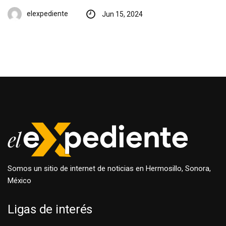
elexpediente
Jun 15, 2024
Somos un sitio de internet de noticias en Hermosillo, Sonora,
México
Ligas de interés