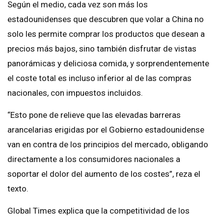
Según el medio, cada vez son más los
estadounidenses que descubren que volar a China no
solo les permite comprar los productos que desean a
precios más bajos, sino también disfrutar de vistas
panorámicas y deliciosa comida, y sorprendentemente
el coste total es incluso inferior al de las compras
nacionales, con impuestos incluidos.
“Esto pone de relieve que las elevadas barreras
arancelarias erigidas por el Gobierno estadounidense
van en contra de los principios del mercado, obligando
directamente a los consumidores nacionales a
soportar el dolor del aumento de los costes”, reza el
texto.
Global Times explica que la competitividad de los