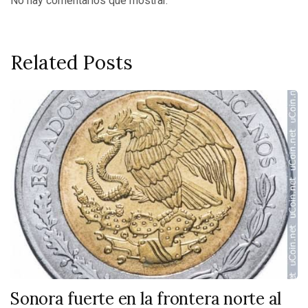
No hay comentarios que mostrar.
Related Posts
Sonora fuerte en la frontera norte al