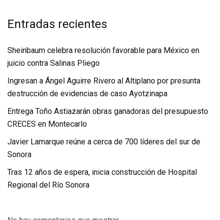
Entradas recientes
Sheinbaum celebra resolución favorable para México en
juicio contra Salinas Pliego
Ingresan a Ángel Aguirre Rivero al Altiplano por presunta
destrucción de evidencias de caso Ayotzinapa
Entrega Toño Astiazarán obras ganadoras del presupuesto
CRECES en Montecarlo
Javier Lamarque reúne a cerca de 700 líderes del sur de
Sonora
Tras 12 años de espera, inicia construcción de Hospital
Regional del Río Sonora