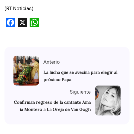
(RT Noticias)
Facebook
X
WhatsApp
Anterio
La lucha que se avecina para elegir al
próximo Papa
Siguiente
Confirman regreso de la cantante Ama
ia Montero a La Oreja de Van Gogh