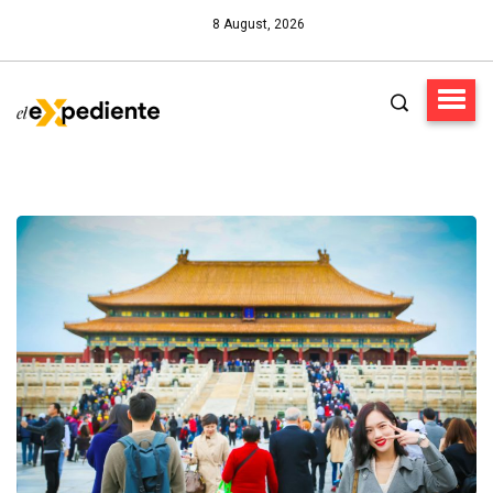
8 August, 2026