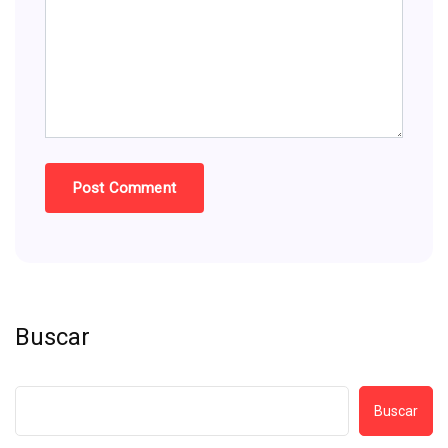
Buscar
Buscar