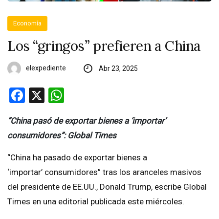
Economía
Los “gringos” prefieren a China
elexpediente
Abr 23, 2025
Facebook
X
WhatsApp
“China pasó de exportar bienes a ‘importar’
consumidores”: Global Times
“China ha pasado de exportar bienes a
‘importar’ consumidores” tras los aranceles masivos
del presidente de EE.UU., Donald Trump, escribe Global
Times en una editorial publicada este miércoles.