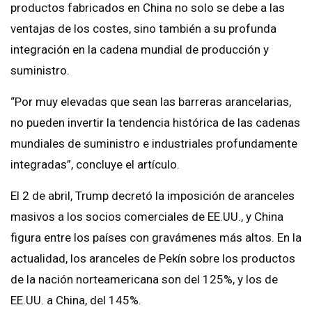
productos fabricados en China no solo se debe a las
ventajas de los costes, sino también a su profunda
integración en la cadena mundial de producción y
suministro.
“Por muy elevadas que sean las barreras arancelarias,
no pueden invertir la tendencia histórica de las cadenas
mundiales de suministro e industriales profundamente
integradas”, concluye el artículo.
El 2 de abril, Trump decretó la imposición de aranceles
masivos a los socios comerciales de EE.UU., y China
figura entre los países con gravámenes más altos. En la
actualidad, los aranceles de Pekín sobre los productos
de la nación norteamericana son del 125%, y los de
EE.UU. a China, del 145%.