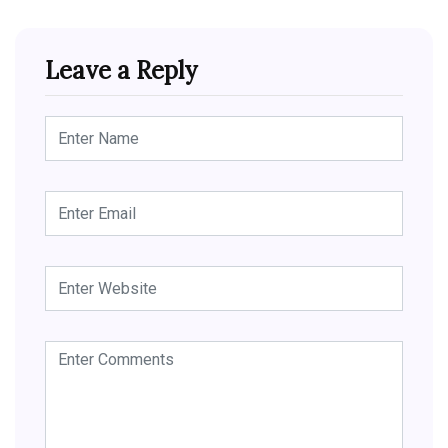
Leave a Reply