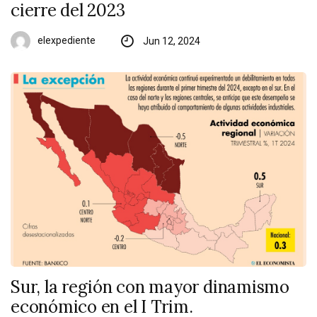
cierre del 2023
elexpediente
Jun 12, 2024
Sur, la región con mayor dinamismo
económico en el I Trim.