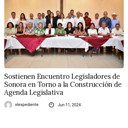
Sostienen Encuentro Legisladores de
Sonora en Torno a la Construcción de
Agenda Legislativa
elexpediente
Jun 11, 2024