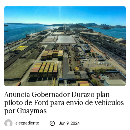
Anuncia Gobernador Durazo plan
piloto de Ford para envío de vehículos
por Guaymas
elexpediente
Jun 9, 2024