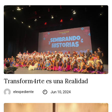
Transform4rte es una Realidad
elexpediente
Jun 10, 2024