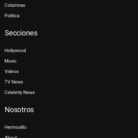
Columnas
Política
Secciones
Hollywood
Music
Videos
TV News
Celebrity News
Nosotros
Hermosillo
About