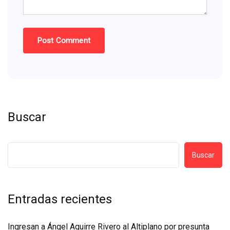
Buscar
Buscar
Entradas recientes
Ingresan a Ángel Aguirre Rivero al Altiplano por presunta