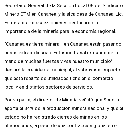
Secretario General de la Sección Local 08 del Sindicato
Minero CTM en Cananea, y la alcaldesa de Cananea, Lic.
Esmeralda González, quienes destacaron la
importancia de la minería para la economía regional.
“Cananea es tierra minera… en Cananea están pasando
cosas extraordinarias. Estamos transformando de la
mano de muchas fuerzas vivas nuestro municipio”,
declaró la presidenta municipal, al subrayar el impacto
que este reparto de utilidades tiene en el comercio
local y en distintos sectores de servicios.
Por su parte, el director de Minería señaló que Sonora
aporta el 34% de la producción minera nacional y que el
estado no ha registrado cierres de minas en los
últimos años, a pesar de una contracción global en el