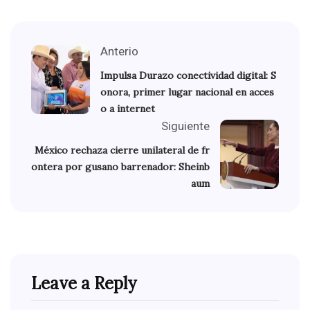
Anterio
Impulsa Durazo conectividad digital: S
onora, primer lugar nacional en acces
o a internet
Siguiente
México rechaza cierre unilateral de fr
ontera por gusano barrenador: Sheinb
aum
Leave a Reply