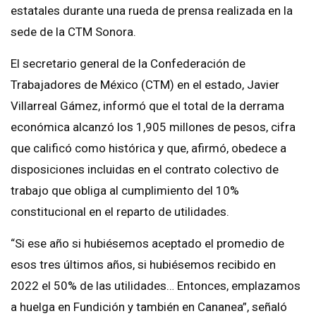
estatales durante una rueda de prensa realizada en la
sede de la CTM Sonora.
El secretario general de la Confederación de
Trabajadores de México (CTM) en el estado, Javier
Villarreal Gámez, informó que el total de la derrama
económica alcanzó los 1,905 millones de pesos, cifra
que calificó como histórica y que, afirmó, obedece a
disposiciones incluidas en el contrato colectivo de
trabajo que obliga al cumplimiento del 10%
constitucional en el reparto de utilidades.
“Si ese año si hubiésemos aceptado el promedio de
esos tres últimos años, si hubiésemos recibido en
2022 el 50% de las utilidades… Entonces, emplazamos
a huelga en Fundición y también en Cananea”, señaló