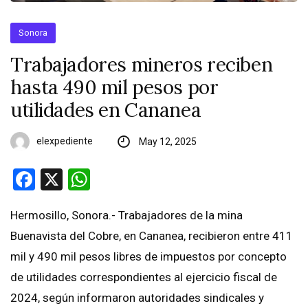
Sonora
Trabajadores mineros reciben
hasta 490 mil pesos por
utilidades en Cananea
elexpediente
May 12, 2025
Facebook
X
WhatsApp
Hermosillo, Sonora.- Trabajadores de la mina
Buenavista del Cobre, en Cananea, recibieron entre 411
mil y 490 mil pesos libres de impuestos por concepto
de utilidades correspondientes al ejercicio fiscal de
2024, según informaron autoridades sindicales y