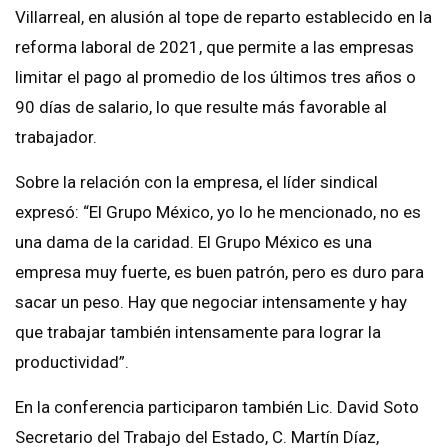
Villarreal, en alusión al tope de reparto establecido en la
reforma laboral de 2021, que permite a las empresas
limitar el pago al promedio de los últimos tres años o
90 días de salario, lo que resulte más favorable al
trabajador.
Sobre la relación con la empresa, el líder sindical
expresó: “El Grupo México, yo lo he mencionado, no es
una dama de la caridad. El Grupo México es una
empresa muy fuerte, es buen patrón, pero es duro para
sacar un peso. Hay que negociar intensamente y hay
que trabajar también intensamente para lograr la
productividad”.
En la conferencia participaron también Lic. David Soto
Secretario del Trabajo del Estado, C. Martín Díaz,