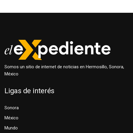
Somos un sitio de internet de noticias en Hermosillo, Sonora,
México
Ligas de interés
Sonora
México
Mundo