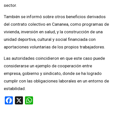
sector.
También se informó sobre otros beneficios derivados
del contrato colectivo en Cananea, como programas de
vivienda, inversión en salud, y la construcción de una
unidad deportiva, cultural y social financiada con
aportaciones voluntarias de los propios trabajadores.
Las autoridades coincidieron en que este caso puede
considerarse un ejemplo de cooperación entre
empresa, gobierno y sindicato, donde se ha logrado
cumplir con las obligaciones laborales en un entorno de
estabilidad.
Facebook
X
WhatsApp