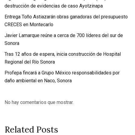
destrucción de evidencias de caso Ayotzinapa
Entrega Toño Astiazarán obras ganadoras del presupuesto
CRECES en Montecarlo
Javier Lamarque reúne a cerca de 700 líderes del sur de
Sonora
Tras 12 años de espera, inicia construcción de Hospital
Regional del Río Sonora
Profepa fincará a Grupo México responsabilidades por
daño ambiental en Naco, Sonora
No hay comentarios que mostrar.
Related Posts