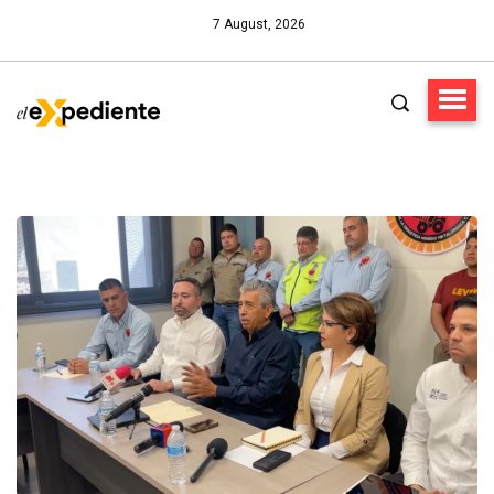
7 August, 2026