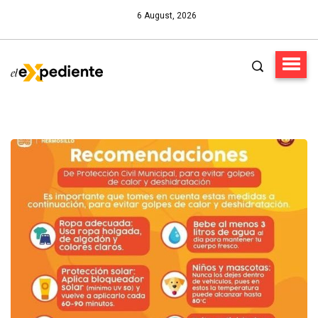
6 August, 2026