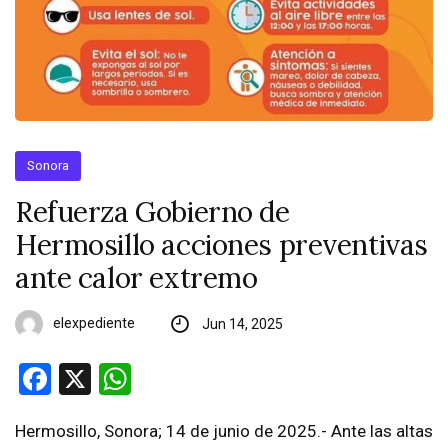
Sonora
Refuerza Gobierno de
Hermosillo acciones preventivas
ante calor extremo
elexpediente
Jun 14, 2025
Facebook
X
WhatsApp
Hermosillo, Sonora; 14 de junio de 2025.- Ante las altas