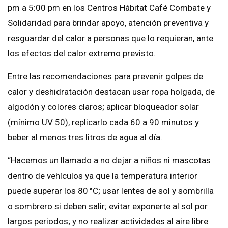
pm a 5:00 pm en los Centros Hábitat Café Combate y
Solidaridad para brindar apoyo, atención preventiva y
resguardar del calor a personas que lo requieran, ante
los efectos del calor extremo previsto.
Entre las recomendaciones para prevenir golpes de
calor y deshidratación destacan usar ropa holgada, de
algodón y colores claros; aplicar bloqueador solar
(mínimo UV 50), replicarlo cada 60 a 90 minutos y
beber al menos tres litros de agua al día.
“Hacemos un llamado a no dejar a niños ni mascotas
dentro de vehículos ya que la temperatura interior
puede superar los 80 °C; usar lentes de sol y sombrilla
o sombrero si deben salir; evitar exponerte al sol por
largos periodos; y no realizar actividades al aire libre