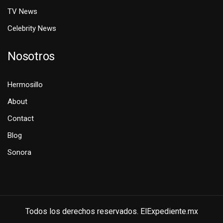
TV News
Celebrity News
Nosotros
Hermosillo
About
Contact
Blog
Sonora
Todos los derechos reservados. ElExpediente.mx