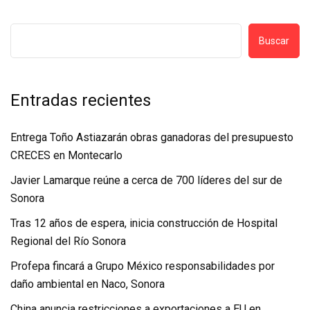
Buscar
Entradas recientes
Entrega Toño Astiazarán obras ganadoras del presupuesto
CRECES en Montecarlo
Javier Lamarque reúne a cerca de 700 líderes del sur de
Sonora
Tras 12 años de espera, inicia construcción de Hospital
Regional del Río Sonora
Profepa fincará a Grupo México responsabilidades por
daño ambiental en Naco, Sonora
China anuncia restricciones a exportaciones a EU en