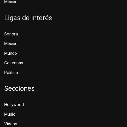
México
Ligas de interés
Sonora
México
Mundo
Columnas
Política
Secciones
Hollywood
Music
Videos