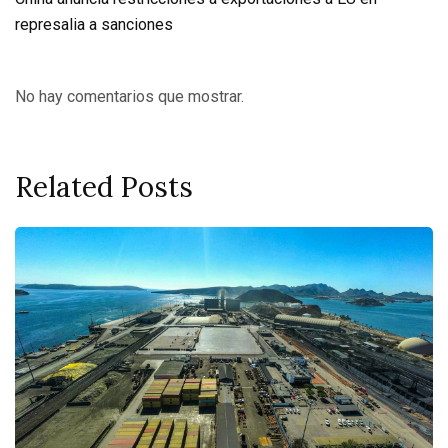
represalia a sanciones
No hay comentarios que mostrar.
Related Posts