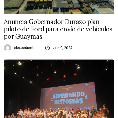
Anuncia Gobernador Durazo plan
piloto de Ford para envío de vehículos
por Guaymas
elexpediente
Jun 9, 2024