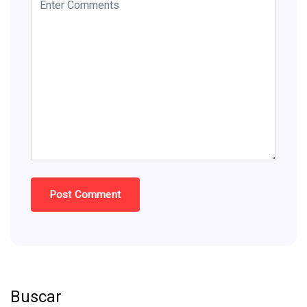
Buscar