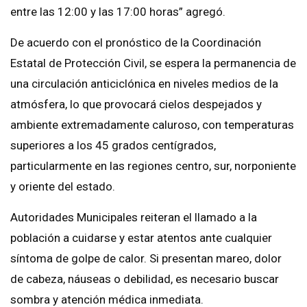
entre las 12:00 y las 17:00 horas” agregó.
De acuerdo con el pronóstico de la Coordinación
Estatal de Protección Civil, se espera la permanencia de
una circulación anticiclónica en niveles medios de la
atmósfera, lo que provocará cielos despejados y
ambiente extremadamente caluroso, con temperaturas
superiores a los 45 grados centígrados,
particularmente en las regiones centro, sur, norponiente
y oriente del estado.
Autoridades Municipales reiteran el llamado a la
población a cuidarse y estar atentos ante cualquier
síntoma de golpe de calor. Si presentan mareo, dolor
de cabeza, náuseas o debilidad, es necesario buscar
sombra y atención médica inmediata.