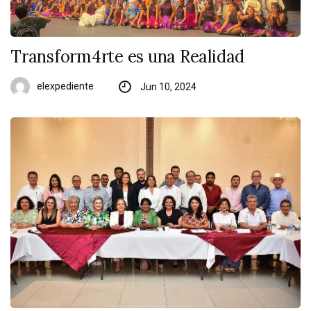
Transform4rte es una Realidad
elexpediente
Jun 10, 2024