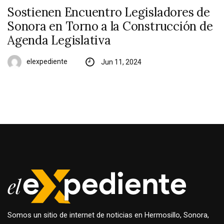
Sostienen Encuentro Legisladores de
Sonora en Torno a la Construcción de
Agenda Legislativa
elexpediente
Jun 11, 2024
Somos un sitio de internet de noticias en Hermosillo, Sonora,