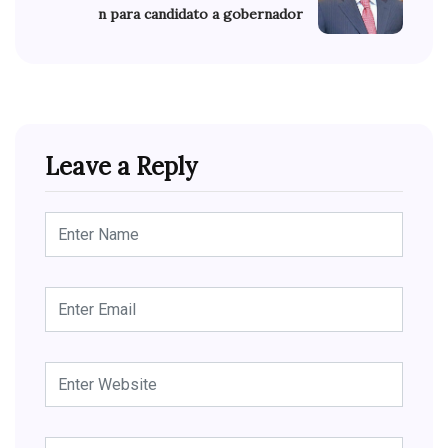
n para candidato a gobernador
Leave a Reply