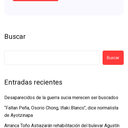
Buscar
Buscar
Entradas recientes
Desaparecidos de la guerra sucia merecen ser buscados
“Faltan Peña, Osorio Chong, Iñaki Blanco”, dice normalista
de Ayotzinapa
Arranca Toño Astiazarán rehabilitación del bulevar Agustín