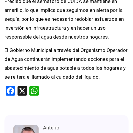
Precisó que el semáforo de CUIDA se mantiene en
amarillo, lo que implica que seguimos en alerta por la
sequía, por lo que es necesario redoblar esfuerzos en
inversión en infraestructura y en hacer un uso
responsable del agua desde nuestros hogares.
El Gobierno Municipal a través del Organismo Operador
de Agua continuarán implementando acciones para el
abastecimiento de agua potable a todos los hogares y
se reitera el llamado al cuidado del líquido.
Facebook
X
WhatsApp
Anterio