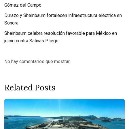
Gómez del Campo
Durazo y Sheinbaum fortalecen infraestructura eléctrica en
Sonora
Sheinbaum celebra resolución favorable para México en
juicio contra Salinas Pliego
No hay comentarios que mostrar.
Related Posts