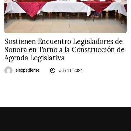
Sostienen Encuentro Legisladores de
Sonora en Torno a la Construcción de
Agenda Legislativa
elexpediente
Jun 11, 2024