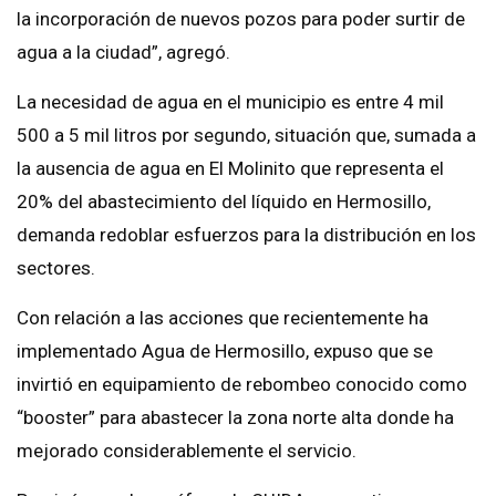
la incorporación de nuevos pozos para poder surtir de
agua a la ciudad”, agregó.
La necesidad de agua en el municipio es entre 4 mil
500 a 5 mil litros por segundo, situación que, sumada a
la ausencia de agua en El Molinito que representa el
20% del abastecimiento del líquido en Hermosillo,
demanda redoblar esfuerzos para la distribución en los
sectores.
Con relación a las acciones que recientemente ha
implementado Agua de Hermosillo, expuso que se
invirtió en equipamiento de rebombeo conocido como
“booster” para abastecer la zona norte alta donde ha
mejorado considerablemente el servicio.