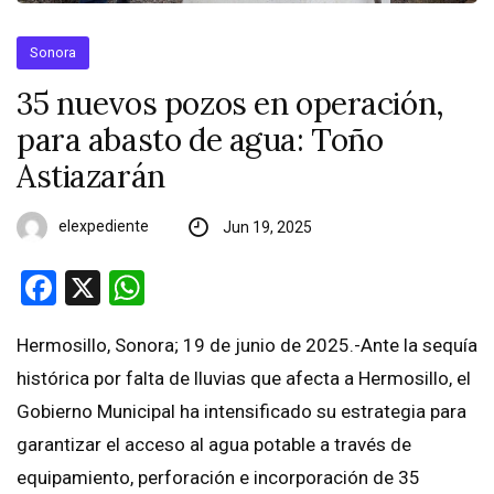
Sonora
35 nuevos pozos en operación,
para abasto de agua: Toño
Astiazarán
elexpediente
Jun 19, 2025
Facebook
X
WhatsApp
Hermosillo, Sonora; 19 de junio de 2025.-Ante la sequía
histórica por falta de lluvias que afecta a Hermosillo, el
Gobierno Municipal ha intensificado su estrategia para
garantizar el acceso al agua potable a través de
equipamiento, perforación e incorporación de 35