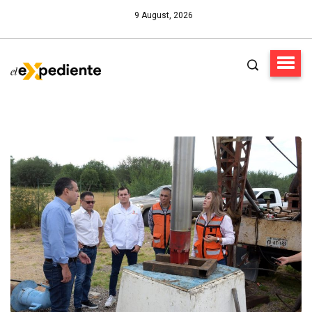
9 August, 2026