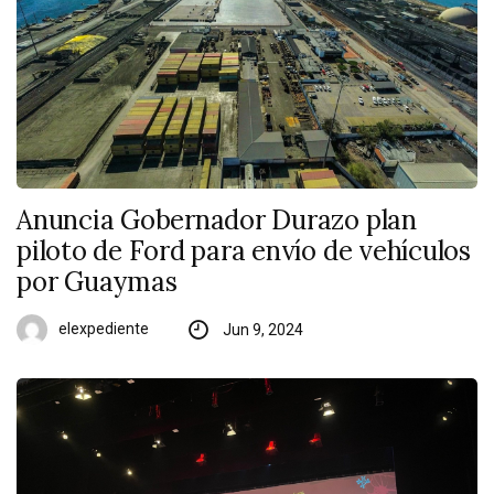
Anuncia Gobernador Durazo plan
piloto de Ford para envío de vehículos
por Guaymas
elexpediente
Jun 9, 2024