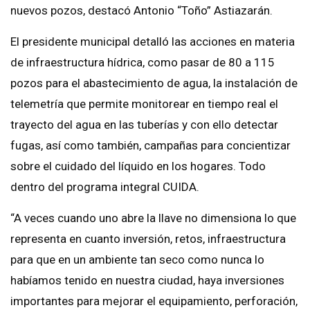
nuevos pozos, destacó Antonio “Toño” Astiazarán.
El presidente municipal detalló las acciones en materia
de infraestructura hídrica, como pasar de 80 a 115
pozos para el abastecimiento de agua, la instalación de
telemetría que permite monitorear en tiempo real el
trayecto del agua en las tuberías y con ello detectar
fugas, así como también, campañas para concientizar
sobre el cuidado del líquido en los hogares. Todo
dentro del programa integral CUIDA.
“A veces cuando uno abre la llave no dimensiona lo que
representa en cuanto inversión, retos, infraestructura
para que en un ambiente tan seco como nunca lo
habíamos tenido en nuestra ciudad, haya inversiones
importantes para mejorar el equipamiento, perforación,