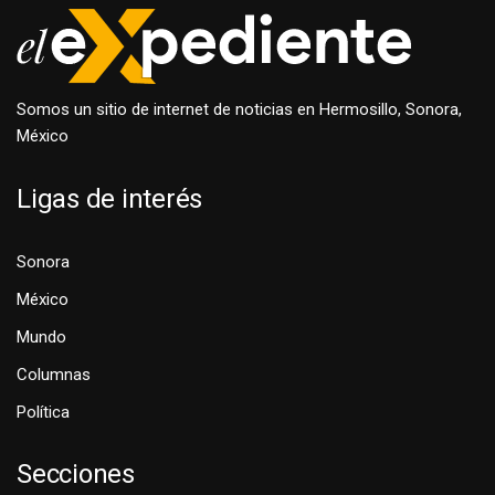
Somos un sitio de internet de noticias en Hermosillo, Sonora,
México
Ligas de interés
Sonora
México
Mundo
Columnas
Política
Secciones