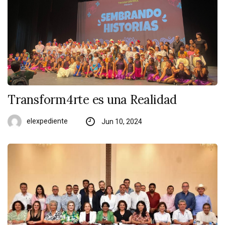
Transform4rte es una Realidad
elexpediente
Jun 10, 2024