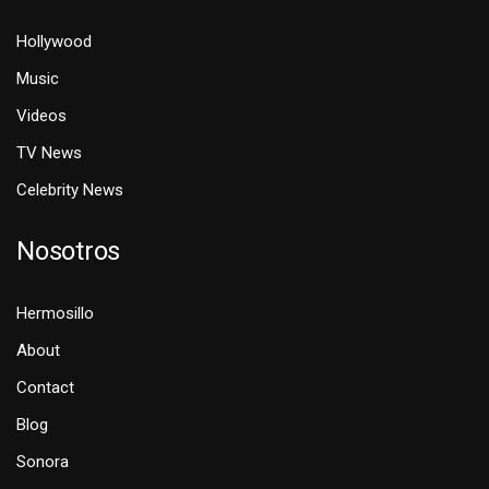
Hollywood
Music
Videos
TV News
Celebrity News
Nosotros
Hermosillo
About
Contact
Blog
Sonora