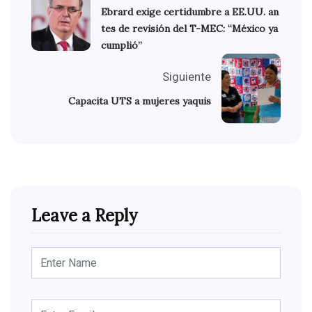
Ebrard exige certidumbre a EE.UU. an
tes de revisión del T-MEC: “México ya
cumplió”
Siguiente
Capacita UTS a mujeres yaquis
Leave a Reply