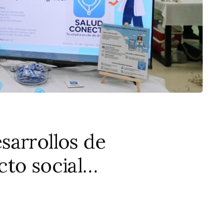
sarrollos de
cto social…