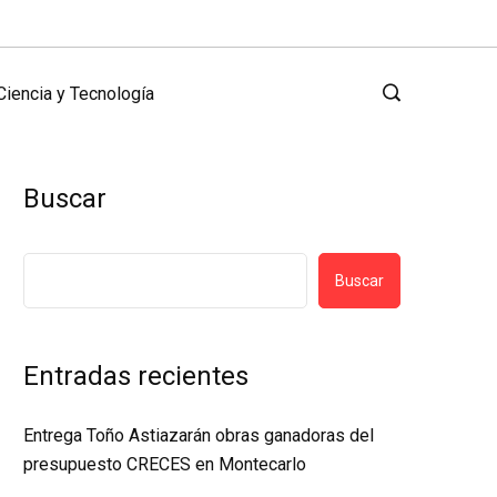
Ciencia y Tecnología
Buscar
Buscar
Entradas recientes
Entrega Toño Astiazarán obras ganadoras del
presupuesto CRECES en Montecarlo