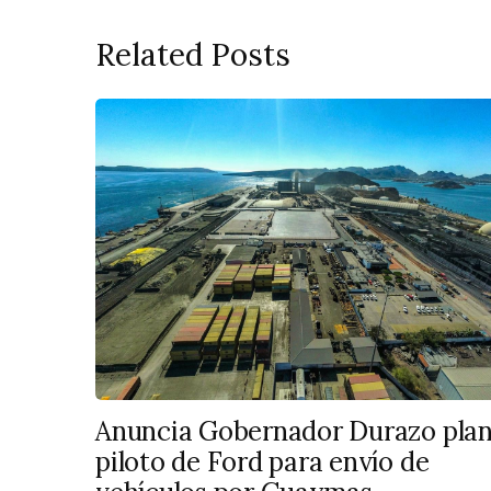
Related Posts
Anuncia Gobernador Durazo pla
piloto de Ford para envío de