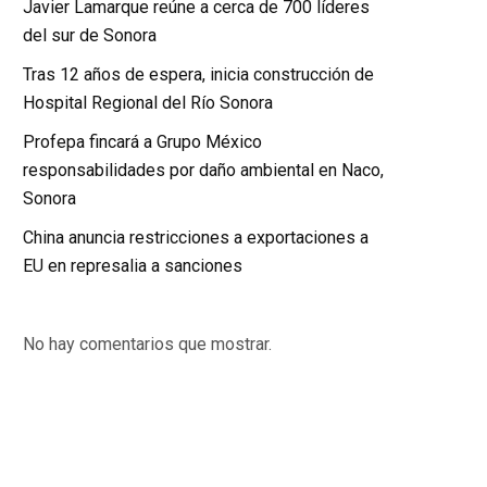
Javier Lamarque reúne a cerca de 700 líderes
del sur de Sonora
Tras 12 años de espera, inicia construcción de
Hospital Regional del Río Sonora
Profepa fincará a Grupo México
responsabilidades por daño ambiental en Naco,
Sonora
China anuncia restricciones a exportaciones a
EU en represalia a sanciones
No hay comentarios que mostrar.