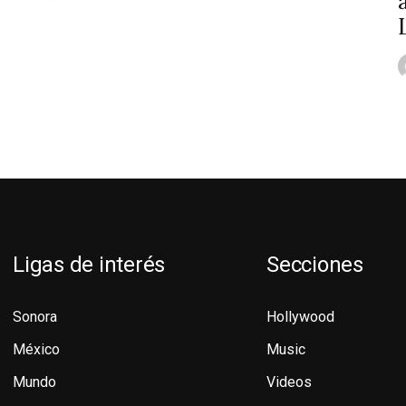
Ligas de interés
Secciones
Sonora
Hollywood
México
Music
Mundo
Videos