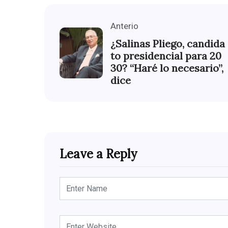
Anterio
¿Salinas Pliego, candida
to presidencial para 20
30? “Haré lo necesario”,
dice
Leave a Reply