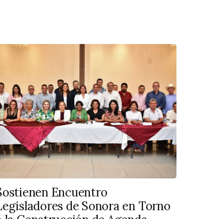
Sostienen Encuentro
Legisladores de Sonora en Torno