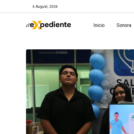
6 August, 2026
Inicio
Sonora