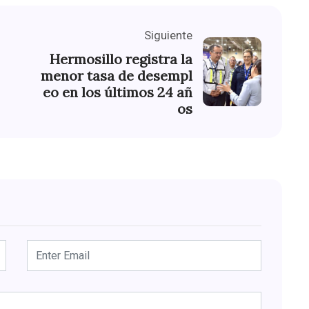
Siguiente
Hermosillo registra la
menor tasa de desempl
eo en los últimos 24 añ
os