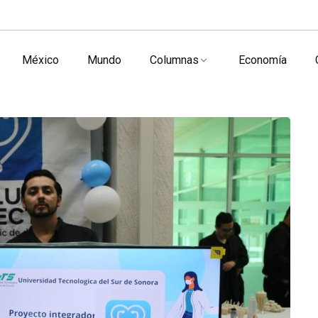
México
Mundo
Columnas
Economía