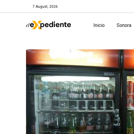
7 August, 2026
Inicio
Sonora