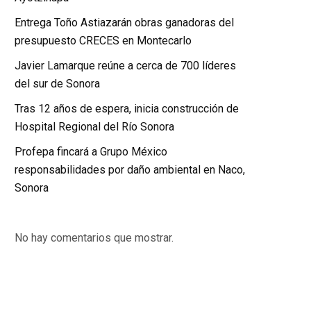
Entrega Toño Astiazarán obras ganadoras del
presupuesto CRECES en Montecarlo
Javier Lamarque reúne a cerca de 700 líderes
del sur de Sonora
Tras 12 años de espera, inicia construcción de
Hospital Regional del Río Sonora
Profepa fincará a Grupo México
responsabilidades por daño ambiental en Naco,
Sonora
No hay comentarios que mostrar.