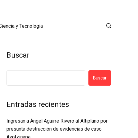
Ciencia y Tecnología
Buscar
Buscar
Entradas recientes
Ingresan a Ángel Aguirre Rivero al Altiplano por
presunta destrucción de evidencias de caso
Ayotzinapa