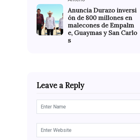
Anuncia Durazo inversi
ón de 800 millones en
malecones de Empalm
e, Guaymas y San Carlo
s
Leave a Reply