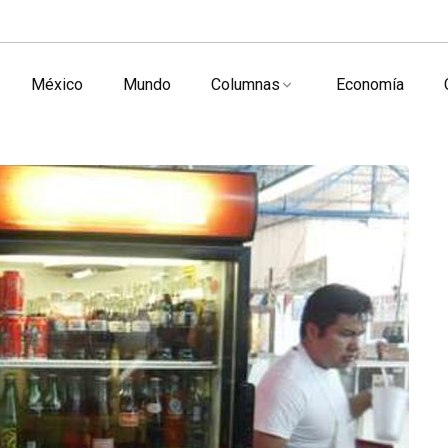
México
Mundo
Columnas
Economía