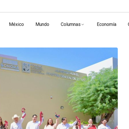
México
Mundo
Columnas
Economía