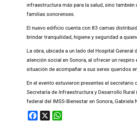
infraestructura más para la salud, sino tambié
familias sonorenses.
El nuevo edificio cuenta con 83 camas distribu
brindar tranquilidad, higiene y seguridad a quie
La obra, ubicada a un lado del Hospital General
atención social en Sonora, al ofrecer un respiro
situación de acompañar a sus seres queridos
En el evento estuvieron presentes el secretario d
Secretaría de Infraestructura y Desarrollo Rural
federal del IMSS-Bienestar en Sonora, Gabriela
Facebook
X
WhatsApp