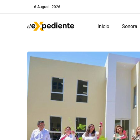
6 August, 2026
Inicio
Sonora