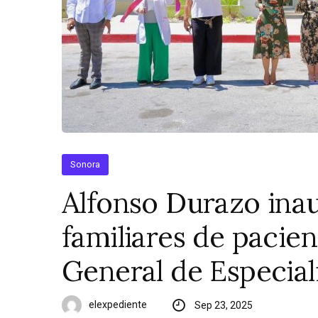
Sonora
Alfonso Durazo ina
familiares de pacien
General de Especial
elexpediente
Sep 23, 2025