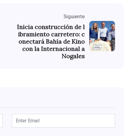
Siguiente
Inicia construcción de l
ibramiento carretero: c
onectará Bahía de Kino
con la Internacional a
Nogales