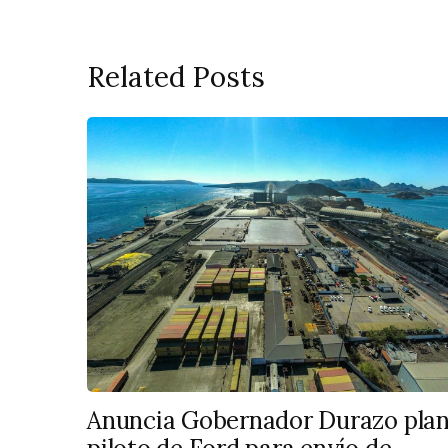
Related Posts
Anuncia Gobernador Durazo pla