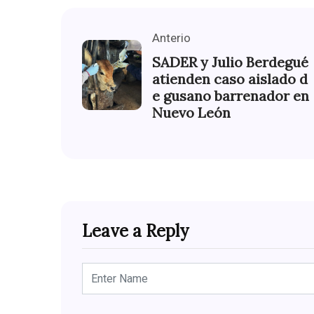
Anterio
SADER y Julio Berdegué
atienden caso aislado d
e gusano barrenador en
Nuevo León
Leave a Reply