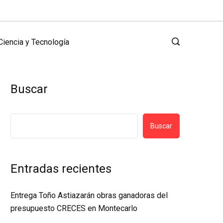
Ciencia y Tecnología
Buscar
Buscar
Entradas recientes
Entrega Toño Astiazarán obras ganadoras del
presupuesto CRECES en Montecarlo