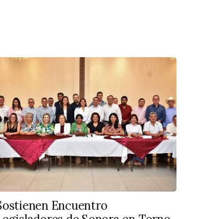
Sostienen Encuentro