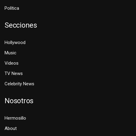
Política
Secciones
Hollywood
Music
Videos
TV News
Celebrity News
Nosotros
Hermosillo
About