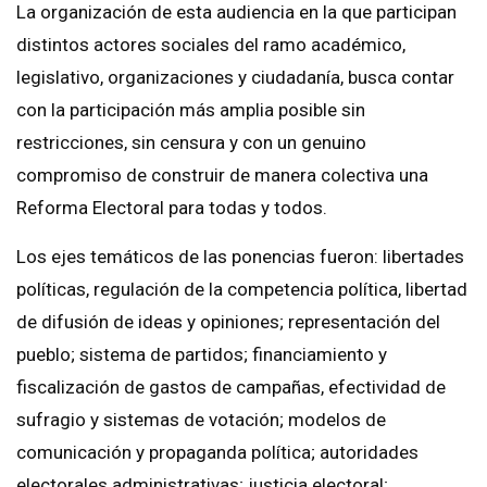
La organización de esta audiencia en la que participan
distintos actores sociales del ramo académico,
legislativo, organizaciones y ciudadanía, busca contar
con la participación más amplia posible sin
restricciones, sin censura y con un genuino
compromiso de construir de manera colectiva una
Reforma Electoral para todas y todos.
Los ejes temáticos de las ponencias fueron: libertades
políticas, regulación de la competencia política, libertad
de difusión de ideas y opiniones; representación del
pueblo; sistema de partidos; financiamiento y
fiscalización de gastos de campañas, efectividad de
sufragio y sistemas de votación; modelos de
comunicación y propaganda política; autoridades
electorales administrativas; justicia electoral;