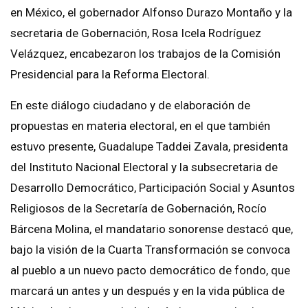
en México, el gobernador Alfonso Durazo Montaño y la
secretaria de Gobernación, Rosa Icela Rodríguez
Velázquez, encabezaron los trabajos de la Comisión
Presidencial para la Reforma Electoral.
En este diálogo ciudadano y de elaboración de
propuestas en materia electoral, en el que también
estuvo presente, Guadalupe Taddei Zavala, presidenta
del Instituto Nacional Electoral y la subsecretaria de
Desarrollo Democrático, Participación Social y Asuntos
Religiosos de la Secretaría de Gobernación, Rocío
Bárcena Molina, el mandatario sonorense destacó que,
bajo la visión de la Cuarta Transformación se convoca
al pueblo a un nuevo pacto democrático de fondo, que
marcará un antes y un después y en la vida pública de