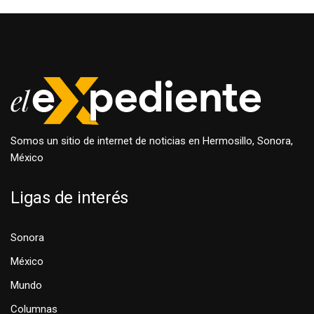
Somos un sitio de internet de noticias en Hermosillo, Sonora,
México
Ligas de interés
Sonora
México
Mundo
Columnas