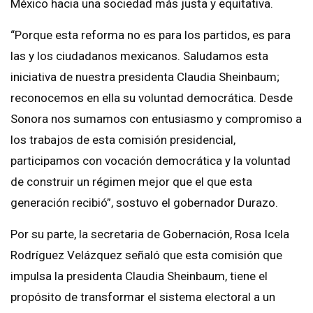
México hacia una sociedad más justa y equitativa.
“Porque esta reforma no es para los partidos, es para
las y los ciudadanos mexicanos. Saludamos esta
iniciativa de nuestra presidenta Claudia Sheinbaum;
reconocemos en ella su voluntad democrática. Desde
Sonora nos sumamos con entusiasmo y compromiso a
los trabajos de esta comisión presidencial,
participamos con vocación democrática y la voluntad
de construir un régimen mejor que el que esta
generación recibió”, sostuvo el gobernador Durazo.
Por su parte, la secretaria de Gobernación, Rosa Icela
Rodríguez Velázquez señaló que esta comisión que
impulsa la presidenta Claudia Sheinbaum, tiene el
propósito de transformar el sistema electoral a un