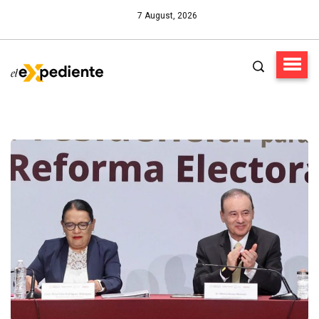
7 August, 2026