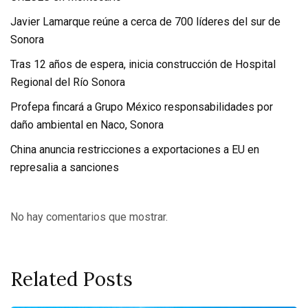
Javier Lamarque reúne a cerca de 700 líderes del sur de
Sonora
Tras 12 años de espera, inicia construcción de Hospital
Regional del Río Sonora
Profepa fincará a Grupo México responsabilidades por
daño ambiental en Naco, Sonora
China anuncia restricciones a exportaciones a EU en
represalia a sanciones
No hay comentarios que mostrar.
Related Posts