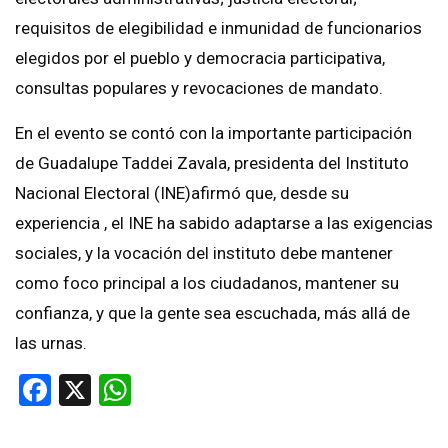
requisitos de elegibilidad e inmunidad de funcionarios
elegidos por el pueblo y democracia participativa,
consultas populares y revocaciones de mandato.
En el evento se contó con la importante participación
de Guadalupe Taddei Zavala, presidenta del Instituto
Nacional Electoral (INE)afirmó que, desde su
experiencia , el INE ha sabido adaptarse a las exigencias
sociales, y la vocación del instituto debe mantener
como foco principal a los ciudadanos, mantener su
confianza, y que la gente sea escuchada, más allá de
las urnas.
Facebook
X
WhatsApp