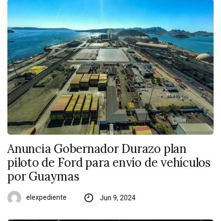
Anuncia Gobernador Durazo plan
piloto de Ford para envío de vehículos
por Guaymas
elexpediente
Jun 9, 2024