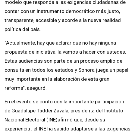
modelo que responda a las exigencias ciudadanas de
contar con un instrumento democrático más justo,
transparente, accesible y acorde a la nueva realidad
política del país.
“Actualmente, hay que aclarar que no hay ninguna
propuesta de iniciativa, la vamos a hacer con ustedes.
Estas audiencias son parte de un proceso amplio de
consulta en todos los estados y Sonora juega un papel
muy importante en la elaboración de esta gran
reforma”, aseguró.
En el evento se contó con la importante participación
de Guadalupe Taddei Zavala, presidenta del Instituto
Nacional Electoral (INE)afirmó que, desde su
experiencia , el INE ha sabido adaptarse a las exigencias