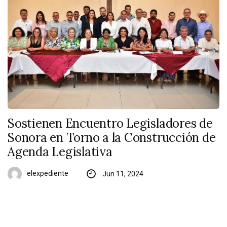
Sostienen Encuentro Legisladores de
Sonora en Torno a la Construcción de
Agenda Legislativa
elexpediente
Jun 11, 2024