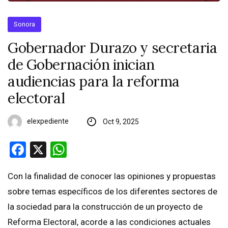
Sonora
Gobernador Durazo y secretaria
de Gobernación inician
audiencias para la reforma
electoral
elexpediente
Oct 9, 2025
Facebook
X
WhatsApp
Con la finalidad de conocer las opiniones y propuestas
sobre temas específicos de los diferentes sectores de
la sociedad para la construcción de un proyecto de
Reforma Electoral, acorde a las condiciones actuales