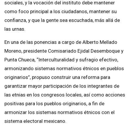
sociales, y la vocación del instituto debe mantener
como foco principal a los ciudadanos, mantener su
confianza, y que la gente sea escuchada, más allá de
las urnas.
En una de las ponencias a cargo de Alberto Mellado
Moreno, presidente Comisariado Ejidal Desemboque y
Punta Chueca, “Interculturalidad y sufragio efectivo,
armonizando sistemas normativos étnicos en pueblos
originarios”, propuso construir una reforma para
garantizar mayor participación de los integrantes de
las etnias en los congresos locales, así como acciones
positivas para los pueblos originarios, a fin de
armonizar los sistemas normativos étnicos con el
sistema electoral mexicano.