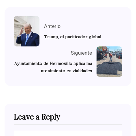
Anterio
Trump, el pacificador global
Siguiente
Ayuntamiento de Hermosillo aplica ma
ntenimiento en vialidades
Leave a Reply