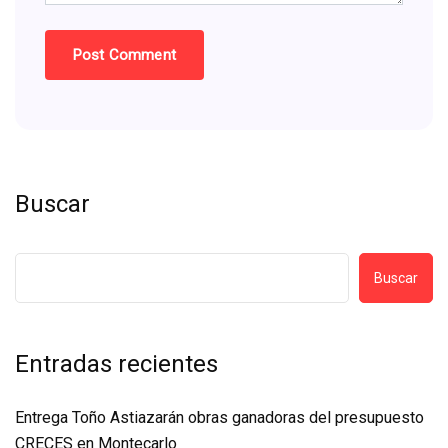
Buscar
Buscar
Entradas recientes
Entrega Toño Astiazarán obras ganadoras del presupuesto
CRECES en Montecarlo