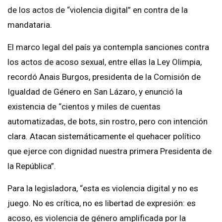
de los actos de “violencia digital” en contra de la
mandataria.
El marco legal del país ya contempla sanciones contra
los actos de acoso sexual, entre ellas la Ley Olimpia,
recordó Anais Burgos, presidenta de la Comisión de
Igualdad de Género en San Lázaro, y enunció la
existencia de “cientos y miles de cuentas
automatizadas, de bots, sin rostro, pero con intención
clara. Atacan sistemáticamente el quehacer político
que ejerce con dignidad nuestra primera Presidenta de
la República”.
Para la legisladora, “esta es violencia digital y no es
juego. No es crítica, no es libertad de expresión: es
acoso, es violencia de género amplificada por la