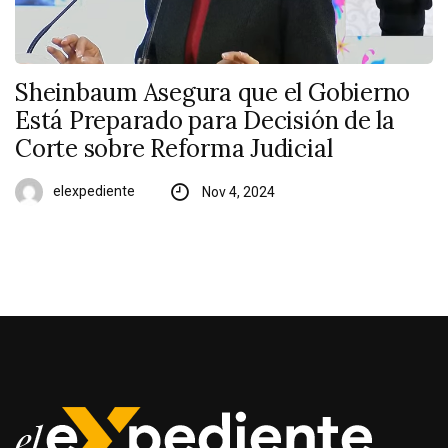
Sheinbaum Asegura que el Gobierno
Está Preparado para Decisión de la
Corte sobre Reforma Judicial
elexpediente
Nov 4, 2024