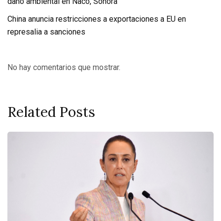
daño ambiental en Naco, Sonora
China anuncia restricciones a exportaciones a EU en
represalia a sanciones
No hay comentarios que mostrar.
Related Posts