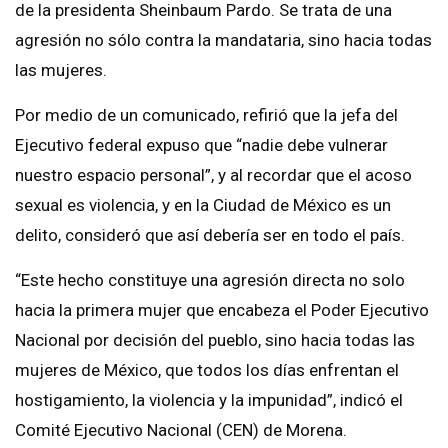
de la presidenta Sheinbaum Pardo. Se trata de una
agresión no sólo contra la mandataria, sino hacia todas
las mujeres.
Por medio de un comunicado, refirió que la jefa del
Ejecutivo federal expuso que “nadie debe vulnerar
nuestro espacio personal”, y al recordar que el acoso
sexual es violencia, y en la Ciudad de México es un
delito, consideró que así debería ser en todo el país.
“Este hecho constituye una agresión directa no solo
hacia la primera mujer que encabeza el Poder Ejecutivo
Nacional por decisión del pueblo, sino hacia todas las
mujeres de México, que todos los días enfrentan el
hostigamiento, la violencia y la impunidad”, indicó el
Comité Ejecutivo Nacional (CEN) de Morena.