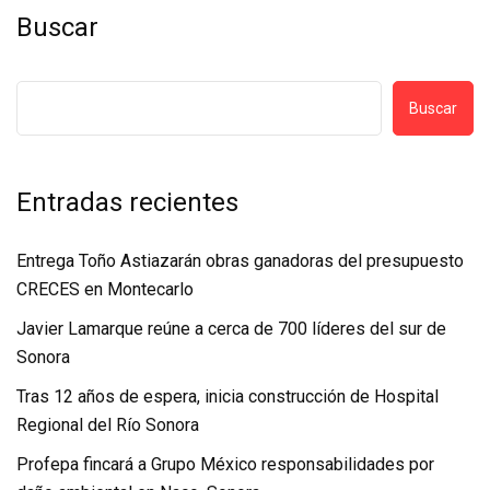
Buscar
Buscar
Entradas recientes
Entrega Toño Astiazarán obras ganadoras del presupuesto
CRECES en Montecarlo
Javier Lamarque reúne a cerca de 700 líderes del sur de
Sonora
Tras 12 años de espera, inicia construcción de Hospital
Regional del Río Sonora
Profepa fincará a Grupo México responsabilidades por