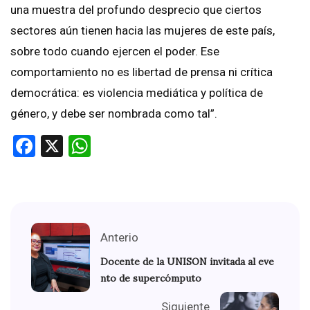
una muestra del profundo desprecio que ciertos
sectores aún tienen hacia las mujeres de este país,
sobre todo cuando ejercen el poder. Ese
comportamiento no es libertad de prensa ni crítica
democrática: es violencia mediática y política de
género, y debe ser nombrada como tal”.
Facebook
X
WhatsApp
Anterio
Docente de la UNISON invitada al eve
nto de supercómputo
Siguiente