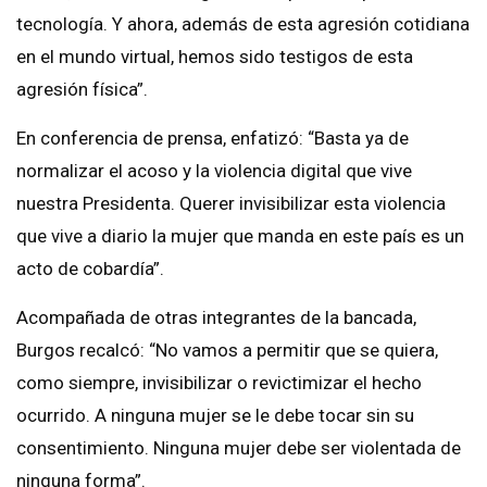
tecnología. Y ahora, además de esta agresión cotidiana
en el mundo virtual, hemos sido testigos de esta
agresión física”.
En conferencia de prensa, enfatizó: “Basta ya de
normalizar el acoso y la violencia digital que vive
nuestra Presidenta. Querer invisibilizar esta violencia
que vive a diario la mujer que manda en este país es un
acto de cobardía”.
Acompañada de otras integrantes de la bancada,
Burgos recalcó: “No vamos a permitir que se quiera,
como siempre, invisibilizar o revictimizar el hecho
ocurrido. A ninguna mujer se le debe tocar sin su
consentimiento. Ninguna mujer debe ser violentada de
ninguna forma”.