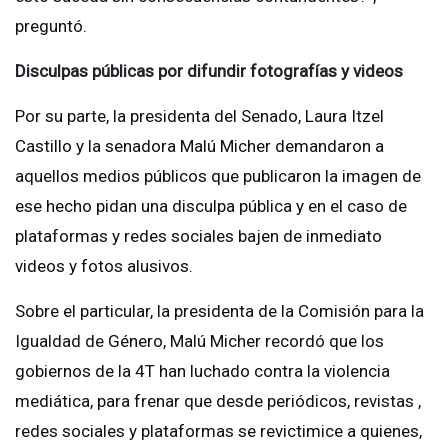
preguntó.
Disculpas públicas por difundir fotografías y videos
Por su parte, la presidenta del Senado, Laura Itzel
Castillo y la senadora Malú Micher demandaron a
aquellos medios públicos que publicaron la imagen de
ese hecho pidan una disculpa pública y en el caso de
plataformas y redes sociales bajen de inmediato
videos y fotos alusivos.
Sobre el particular, la presidenta de la Comisión para la
Igualdad de Género, Malú Micher recordó que los
gobiernos de la 4T han luchado contra la violencia
mediática, para frenar que desde periódicos, revistas ,
redes sociales y plataformas se revictimice a quienes,