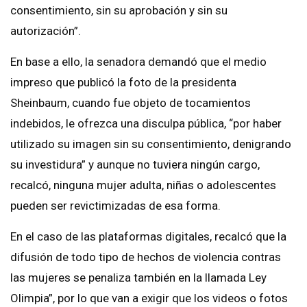
consentimiento, sin su aprobación y sin su
autorización”.
En base a ello, la senadora demandó que el medio
impreso que publicó la foto de la presidenta
Sheinbaum, cuando fue objeto de tocamientos
indebidos, le ofrezca una disculpa pública, “por haber
utilizado su imagen sin su consentimiento, denigrando
su investidura” y aunque no tuviera ningún cargo,
recalcó, ninguna mujer adulta, niñas o adolescentes
pueden ser revictimizadas de esa forma.
En el caso de las plataformas digitales, recalcó que la
difusión de todo tipo de hechos de violencia contras
las mujeres se penaliza también en la llamada Ley
Olimpia”, por lo que van a exigir que los videos o fotos