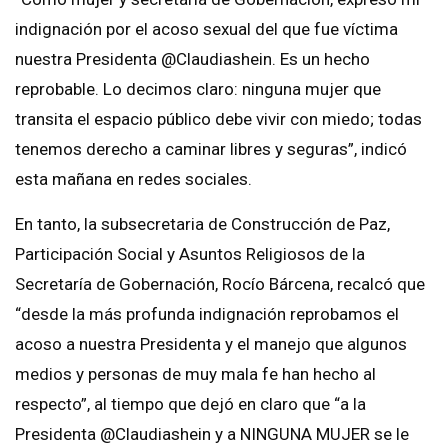
indignación por el acoso sexual del que fue víctima
nuestra Presidenta @Claudiashein. Es un hecho
reprobable. Lo decimos claro: ninguna mujer que
transita el espacio público debe vivir con miedo; todas
tenemos derecho a caminar libres y seguras”, indicó
esta mañana en redes sociales.
En tanto, la subsecretaria de Construcción de Paz,
Participación Social y Asuntos Religiosos de la
Secretaría de Gobernación, Rocío Bárcena, recalcó que
“desde la más profunda indignación reprobamos el
acoso a nuestra Presidenta y el manejo que algunos
medios y personas de muy mala fe han hecho al
respecto”, al tiempo que dejó en claro que “a la
Presidenta @Claudiashein y a NINGUNA MUJER se le