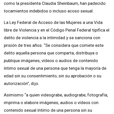
como la presidenta Claudia Sheinbaum, han padecido
tocamientos indebidos o incluso acoso sexual.
La Ley Federal de Acceso de las Mujeres a una Vida
libre de Violencia y en el Código Penal Federal tipifica el
delito de violencia a la intimidad y se sanciona con
prisión de tres años. “Se considera que comete este
delito aquella persona que comparta, distribuya o
publique imágenes, vídeos o audios de contenido
íntimo sexual de una persona que tenga la mayoría de
edad sin su consentimiento, sin su aprobación o su
autorización”, dijo.
Asimismo “a quien videograbe, audiograbe, fotografía,
imprima o elabore imágenes, audios o vídeos con
contenido sexual íntimo de una persona sin su