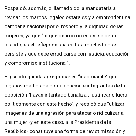
Respaldó, además, el llamado de la mandataria a
revisar los marcos legales estatales y a emprender una
campaña nacional por el respeto y la dignidad de las
mujeres, ya que “lo que ocurrió no es un incidente
aislado; es el reflejo de una cultura machista que
persiste y que debe erradicarse con justicia, educación
y compromiso institucional”.
El partido guinda agregó que es “inadmisible” que
algunos medios de comunicación e integrantes de la
oposición “hayan intentado banalizar, justificar o lucrar
políticamente con este hecho”, y recalcó que “utilizar
imágenes de una agresión para atacar o ridiculizar a
una mujer -y en este caso, a la Presidenta de la
República- constituye una forma de revictimización y