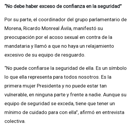
“No debe haber exceso de confianza en la seguridad”
Por su parte, el coordinador del grupo parlamentario de
Morena, Ricardo Monreal Ávila, manifestó su
preocupación por el acoso sexual en contra de la
mandataria y llamó a que no haya un relajamiento
excesivo de su equipo de resguardo.
“No puede confiarse la seguridad de ella. Es un símbolo
lo que ella representa para todos nosotros. Es la
primera mujer Presidenta y no puede estar tan
vulnerable, en ninguna parte y frente a nadie. Aunque su
equipo de seguridad se exceda, tiene que tener un
mínimo de cuidado para con ella”, afirmó en entrevista
colectiva.