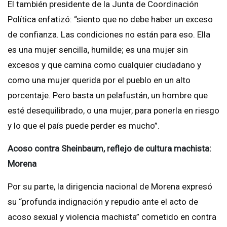
El también presidente de la Junta de Coordinación
Política enfatizó: “siento que no debe haber un exceso
de confianza. Las condiciones no están para eso. Ella
es una mujer sencilla, humilde; es una mujer sin
excesos y que camina como cualquier ciudadano y
como una mujer querida por el pueblo en un alto
porcentaje. Pero basta un pelafustán, un hombre que
esté desequilibrado, o una mujer, para ponerla en riesgo
y lo que el país puede perder es mucho”.
Acoso contra Sheinbaum, reflejo de cultura machista:
Morena
Por su parte, la dirigencia nacional de Morena expresó
su “profunda indignación y repudio ante el acto de
acoso sexual y violencia machista” cometido en contra