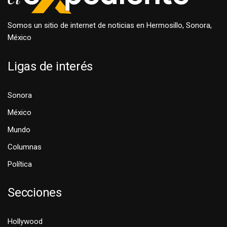
Somos un sitio de internet de noticias en Hermosillo, Sonora,
México
Ligas de interés
Sonora
México
Mundo
Columnas
Política
Secciones
Hollywood