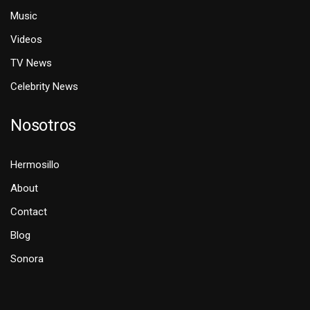
Music
Videos
TV News
Celebrity News
Nosotros
Hermosillo
About
Contact
Blog
Sonora