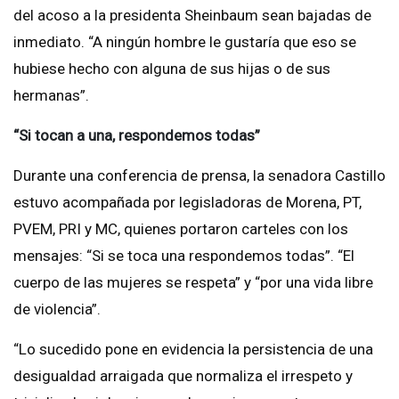
del acoso a la presidenta Sheinbaum sean bajadas de
inmediato. “A ningún hombre le gustaría que eso se
hubiese hecho con alguna de sus hijas o de sus
hermanas”.
“Si tocan a una, respondemos todas”
Durante una conferencia de prensa, la senadora Castillo
estuvo acompañada por legisladoras de Morena, PT,
PVEM, PRI y MC, quienes portaron carteles con los
mensajes: “Si se toca una respondemos todas”. “El
cuerpo de las mujeres se respeta” y “por una vida libre
de violencia”.
“Lo sucedido pone en evidencia la persistencia de una
desigualdad arraigada que normaliza el irrespeto y