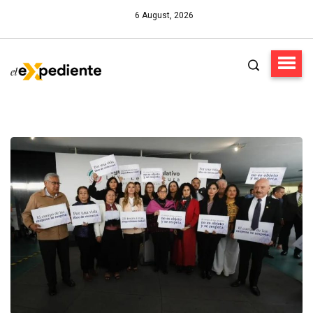
6 August, 2026