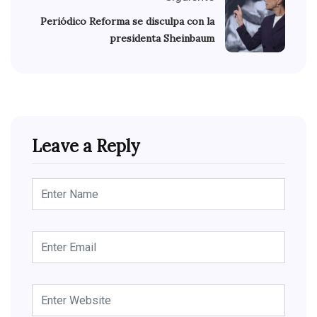
Periódico Reforma se disculpa con la
presidenta Sheinbaum
Leave a Reply