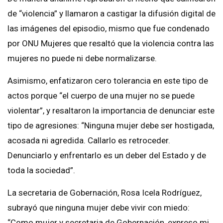
de “violencia” y llamaron a castigar la difusión digital de
las imágenes del episodio, mismo que fue condenado
por ONU Mujeres que resaltó que la violencia contra las
mujeres no puede ni debe normalizarse.
Asimismo, enfatizaron cero tolerancia en este tipo de
actos porque “el cuerpo de una mujer no se puede
violentar”, y resaltaron la importancia de denunciar este
tipo de agresiones: “Ninguna mujer debe ser hostigada,
acosada ni agredida. Callarlo es retroceder.
Denunciarlo y enfrentarlo es un deber del Estado y de
toda la sociedad”.
La secretaria de Gobernación, Rosa Icela Rodríguez,
subrayó que ninguna mujer debe vivir con miedo:
“Como mujer y secretaria de Gobernación, expreso mi