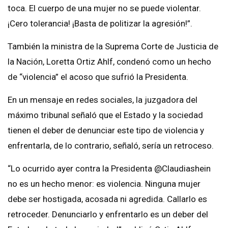
toca. El cuerpo de una mujer no se puede violentar.
¡Cero tolerancia! ¡Basta de politizar la agresión!”.
También la ministra de la Suprema Corte de Justicia de
la Nación, Loretta Ortiz Ahlf, condenó como un hecho
de “violencia” el acoso que sufrió la Presidenta.
En un mensaje en redes sociales, la juzgadora del
máximo tribunal señaló que el Estado y la sociedad
tienen el deber de denunciar este tipo de violencia y
enfrentarla, de lo contrario, señaló, sería un retroceso.
“Lo ocurrido ayer contra la Presidenta @Claudiashein
no es un hecho menor: es violencia. Ninguna mujer
debe ser hostigada, acosada ni agredida. Callarlo es
retroceder. Denunciarlo y enfrentarlo es un deber del