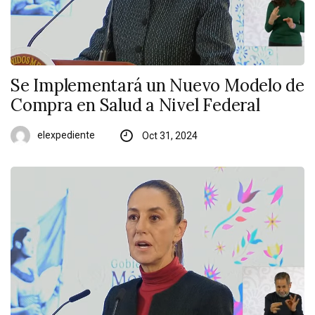
Se Implementará un Nuevo Modelo de
Compra en Salud a Nivel Federal
elexpediente
Oct 31, 2024