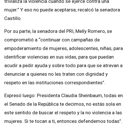
trivializa la violencia cuando se ejerce contra una
mujer.” Y eso no puede aceptarse, recalcó la senadora
Castillo.
Por su parte, la senadora del PRI, Melly Romero, se
comprometió a “continuar con campañas de
empoderamiento de mujeres, adolescentes, niñas, para
identificar violencias en sus vidas, para que puedan
acudir a pedir ayuda y sobre todo para que se atrevan a
denunciar a quienes no les traten con dignidad y
respeto en las instituciones correspondientes”.
Expresó luego: Presidenta Claudia Sheinbaum, todas en
el Senado de la República te decimos, no estás sola en
este sentido de buscar el respeto y la no violencia a las
mujeres. Si te tocan a ti, entonces defendemos todas”.