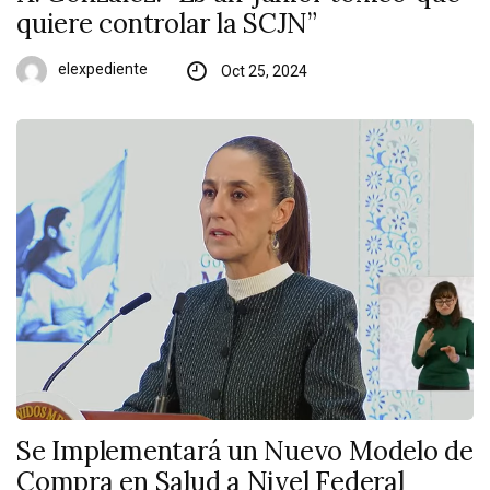
quiere controlar la SCJN”
elexpediente
Oct 25, 2024
Se Implementará un Nuevo Modelo de
Compra en Salud a Nivel Federal