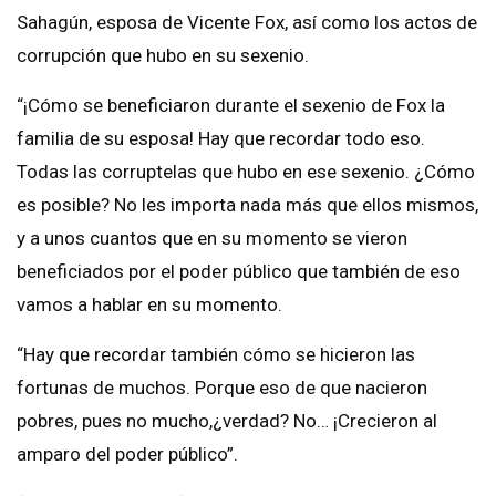
Sahagún, esposa de Vicente Fox, así como los actos de
corrupción que hubo en su sexenio.
“¡Cómo se beneficiaron durante el sexenio de Fox la
familia de su esposa! Hay que recordar todo eso.
Todas las corruptelas que hubo en ese sexenio. ¿Cómo
es posible? No les importa nada más que ellos mismos,
y a unos cuantos que en su momento se vieron
beneficiados por el poder público que también de eso
vamos a hablar en su momento.
“Hay que recordar también cómo se hicieron las
fortunas de muchos. Porque eso de que nacieron
pobres, pues no mucho,¿verdad? No… ¡Crecieron al
amparo del poder público”.