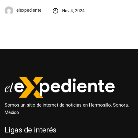
elexpediente
Nov 4, 2024
Somos un sitio de internet de noticias en Hermosillo, Sonora,
México
Ligas de interés