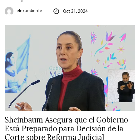
elexpediente
Oct 31, 2024
Sheinbaum Asegura que el Gobierno
Está Preparado para Decisión de la
Corte sobre Reforma Judicial