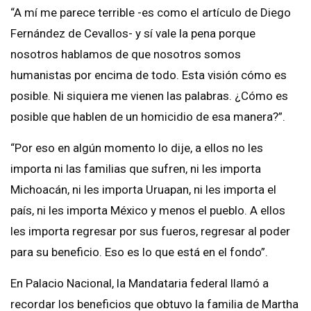
“A mí me parece terrible -es como el artículo de Diego
Fernández de Cevallos- y sí vale la pena porque
nosotros hablamos de que nosotros somos
humanistas por encima de todo. Esta visión cómo es
posible. Ni siquiera me vienen las palabras. ¿Cómo es
posible que hablen de un homicidio de esa manera?”.
“Por eso en algún momento lo dije, a ellos no les
importa ni las familias que sufren, ni les importa
Michoacán, ni les importa Uruapan, ni les importa el
país, ni les importa México y menos el pueblo. A ellos
les importa regresar por sus fueros, regresar al poder
para su beneficio. Eso es lo que está en el fondo”.
En Palacio Nacional, la Mandataria federal llamó a
recordar los beneficios que obtuvo la familia de Martha