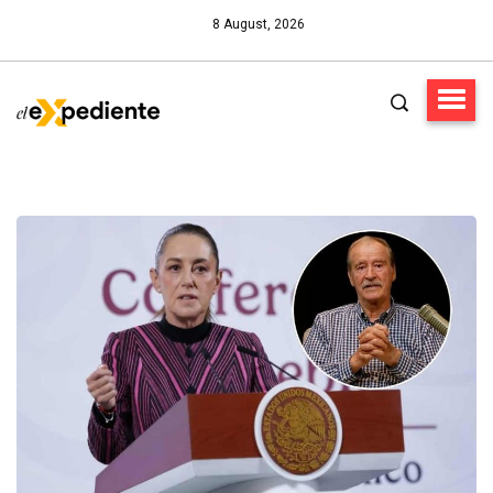
8 August, 2026