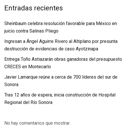
Entradas recientes
Sheinbaum celebra resolución favorable para México en
juicio contra Salinas Pliego
Ingresan a Ángel Aguirre Rivero al Altiplano por presunta
destrucción de evidencias de caso Ayotzinapa
Entrega Toño Astiazarán obras ganadoras del presupuesto
CRECES en Montecarlo
Javier Lamarque reúne a cerca de 700 líderes del sur de
Sonora
Tras 12 años de espera, inicia construcción de Hospital
Regional del Río Sonora
No hay comentarios que mostrar.