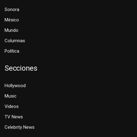
Sonora
México
Mundo
Columnas
Política
Secciones
Hollywood
Music
Videos
TV News
Celebrity News