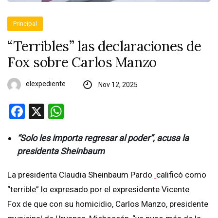
Principal
“Terribles” las declaraciones de
Fox sobre Carlos Manzo
elexpediente
Nov 12, 2025
Facebook
X
WhatsApp
“Solo les importa regresar al poder”, acusa la
presidenta Sheinbaum
La presidenta Claudia Sheinbaum Pardo
calificó como
“terrible” lo expresado por el expresidente Vicente
Fox de que con su homicidio, Carlos Manzo, presidente