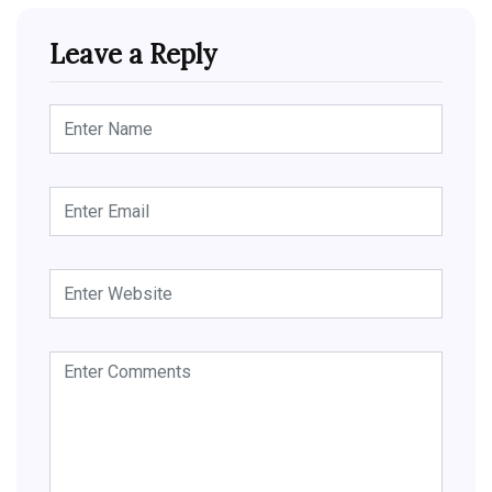
Leave a Reply