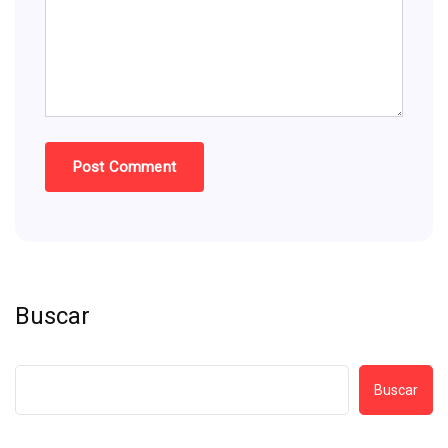
Buscar
Buscar