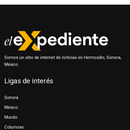
Somos un sitio de internet de noticias en Hermosillo, Sonora,
México
Ligas de interés
Sonora
México
Mundo
Columnas