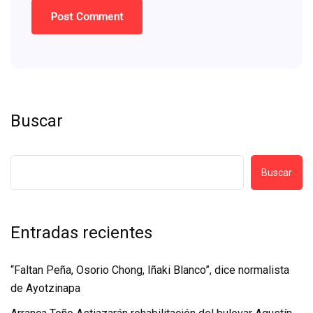
Buscar
Buscar
Entradas recientes
“Faltan Peña, Osorio Chong, Iñaki Blanco”, dice normalista
de Ayotzinapa