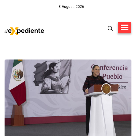
8 August, 2026