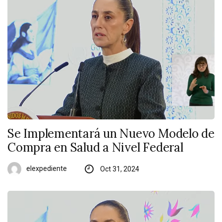
Se Implementará un Nuevo Modelo de
Compra en Salud a Nivel Federal
elexpediente
Oct 31, 2024