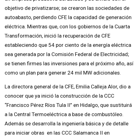
objetivo de privatizarse; se crearon las sociedades de
autoabasto, perdiendo CFE la capacidad de generación
eléctrica. Mientras que, con los gobiernos de la Cuarta
Transformación, inició la recuperación de CFE
estableciendo que 54 por ciento de la energía eléctrica
sea generada por la Comisión Federal de Electricidad;
se tienen firmes las inversiones para el próximo año, así
como un plan para generar 24 mil MW adicionales.
La directora general de la CFE, Emilia Calleja Alor, dio a
conocer que ya inició la construcción de la CCC
“Francisco Pérez Ríos Tula II” en Hidalgo, que sustituirá
a la Central Termoeléctrica a base de combustóleo.
Además se desarrolla la ingeniería básica y de detalle
para iniciar obras en las CCC Salamanca II en