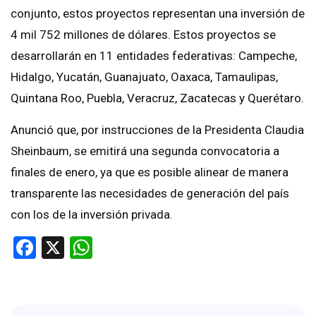
conjunto, estos proyectos representan una inversión de
4 mil 752 millones de dólares. Estos proyectos se
desarrollarán en 11 entidades federativas: Campeche,
Hidalgo, Yucatán, Guanajuato, Oaxaca, Tamaulipas,
Quintana Roo, Puebla, Veracruz, Zacatecas y Querétaro.
Anunció que, por instrucciones de la Presidenta Claudia
Sheinbaum, se emitirá una segunda convocatoria a
finales de enero, ya que es posible alinear de manera
transparente las necesidades de generación del país
con los de la inversión privada.
Facebook
X
WhatsApp