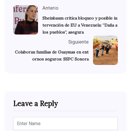
Anterio
Sheinbaum critica bloqueo y posible in
tervención de EU a Venezuela: “Daña a
los pueblos”, asegura
Siguiente
Colaboran familias de Guaymas en ent
ornos seguros: SSPC Sonora
Leave a Reply