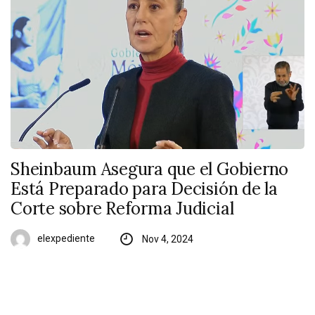
Sheinbaum Asegura que el Gobierno
Está Preparado para Decisión de la
Corte sobre Reforma Judicial
elexpediente
Nov 4, 2024