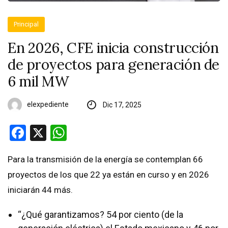
Principal
En 2026, CFE inicia construcción
de proyectos para generación de
6 mil MW
elexpediente
Dic 17, 2025
Facebook
X
WhatsApp
Para la transmisión de la energía se contemplan 66
proyectos de los que 22 ya están en curso y en 2026
iniciarán 44 más.
“¿Qué garantizamos? 54 por ciento (de la