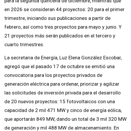
para la segunda quincena de diciembre, mientras que
en 2026 se consideran 44 proyectos: 20 para el primer
trimestre, iniciando sus publicaciones a partir de
febrero, así como tres proyectos para mayo y junio. Y
21 proyectos más serán publicados en el tercero y
cuarto trimestres.
La secretaria de Energía, Luz Elena González Escobar,
agregó que el pasado 17 de octubre se emitió una
convocatoria para los proyectos privados de
generación eléctrica para ordenar, priorizar y agilizar
las solicitudes de inversión privada para el desarrollo
de 20 nuevos proyectos: 15 fotovoltaicos con una
capacidad de 2 mil 471 MW y cinco de energía eólica,
que aportarán 849 MW, dando un total de 3 mil 320 MW
de generación y mil 488 MW de almacenamiento. En