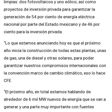
limpias: dos fotovoltaicos y uno eólico; así como
proyectos de inversión privada para garantizar la
generación de 54 por ciento de energía eléctrica
nacional por parte del Estado mexicano y de 46 por
ciento para la inversión privada.
“Lo que estamos anunciando hoy es que el próximo
año inicia la construcción de todas estas plantas, unas
de gas, una de diesel y otras solares, para poder
garantizar nuestros compromisos internacionales con
la convención marco de cambio climático, eso lo hace
CFE.
“El próximo año, en total estamos hablando de
alrededor de 6 mil MW nuevos de energía que se van a
generar y una parte muy importante con fuentes