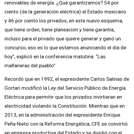
renovables de energía. ¿Qué garantizamos? 54 por
ciento (de la generación eléctrica) el Estado mexicano
y 46 por ciento los privados, en este nuevo esquema,
que tiene orden, tiene planeación y tiene garantía,
incluso para el privado que quiere generar y ganó un
concurso, eso es lo que estamos anunciando el día de
hoy”, explicó en la conferencia matutina: “Las
mañaneras del pueblo”.
Recordó que en 1992, el expresidente Carlos Salinas de
Gortari modificó la Ley del Servicio Público de Energía
Eléctrica para permitir que los privados invirtieran en
electricidad violando la Constitución. Mientras que en
2013, en la administración del expresidente Enrique
Peña Nieto con la Reforma Energética, CFE se convirtió
en empresa productiva del Estado y se dividió con el