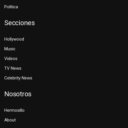
Política
Secciones
Hollywood
Music
Videos
TV News
Celebrity News
Nosotros
Hermosillo
About