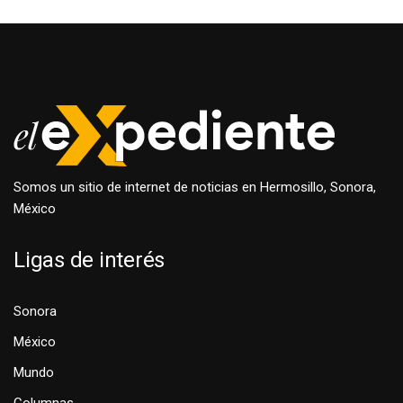
Somos un sitio de internet de noticias en Hermosillo, Sonora,
México
Ligas de interés
Sonora
México
Mundo
Columnas