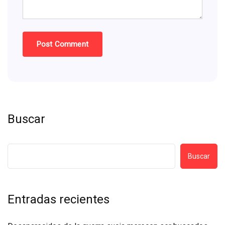
Buscar
Buscar
Entradas recientes