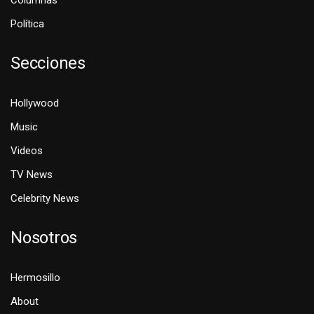
Política
Secciones
Hollywood
Music
Videos
TV News
Celebrity News
Nosotros
Hermosillo
About