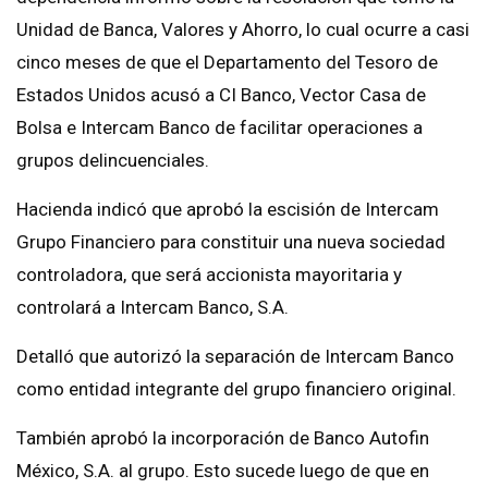
Unidad de Banca, Valores y Ahorro, lo cual ocurre a casi
cinco meses de que el Departamento del Tesoro de
Estados Unidos acusó a CI Banco, Vector Casa de
Bolsa e Intercam Banco de facilitar operaciones a
grupos delincuenciales.
Hacienda indicó que aprobó la escisión de Intercam
Grupo Financiero para constituir una nueva sociedad
controladora, que será accionista mayoritaria y
controlará a Intercam Banco, S.A.
Detalló que autorizó la separación de Intercam Banco
como entidad integrante del grupo financiero original.
También aprobó la incorporación de Banco Autofin
México, S.A. al grupo. Esto sucede luego de que en