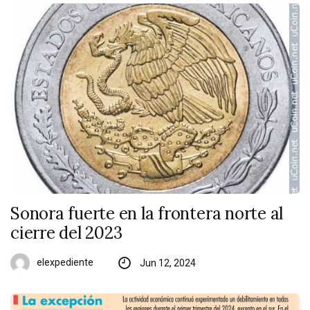
Sonora fuerte en la frontera norte al
cierre del 2023
elexpediente
Jun 12, 2024