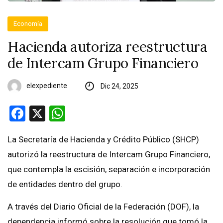
Economía
Hacienda autoriza reestructura
de Intercam Grupo Financiero
elexpediente
Dic 24, 2025
Facebook
X
WhatsApp
La Secretaría de Hacienda y Crédito Público (SHCP)
autorizó la reestructura de Intercam Grupo Financiero,
que contempla la escisión, separación e incorporación
de entidades dentro del grupo.
A través del Diario Oficial de la Federación (DOF), la
dependencia informó sobre la resolución que tomó la