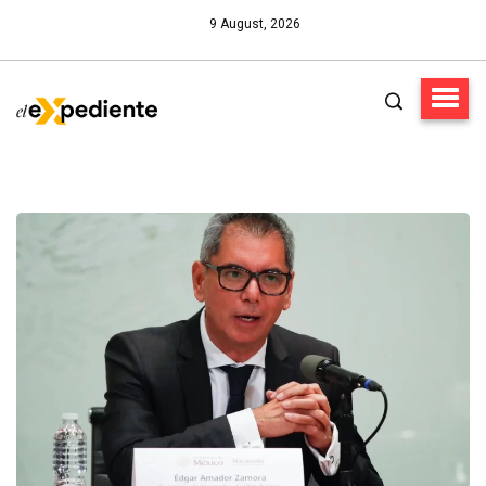
9 August, 2026