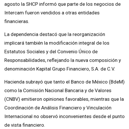
agosto la SHCP informó que parte de los negocios de
Intercam fueron vendidos a otras entidades
financieras.
La dependencia destacó que la reorganización
implicará también la modificación integral de los
Estatutos Sociales y del Convenio Único de
Responsabilidades, reflejando la nueva composición y
denominación Kapital Grupo Financiero, S.A. de C.V.
Hacienda subrayó que tanto el Banco de México (BdeM)
como la Comisión Nacional Bancaria y de Valores
(CNBV) emitieron opiniones favorables, mientras que la
Coordinación de Análisis Financiero y Vinculación
Internacional no observó inconvenientes desde el punto
de vista financiero.