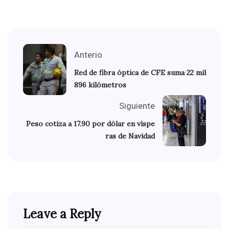
Anterio
Red de fibra óptica de CFE suma 22 mil
896 kilómetros
Siguiente
Peso cotiza a 17.90 por dólar en víspe
ras de Navidad
Leave a Reply