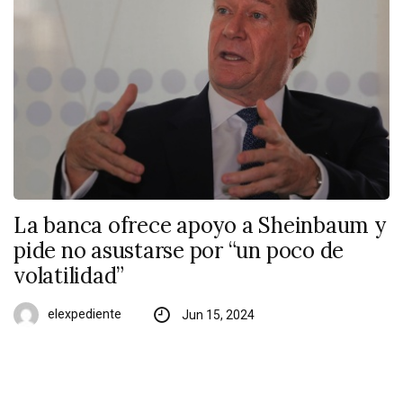
La banca ofrece apoyo a Sheinbaum y
pide no asustarse por “un poco de
volatilidad”
elexpediente
Jun 15, 2024