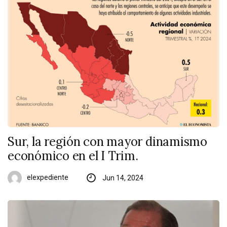
Sur, la región con mayor dinamismo
económico en el I Trim.
elexpediente
Jun 14, 2024