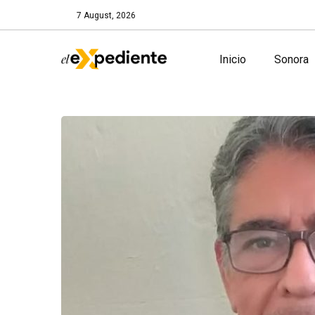
7 August, 2026
Inicio
Sonora