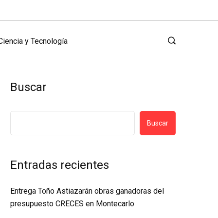
Ciencia y Tecnología
Buscar
Buscar
Entradas recientes
Entrega Toño Astiazarán obras ganadoras del
presupuesto CRECES en Montecarlo