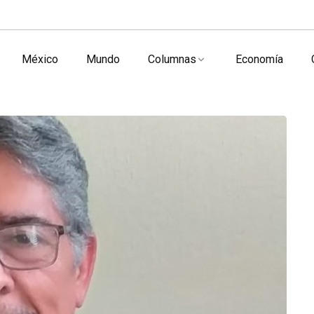
México
Mundo
Columnas
Economía