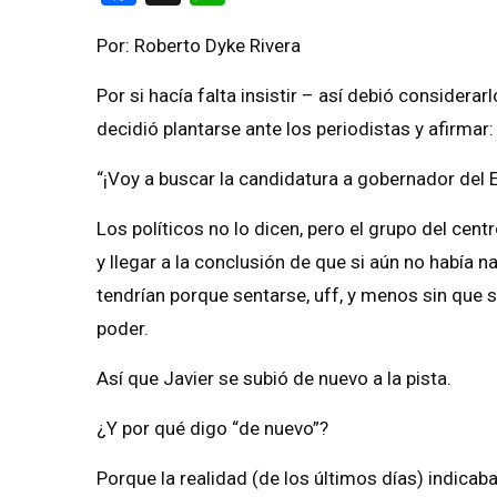
Por: Roberto Dyke Rivera
Por si hacía falta insistir – así debió consider
decidió plantarse ante los periodistas y afirmar:
“¡Voy a buscar la candidatura a gobernador del 
Los políticos no lo dicen, pero el grupo del cen
y llegar a la conclusión de que si aún no había 
tendrían porque sentarse, uff, y menos sin que s
poder.
Así que Javier se subió de nuevo a la pista.
¿Y por qué digo “de nuevo”?
Porque la realidad (de los últimos días) indica