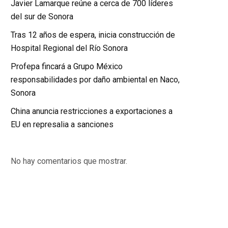
Javier Lamarque reúne a cerca de 700 líderes
del sur de Sonora
Tras 12 años de espera, inicia construcción de
Hospital Regional del Río Sonora
Profepa fincará a Grupo México
responsabilidades por daño ambiental en Naco,
Sonora
China anuncia restricciones a exportaciones a
EU en represalia a sanciones
No hay comentarios que mostrar.