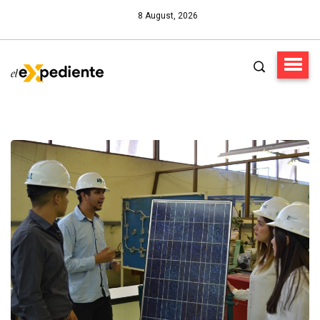
8 August, 2026