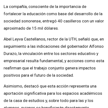
La compañía, consciente de la importancia de
fortalecer la educación como base del desarrollo de la
sociedad sonorense, entregó 40 casilleros con un valor
aproximado de 15 mil dólares.
Abel Leyva Castellanos, rector de la UTH, señaló que, en
seguimiento a las indicaciones del gobernador Alfonso
Durazo, la vinculación entre los sectores educativo y
empresarial resulta fundamental, y acciones como esta
reafirman que el trabajo conjunto genera impactos
positivos para el futuro de la sociedad.
Asimismo, destacó que esta acción representa una
aportación significativa para los espacios académicos
de la casa de estudios y, sobre todo para las y los
alumnos, quienes se beneficiarán directamente.