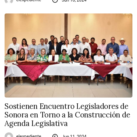
Sostienen Encuentro Legisladores de
Sonora en Torno a la Construcción de
Agenda Legislativa
elexpediente
Jun 11, 2024