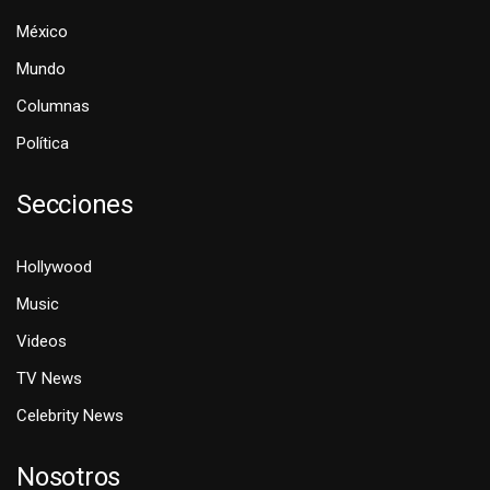
México
Mundo
Columnas
Política
Secciones
Hollywood
Music
Videos
TV News
Celebrity News
Nosotros