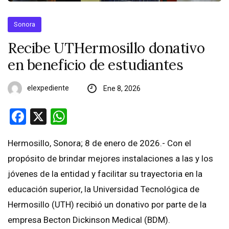
Sonora
Recibe UTHermosillo donativo
en beneficio de estudiantes
elexpediente
Ene 8, 2026
Facebook
X
WhatsApp
Hermosillo, Sonora; 8 de enero de 2026.- Con el
propósito de brindar mejores instalaciones a las y los
jóvenes de la entidad y facilitar su trayectoria en la
educación superior, la Universidad Tecnológica de
Hermosillo (UTH) recibió un donativo por parte de la
empresa Becton Dickinson Medical (BDM).