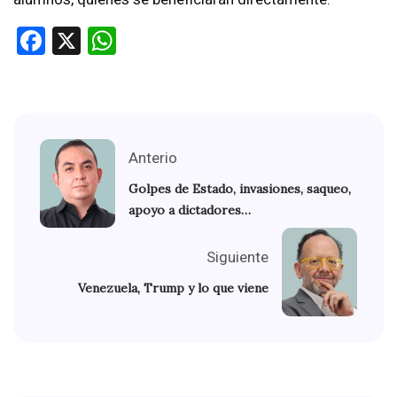
Facebook
X
WhatsApp
Anterio
Golpes de Estado, invasiones, saqueo,
apoyo a dictadores…
Siguiente
Venezuela, Trump y lo que viene