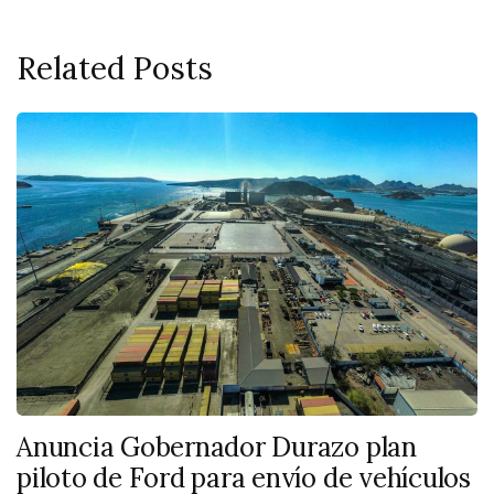
Related Posts
Anuncia Gobernador Durazo plan
piloto de Ford para envío de vehículos