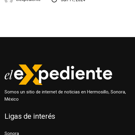
Somos un sitio de internet de noticias en Hermosillo, Sonora,
México
Ligas de interés
Sonora