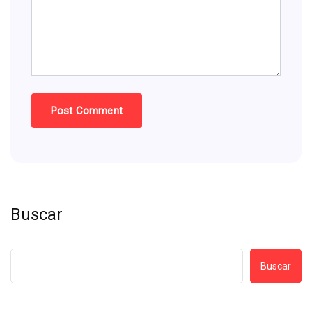
Buscar
Buscar