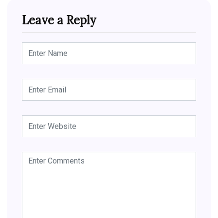
Leave a Reply