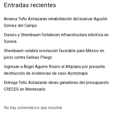
Entradas recientes
Arranca Toño Astiazarán rehabilitación del bulevar Agustín
Gómez del Campo
Durazo y Sheinbaum fortalecen infraestructura eléctrica en
Sonora
Sheinbaum celebra resolución favorable para México en
juicio contra Salinas Pliego
Ingresan a Ángel Aguirre Rivero al Altiplano por presunta
destrucción de evidencias de caso Ayotzinapa
Entrega Toño Astiazarán obras ganadoras del presupuesto
CRECES en Montecarlo
No hay comentarios que mostrar.