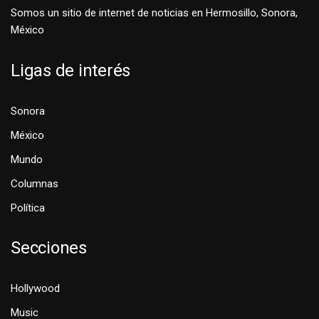
Somos un sitio de internet de noticias en Hermosillo, Sonora,
México
Ligas de interés
Sonora
México
Mundo
Columnas
Política
Secciones
Hollywood
Music