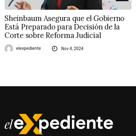
Sheinbaum Asegura que el Gobierno
Está Preparado para Decisión de la
Corte sobre Reforma Judicial
elexpediente
Nov 4, 2024