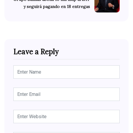
y seguirá pagando en 18 entregas
Leave a Reply