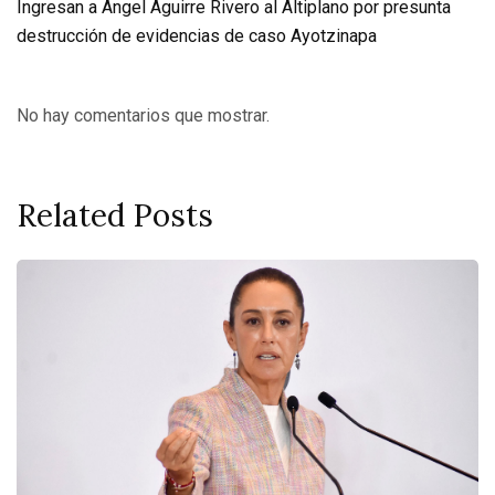
Ingresan a Ángel Aguirre Rivero al Altiplano por presunta
destrucción de evidencias de caso Ayotzinapa
No hay comentarios que mostrar.
Related Posts