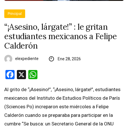
Principal
“¡Asesino, lárgate!” : le gritan
estudiantes mexicanos a Felipe
Calderón
elexpediente
Ene 28, 2026
Facebook
X
WhatsApp
Al grito de “¡Asesino!”, “¡Asesino, lárgate!”, estudiantes
mexicanos del Instituto de Estudios Políticos de París
(Sciences Po) increparon este miércoles a Felipe
Calderón cuando se preparaba para participar en la
cumbre “Se busca: un Secretario General de la ONU