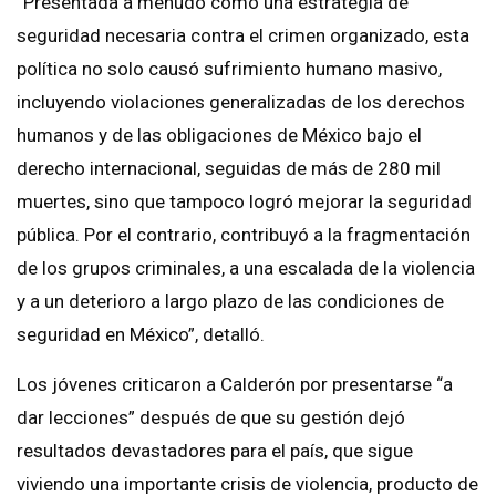
“Presentada a menudo como una estrategia de
seguridad necesaria contra el crimen organizado, esta
política no solo causó sufrimiento humano masivo,
incluyendo violaciones generalizadas de los derechos
humanos y de las obligaciones de México bajo el
derecho internacional, seguidas de más de 280 mil
muertes, sino que tampoco logró mejorar la seguridad
pública. Por el contrario, contribuyó a la fragmentación
de los grupos criminales, a una escalada de la violencia
y a un deterioro a largo plazo de las condiciones de
seguridad en México”, detalló.
Los jóvenes criticaron a Calderón por presentarse “a
dar lecciones” después de que su gestión dejó
resultados devastadores para el país, que sigue
viviendo una importante crisis de violencia, producto de