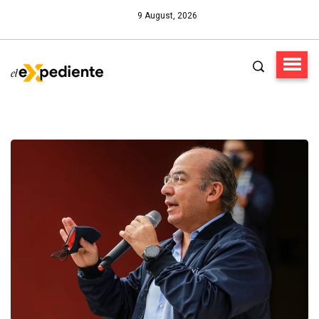
9 August, 2026