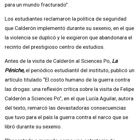
para un mundo fracturado”.
Los estudiantes reclamaron la política de seguridad
que Calderón implementó durante su sexenio, en el que
la violencia se duplicó y le exigieron que abandonara el
recinto del prestigioso centro de estudios.
Antes de la visita de Calderón al Sciences Po,
La
Péniche,
el periódico estudiantil del instituto, publicó un
artículo titulado “El costo humano de la guerra contra
las drogas: una reflexión crítica sobre la visita de Felipe
Calderón a Sciences Po”, en el que Lucía Aguilar, autora
del texto, remarcó las devastadoras consecuencias
que tuvo para el país la guerra contra el narco que se
libró durante su sexenio.