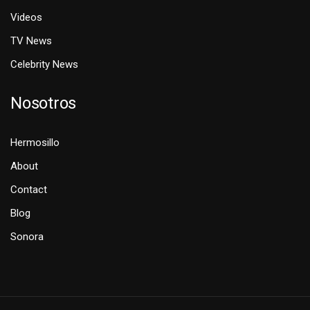
Videos
TV News
Celebrity News
Nosotros
Hermosillo
About
Contact
Blog
Sonora