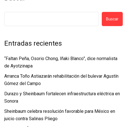
Buscar
Entradas recientes
“Faltan Peña, Osorio Chong, Iñaki Blanco”, dice normalista
de Ayotzinapa
Arranca Toño Astiazarán rehabilitación del bulevar Agustín
Gómez del Campo
Durazo y Sheinbaum fortalecen infraestructura eléctrica en
Sonora
Sheinbaum celebra resolución favorable para México en
juicio contra Salinas Pliego