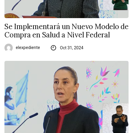
Se Implementará un Nuevo Modelo de
Compra en Salud a Nivel Federal
elexpediente
Oct 31, 2024