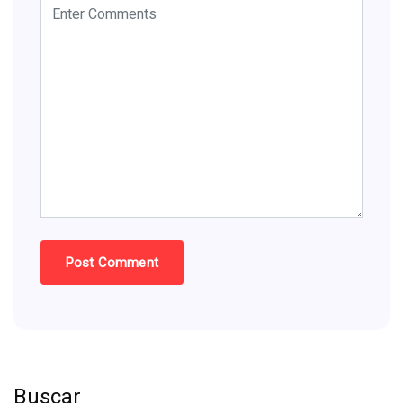
Buscar