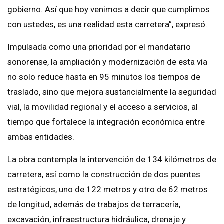
gobierno. Así que hoy venimos a decir que cumplimos
con ustedes, es una realidad esta carretera”, expresó.
Impulsada como una prioridad por el mandatario
sonorense, la ampliación y modernización de esta vía
no solo reduce hasta en 95 minutos los tiempos de
traslado, sino que mejora sustancialmente la seguridad
vial, la movilidad regional y el acceso a servicios, al
tiempo que fortalece la integración económica entre
ambas entidades.
La obra contempla la intervención de 134 kilómetros de
carretera, así como la construcción de dos puentes
estratégicos, uno de 122 metros y otro de 62 metros
de longitud, además de trabajos de terracería,
excavación, infraestructura hidráulica, drenaje y