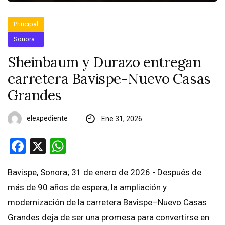
Principal
Sonora
Sheinbaum y Durazo entregan
carretera Bavispe-Nuevo Casas
Grandes
elexpediente
Ene 31, 2026
Facebook
X
WhatsApp
Bavispe, Sonora; 31 de enero de 2026.- Después de
más de 90 años de espera, la ampliación y
modernización de la carretera Bavispe–Nuevo Casas
Grandes deja de ser una promesa para convertirse en