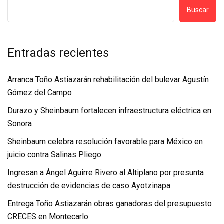
Buscar
Entradas recientes
Arranca Toño Astiazarán rehabilitación del bulevar Agustín
Gómez del Campo
Durazo y Sheinbaum fortalecen infraestructura eléctrica en
Sonora
Sheinbaum celebra resolución favorable para México en
juicio contra Salinas Pliego
Ingresan a Ángel Aguirre Rivero al Altiplano por presunta
destrucción de evidencias de caso Ayotzinapa
Entrega Toño Astiazarán obras ganadoras del presupuesto
CRECES en Montecarlo