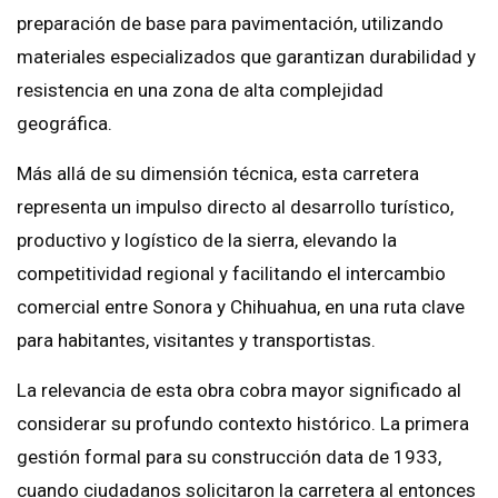
preparación de base para pavimentación, utilizando
materiales especializados que garantizan durabilidad y
resistencia en una zona de alta complejidad
geográfica.
Más allá de su dimensión técnica, esta carretera
representa un impulso directo al desarrollo turístico,
productivo y logístico de la sierra, elevando la
competitividad regional y facilitando el intercambio
comercial entre Sonora y Chihuahua, en una ruta clave
para habitantes, visitantes y transportistas.
La relevancia de esta obra cobra mayor significado al
considerar su profundo contexto histórico. La primera
gestión formal para su construcción data de 1933,
cuando ciudadanos solicitaron la carretera al entonces