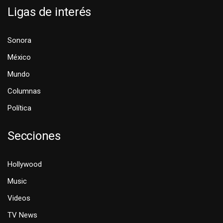
Ligas de interés
Sonora
México
Mundo
Columnas
Política
Secciones
Hollywood
Music
Videos
TV News