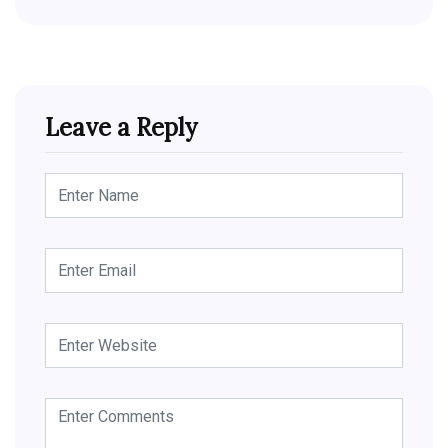
Leave a Reply