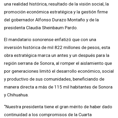
una realidad histórica, resultado de la visión social, la
promoción económica estratégica y la gestión firme
del gobernador Alfonso Durazo Montaño y de la
presidenta Claudia Sheinbaum Pardo.
El mandatario sonorense enfatizó que con una
inversión histórica de mil 822 millones de pesos, esta
obra estratégica marca un antes y un después para la
región serrana de Sonora, al romper el aislamiento que
por generaciones limitó el desarrollo económico, social
y productivo de sus comunidades, beneficiando de
manera directa a más de 115 mil habitantes de Sonora
y Chihuahua.
“Nuestra presidenta tiene el gran mérito de haber dado
continuidad a los compromisos de la Cuarta