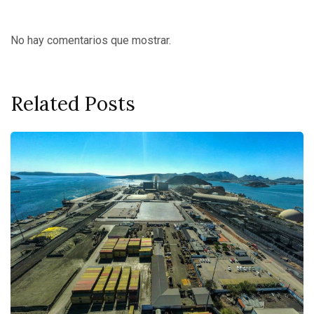
No hay comentarios que mostrar.
Related Posts