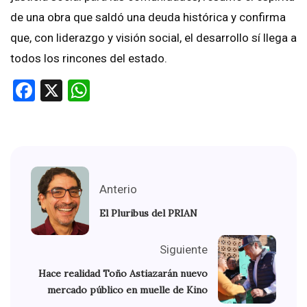
de una obra que saldó una deuda histórica y confirma
que, con liderazgo y visión social, el desarrollo sí llega a
todos los rincones del estado.
Facebook
X
WhatsApp
Anterio
El Pluribus del PRIAN
Siguiente
Hace realidad Toño Astiazarán nuevo
mercado público en muelle de Kino