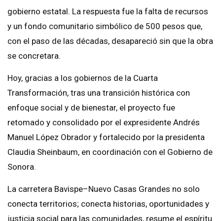
gobierno estatal. La respuesta fue la falta de recursos
y un fondo comunitario simbólico de 500 pesos que,
con el paso de las décadas, desapareció sin que la obra
se concretara.
Hoy, gracias a los gobiernos de la Cuarta
Transformación, tras una transición histórica con
enfoque social y de bienestar, el proyecto fue
retomado y consolidado por el expresidente Andrés
Manuel López Obrador y fortalecido por la presidenta
Claudia Sheinbaum, en coordinación con el Gobierno de
Sonora.
La carretera Bavispe–Nuevo Casas Grandes no solo
conecta territorios; conecta historias, oportunidades y
justicia social para las comunidades, resume el espíritu