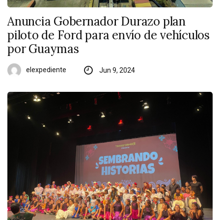
Anuncia Gobernador Durazo plan
piloto de Ford para envío de vehículos
por Guaymas
elexpediente
Jun 9, 2024