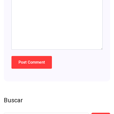
Buscar