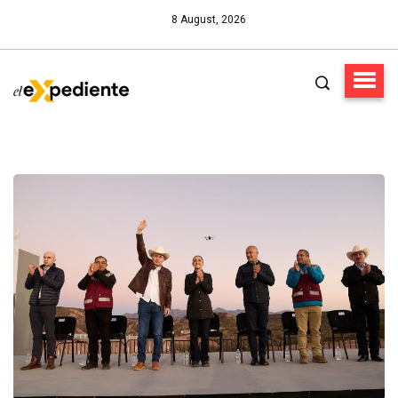
8 August, 2026