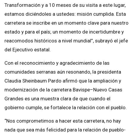
Transformación y a 10 meses de su visita a este lugar,
estamos diciéndoles a ustedes: misión cumplida. Esta
carretera se inscribe en un momento clave para nuestro
estado y para el país; un momento de incertidumbre y
reacomodos históricos a nivel mundial”, subrayó el jefe
del Ejecutivo estatal.
Con el reconocimiento y agradecimiento de las
comunidades serranas aún resonando, la presidenta
Claudia Sheinbaum Pardo afirmó que la ampliación y
modernización de la carretera Bavispe–Nuevo Casas
Grandes es una muestra clara de que cuando el
gobierno cumple, se fortalece la relación con el pueblo.
“Nos comprometimos a hacer esta carretera, no hay
nada que sea más felicidad para la relación de pueblo-