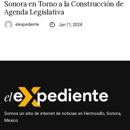
Sonora en Torno a la Construcción de
Agenda Legislativa
elexpediente
Jun 11, 2024
Somos un sitio de internet de noticias en Hermosillo, Sonora,
México