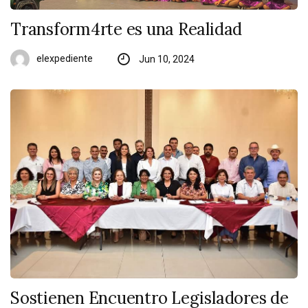
Transform4rte es una Realidad
elexpediente
Jun 10, 2024
Sostienen Encuentro Legisladores de