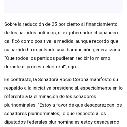
Sobre la reducción de 25 por ciento al financiamiento
de los partidos políticos, el exgobernador chiapaneco
calificó como positiva la medida, aunque recordó que
su partido ha impulsado una disminución generalizada.
“Que todos los partidos pudieran recibir lo mismo
durante el proceso electoral”, dijo.
En contraste, la Senadora Rocío Corona manifestó su
respaldo a la iniciativa presidencial, especialmente en lo
referente a la eliminación de los senadores
plurinominales. “Estoy a favor de que desaparezcan los
senadores plurinominales; lo que respecto a los
diputados federales plurinominales estoy desacuerdo