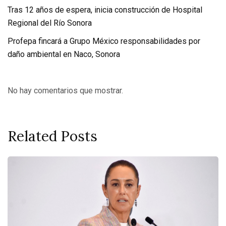
Tras 12 años de espera, inicia construcción de Hospital
Regional del Río Sonora
Profepa fincará a Grupo México responsabilidades por
daño ambiental en Naco, Sonora
No hay comentarios que mostrar.
Related Posts