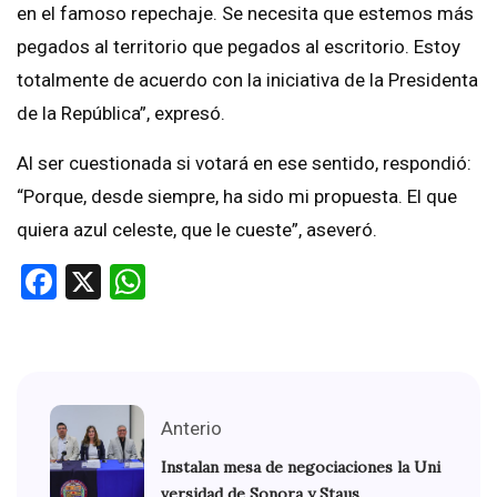
en el famoso repechaje. Se necesita que estemos más
pegados al territorio que pegados al escritorio. Estoy
totalmente de acuerdo con la iniciativa de la Presidenta
de la República”, expresó.
Al ser cuestionada si votará en ese sentido, respondió:
“Porque, desde siempre, ha sido mi propuesta. El que
quiera azul celeste, que le cueste”, aseveró.
Facebook
X
WhatsApp
Anterio
Instalan mesa de negociaciones la Uni
versidad de Sonora y Staus