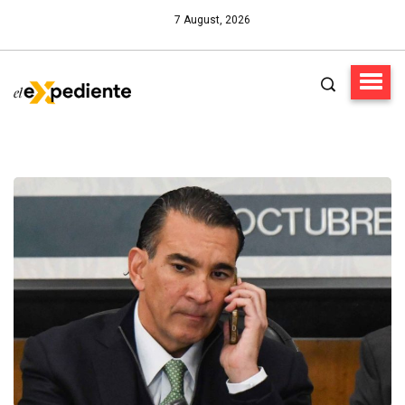
7 August, 2026