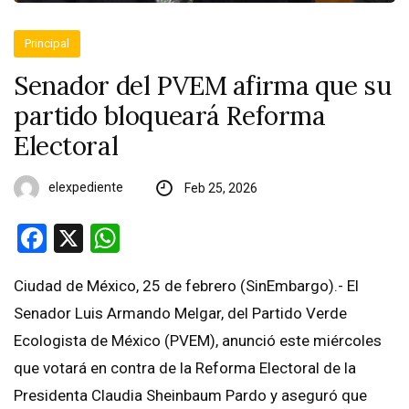
Principal
Senador del PVEM afirma que su
partido bloqueará Reforma
Electoral
elexpediente
Feb 25, 2026
Facebook
X
WhatsApp
Ciudad de México, 25 de febrero (SinEmbargo).- El
Senador Luis Armando Melgar, del Partido Verde
Ecologista de México (PVEM), anunció este miércoles
que votará en contra de la Reforma Electoral de la
Presidenta Claudia Sheinbaum Pardo y aseguró que