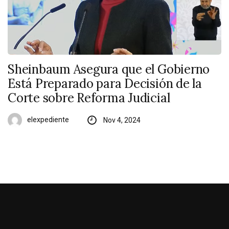
Sheinbaum Asegura que el Gobierno
Está Preparado para Decisión de la
Corte sobre Reforma Judicial
elexpediente
Nov 4, 2024