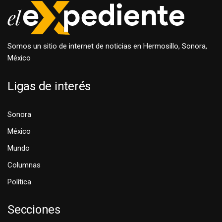
Somos un sitio de internet de noticias en Hermosillo, Sonora,
México
Ligas de interés
Sonora
México
Mundo
Columnas
Política
Secciones