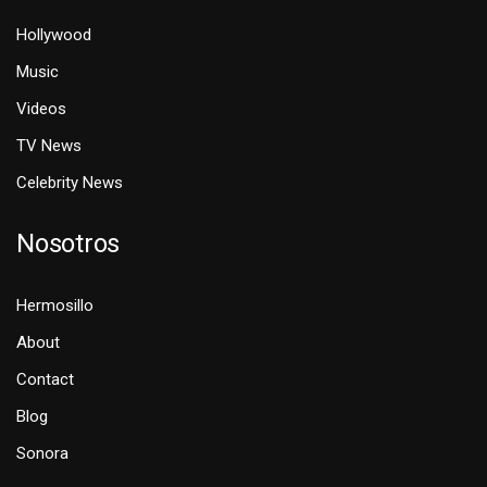
Hollywood
Music
Videos
TV News
Celebrity News
Nosotros
Hermosillo
About
Contact
Blog
Sonora