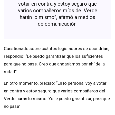
votar en contra y estoy seguro que
varios compañeros míos del Verde
harán lo mismo”, afirmó a medios
de comunicación.
Cuestionado sobre cuántos legisladores se opondrían,
respondió: “Le puedo garantizar que los suficientes
para que no pase. Creo que andaríamos por ahí de la
mitad”.
En otro momento, precisó: “En lo personal voy a votar
en contra y estoy seguro que varios compañeros del
Verde harán lo mismo. Yo le puedo garantizar, para que
no pase”.