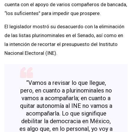
cuenta con el apoyo de varios compañeros de bancada,
“los suficientes” para impedir que prospere.
El legislador mostró su desacuerdo con la eliminación
de las listas plurinominales en el Senado, así como en
la intención de recortar el presupuesto del Instituto
Nacional Electoral (INE).
“Vamos a revisar lo que llegue,
pero, en cuanto a plurinominales no
vamos a acompañarla; en cuanto a
quitar autonomía al INE no vamos a
acompañarla. Lo que signifique
debilitar la democracia en México,
es algo que, en lo personal, yo voy a