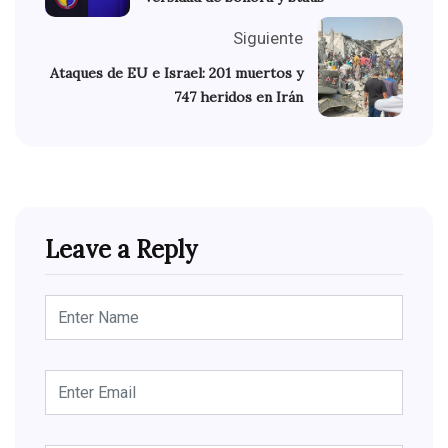
Siguiente
Ataques de EU e Israel: 201 muertos y
747 heridos en Irán
Leave a Reply