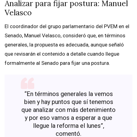
Analizar para fijar postura: Manuel
Velasco
El coordinador del grupo parlamentario del PVEM en el
Senado, Manuel Velasco, consideró que, en términos
generales, la propuesta es adecuada, aunque señaló
que revisarán el contenido a detalle cuando llegue
formalmente al Senado para fijar una postura.
“En términos generales la vemos
bien y hay puntos que sí tenemos
que analizar con más detenimiento
y por eso vamos a esperar a que
llegue la reforma el lunes”,
comentó.