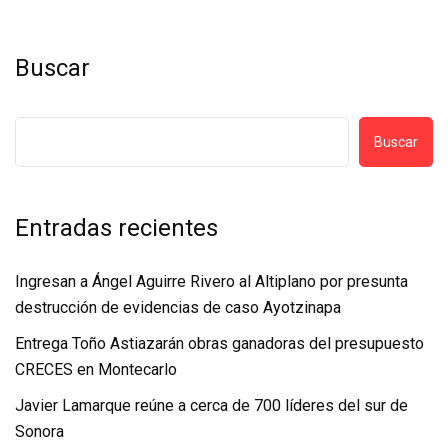
Buscar
Buscar
Entradas recientes
Ingresan a Ángel Aguirre Rivero al Altiplano por presunta
destrucción de evidencias de caso Ayotzinapa
Entrega Toño Astiazarán obras ganadoras del presupuesto
CRECES en Montecarlo
Javier Lamarque reúne a cerca de 700 líderes del sur de
Sonora