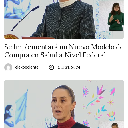
Se Implementará un Nuevo Modelo de
Compra en Salud a Nivel Federal
elexpediente
Oct 31, 2024