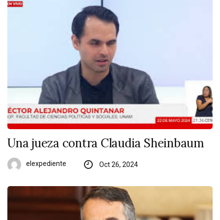
Una jueza contra Claudia Sheinbaum
elexpediente
Oct 26, 2024