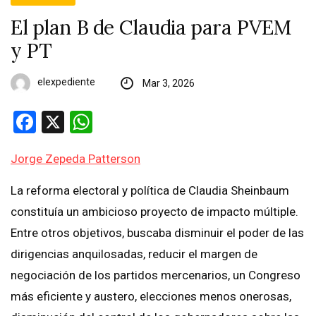
El plan B de Claudia para PVEM
y PT
elexpediente
Mar 3, 2026
Facebook
X
WhatsApp
Jorge Zepeda Patterson
La reforma electoral y política de Claudia Sheinbaum
constituía un ambicioso proyecto de impacto múltiple.
Entre otros objetivos, buscaba disminuir el poder de las
dirigencias anquilosadas, reducir el margen de
negociación de los partidos mercenarios, un Congreso
más eficiente y austero, elecciones menos onerosas,