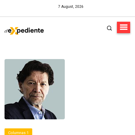
7 August, 2026
Columnas 1