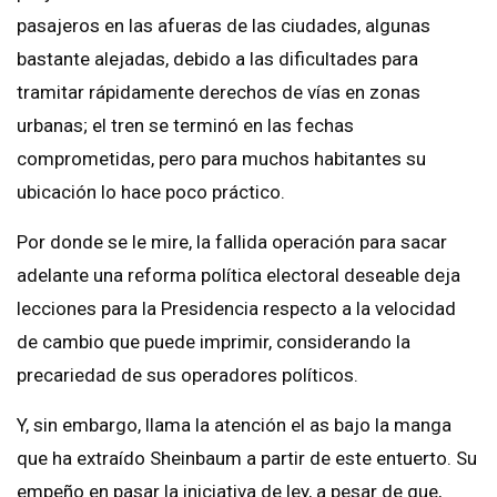
pasajeros en las afueras de las ciudades, algunas
bastante alejadas, debido a las dificultades para
tramitar rápidamente derechos de vías en zonas
urbanas; el tren se terminó en las fechas
comprometidas, pero para muchos habitantes su
ubicación lo hace poco práctico.
Por donde se le mire, la fallida operación para sacar
adelante una reforma política electoral deseable deja
lecciones para la Presidencia respecto a la velocidad
de cambio que puede imprimir, considerando la
precariedad de sus operadores políticos.
Y, sin embargo, llama la atención el as bajo la manga
que ha extraído Sheinbaum a partir de este entuerto. Su
empeño en pasar la iniciativa de ley, a pesar de que,