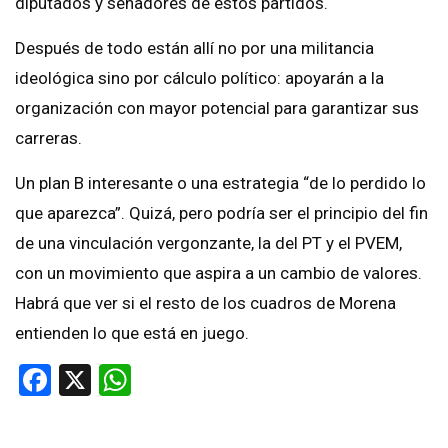
diputados y senadores de estos partidos.
Después de todo están allí no por una militancia
ideológica sino por cálculo político: apoyarán a la
organización con mayor potencial para garantizar sus
carreras.
Un plan B interesante o una estrategia “de lo perdido lo
que aparezca”. Quizá, pero podría ser el principio del fin
de una vinculación vergonzante, la del PT y el PVEM,
con un movimiento que aspira a un cambio de valores.
Habrá que ver si el resto de los cuadros de Morena
entienden lo que está en juego.
Facebook
X
WhatsApp