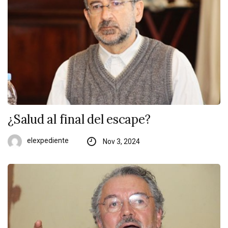
¿Salud al final del escape?
elexpediente
Nov 3, 2024