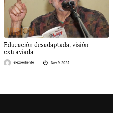
Educación desadaptada, visión
extraviada
elexpediente
Nov 9, 2024