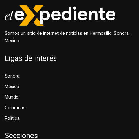
Somos un sitio de internet de noticias en Hermosillo, Sonora,
México
Ligas de interés
Sonora
México
Mundo
Columnas
Política
Secciones