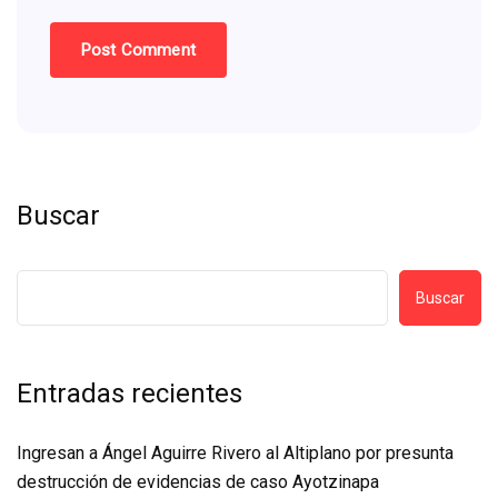
Buscar
Buscar
Entradas recientes
Ingresan a Ángel Aguirre Rivero al Altiplano por presunta
destrucción de evidencias de caso Ayotzinapa