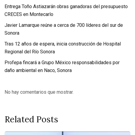
Entrega Toño Astiazarán obras ganadoras del presupuesto
CRECES en Montecarlo
Javier Lamarque reúne a cerca de 700 líderes del sur de
Sonora
Tras 12 años de espera, inicia construcción de Hospital
Regional del Río Sonora
Profepa fincará a Grupo México responsabilidades por
daño ambiental en Naco, Sonora
No hay comentarios que mostrar.
Related Posts