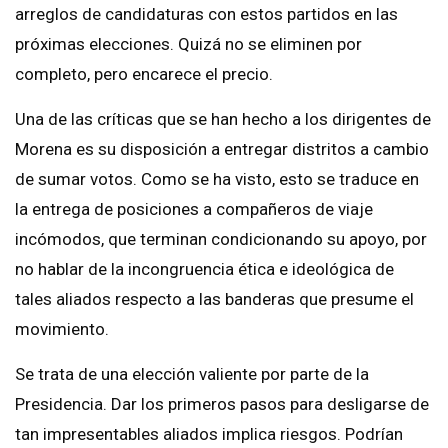
arreglos de candidaturas con estos partidos en las
próximas elecciones. Quizá no se eliminen por
completo, pero encarece el precio.
Una de las críticas que se han hecho a los dirigentes de
Morena es su disposición a entregar distritos a cambio
de sumar votos. Como se ha visto, esto se traduce en
la entrega de posiciones a compañeros de viaje
incómodos, que terminan condicionando su apoyo, por
no hablar de la incongruencia ética e ideológica de
tales aliados respecto a las banderas que presume el
movimiento.
Se trata de una elección valiente por parte de la
Presidencia. Dar los primeros pasos para desligarse de
tan impresentables aliados implica riesgos. Podrían