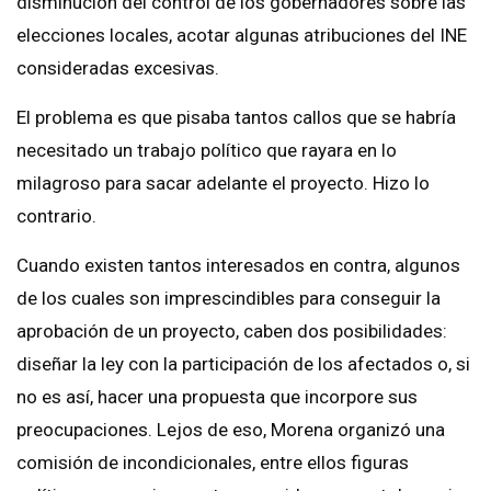
disminución del control de los gobernadores sobre las
elecciones locales, acotar algunas atribuciones del INE
consideradas excesivas.
El problema es que pisaba tantos callos que se habría
necesitado un trabajo político que rayara en lo
milagroso para sacar adelante el proyecto. Hizo lo
contrario.
Cuando existen tantos interesados en contra, algunos
de los cuales son imprescindibles para conseguir la
aprobación de un proyecto, caben dos posibilidades:
diseñar la ley con la participación de los afectados o, si
no es así, hacer una propuesta que incorpore sus
preocupaciones. Lejos de eso, Morena organizó una
comisión de incondicionales, entre ellos figuras