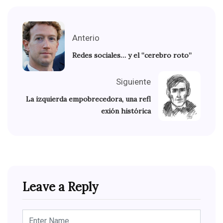
Anterio
Redes sociales… y el “cerebro roto”
Siguiente
La izquierda empobrecedora, una refl
exión histórica
Leave a Reply