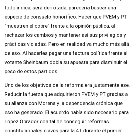
todo indica, será derrotada, parecería buscar una
especie de consuelo honorífico. Hacer que PVEM y PT
“muestren el cobre” frente a la opinión pública, al
rechazar los cambios y mantener así sus privilegios y
prácticas viciadas. Pero en realidad va mucho más allá
de eso. Al hacerles pagar una factura política frente al
votante Sheinbaum dobla su apuesta para disminuir el
peso de estos partidos.
Uno de los objetivos de la reforma era justamente ese.
Reducir la fuerza que adquirieron PVEM y PT gracias a
su alianza con Morena y la dependencia crónica que
eso ha generado. El acuerdo había sido necesario para
López Obrador con tal de conseguir reformas
constitucionales claves para la 4T durante el primer