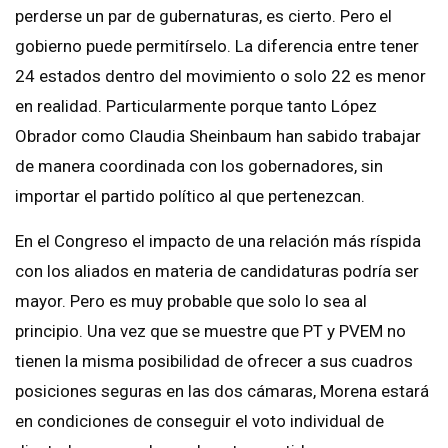
perderse un par de gubernaturas, es cierto. Pero el
gobierno puede permitírselo. La diferencia entre tener
24 estados dentro del movimiento o solo 22 es menor
en realidad. Particularmente porque tanto López
Obrador como Claudia Sheinbaum han sabido trabajar
de manera coordinada con los gobernadores, sin
importar el partido político al que pertenezcan.
En el Congreso el impacto de una relación más ríspida
con los aliados en materia de candidaturas podría ser
mayor. Pero es muy probable que solo lo sea al
principio. Una vez que se muestre que PT y PVEM no
tienen la misma posibilidad de ofrecer a sus cuadros
posiciones seguras en las dos cámaras, Morena estará
en condiciones de conseguir el voto individual de