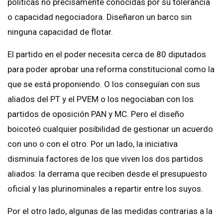
políticas no precisamente conocidas por su tolerancia
o capacidad negociadora. Diseñaron un barco sin
ninguna capacidad de flotar.
El partido en el poder necesita cerca de 80 diputados
para poder aprobar una reforma constitucional como la
que se está proponiendo. O los conseguían con sus
aliados del PT y el PVEM o los negociaban con los
partidos de oposición PAN y MC. Pero el diseño
boicoteó cualquier posibilidad de gestionar un acuerdo
con uno o con el otro. Por un lado, la iniciativa
disminuía factores de los que viven los dos partidos
aliados: la derrama que reciben desde el presupuesto
oficial y las plurinominales a repartir entre los suyos.
Por el otro lado, algunas de las medidas contrarias a la