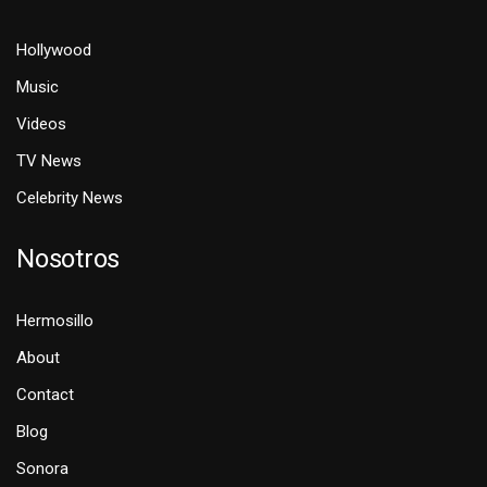
Hollywood
Music
Videos
TV News
Celebrity News
Nosotros
Hermosillo
About
Contact
Blog
Sonora