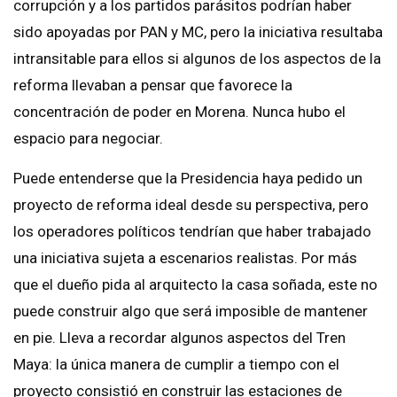
corrupción y a los partidos parásitos podrían haber
sido apoyadas por PAN y MC, pero la iniciativa resultaba
intransitable para ellos si algunos de los aspectos de la
reforma llevaban a pensar que favorece la
concentración de poder en Morena. Nunca hubo el
espacio para negociar.
Puede entenderse que la Presidencia haya pedido un
proyecto de reforma ideal desde su perspectiva, pero
los operadores políticos tendrían que haber trabajado
una iniciativa sujeta a escenarios realistas. Por más
que el dueño pida al arquitecto la casa soñada, este no
puede construir algo que será imposible de mantener
en pie. Lleva a recordar algunos aspectos del Tren
Maya: la única manera de cumplir a tiempo con el
proyecto consistió en construir las estaciones de