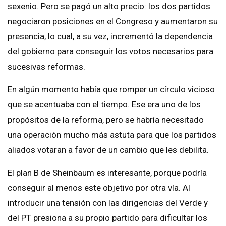
sexenio. Pero se pagó un alto precio: los dos partidos
negociaron posiciones en el Congreso y aumentaron su
presencia, lo cual, a su vez, incrementó la dependencia
del gobierno para conseguir los votos necesarios para
sucesivas reformas.
En algún momento había que romper un círculo vicioso
que se acentuaba con el tiempo. Ese era uno de los
propósitos de la reforma, pero se habría necesitado
una operación mucho más astuta para que los partidos
aliados votaran a favor de un cambio que les debilita.
El plan B de Sheinbaum es interesante, porque podría
conseguir al menos este objetivo por otra vía. Al
introducir una tensión con las dirigencias del Verde y
del PT presiona a su propio partido para dificultar los