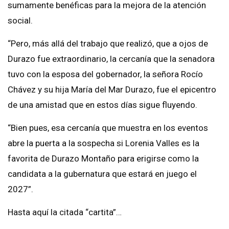
sumamente benéficas para la mejora de la atención
social.
“Pero, más allá del trabajo que realizó, que a ojos de
Durazo fue extraordinario, la cercanía que la senadora
tuvo con la esposa del gobernador, la señora Rocío
Chávez y su hija María del Mar Durazo, fue el epicentro
de una amistad que en estos días sigue fluyendo.
“Bien pues, esa cercanía que muestra en los eventos
abre la puerta a la sospecha si Lorenia Valles es la
favorita de Durazo Montaño para erigirse como la
candidata a la gubernatura que estará en juego el
2027”.
Hasta aquí la citada “cartita”…