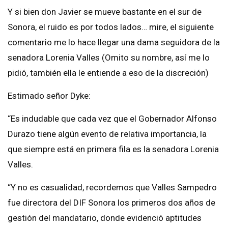
Y si bien don Javier se mueve bastante en el sur de
Sonora, el ruido es por todos lados… mire, el siguiente
comentario me lo hace llegar una dama seguidora de la
senadora Lorenia Valles (Omito su nombre, así me lo
pidió, también ella le entiende a eso de la discreción)
Estimado señor Dyke:
“Es indudable que cada vez que el Gobernador Alfonso
Durazo tiene algún evento de relativa importancia, la
que siempre está en primera fila es la senadora Lorenia
Valles.
“Y no es casualidad, recordemos que Valles Sampedro
fue directora del DIF Sonora los primeros dos años de
gestión del mandatario, donde evidenció aptitudes