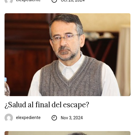
¿Salud al final del escape?
elexpediente
Nov 3, 2024