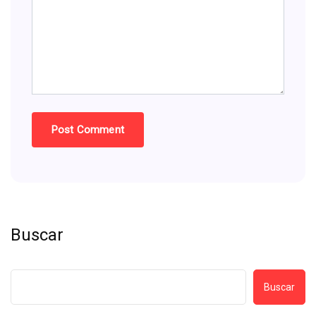
Buscar
Buscar