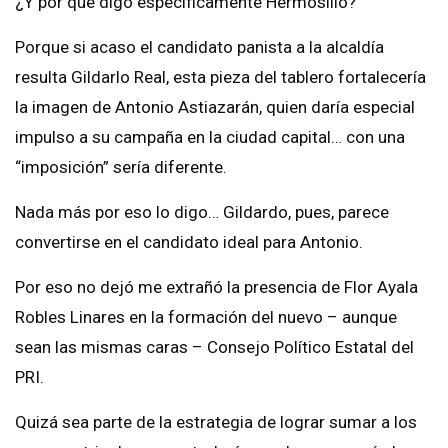
¿Y por qué digo específicamente Hermosillo?
Porque si acaso el candidato panista a la alcaldía
resulta Gildarlo Real, esta pieza del tablero fortalecería
la imagen de Antonio Astiazarán, quien daría especial
impulso a su campaña en la ciudad capital… con una
“imposición” sería diferente.
Nada más por eso lo digo… Gildardo, pues, parece
convertirse en el candidato ideal para Antonio.
Por eso no dejó me extrañó la presencia de Flor Ayala
Robles Linares en la formación del nuevo – aunque
sean las mismas caras – Consejo Político Estatal del
PRI.
Quizá sea parte de la estrategia de lograr sumar a los