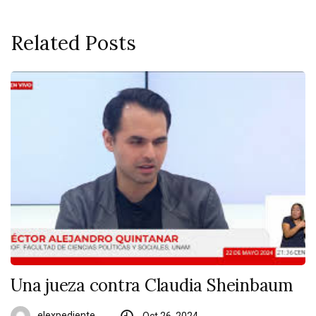
Related Posts
Una jueza contra Claudia Sheinbaum
elexpediente
Oct 26, 2024