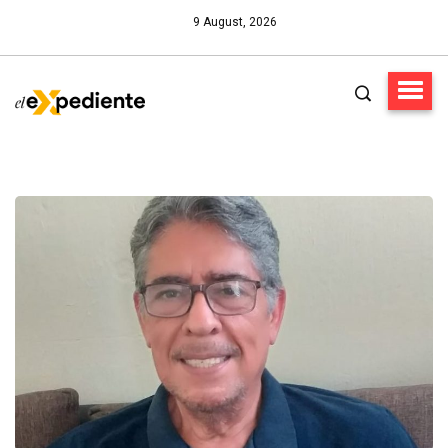
9 August, 2026