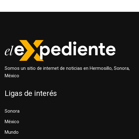
Somos un sitio de internet de noticias en Hermosillo, Sonora,
México
Ligas de interés
Sonora
México
Mundo