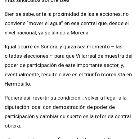
Bien se sabe, ante la proximidad de las elecciones, no
conviene “mover el agua” en esa central que, desde el
nivel nacional, ya se alineó a Morena.
Igual ocurre en Sonora, y quizá sea momento – las
citadas elecciones – para que Villarreal de muestra del
poder de participación de este importante sector, y,
eventualmente, resulte clave en el triunfo morenista en
Hermosillo.
Pudiera así, revertir su condición… volver a llegar a la
diputación local con demostración de poder de
participación y cambiar su suerte en la referida central
obrera.