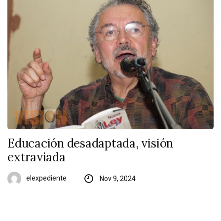
Educación desadaptada, visión
extraviada
elexpediente
Nov 9, 2024