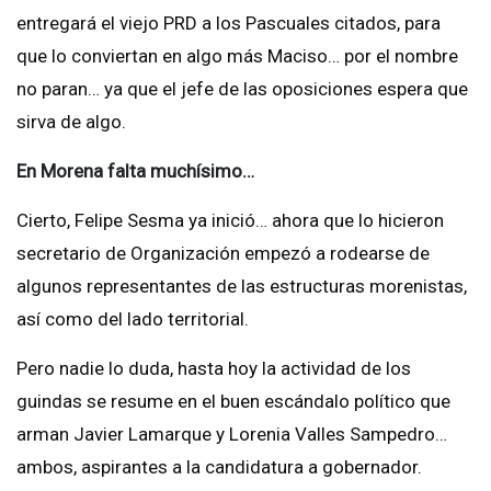
entregará el viejo PRD a los Pascuales citados, para
que lo conviertan en algo más Maciso… por el nombre
no paran… ya que el jefe de las oposiciones espera que
sirva de algo.
En Morena falta muchísimo…
Cierto, Felipe Sesma ya inició… ahora que lo hicieron
secretario de Organización empezó a rodearse de
algunos representantes de las estructuras morenistas,
así como del lado territorial.
Pero nadie lo duda, hasta hoy la actividad de los
guindas se resume en el buen escándalo político que
arman Javier Lamarque y Lorenia Valles Sampedro…
ambos, aspirantes a la candidatura a gobernador.