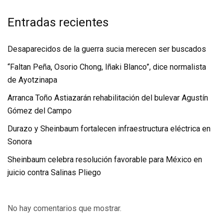
Entradas recientes
Desaparecidos de la guerra sucia merecen ser buscados
“Faltan Peña, Osorio Chong, Iñaki Blanco”, dice normalista
de Ayotzinapa
Arranca Toño Astiazarán rehabilitación del bulevar Agustín
Gómez del Campo
Durazo y Sheinbaum fortalecen infraestructura eléctrica en
Sonora
Sheinbaum celebra resolución favorable para México en
juicio contra Salinas Pliego
No hay comentarios que mostrar.