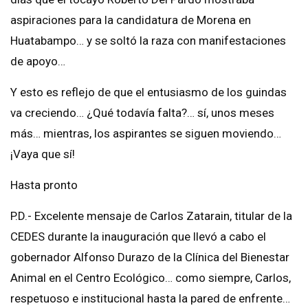
aspiraciones para la candidatura de Morena en
Huatabampo… y se soltó la raza con manifestaciones
de apoyo…
Y esto es reflejo de que el entusiasmo de los guindas
va creciendo… ¿Qué todavía falta?… sí, unos meses
más… mientras, los aspirantes se siguen moviendo…
¡Vaya que sí!
Hasta pronto
P.D.- Excelente mensaje de Carlos Zatarain, titular de la
CEDES durante la inauguración que llevó a cabo el
gobernador Alfonso Durazo de la Clínica del Bienestar
Animal en el Centro Ecológico… como siempre, Carlos,
respetuoso e institucional hasta la pared de enfrente…