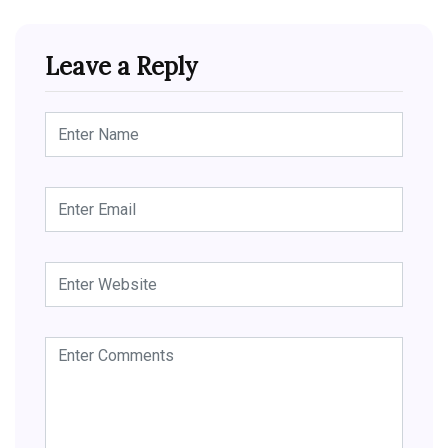
Leave a Reply