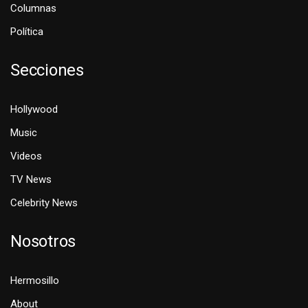
Columnas
Política
Secciones
Hollywood
Music
Videos
TV News
Celebrity News
Nosotros
Hermosillo
About