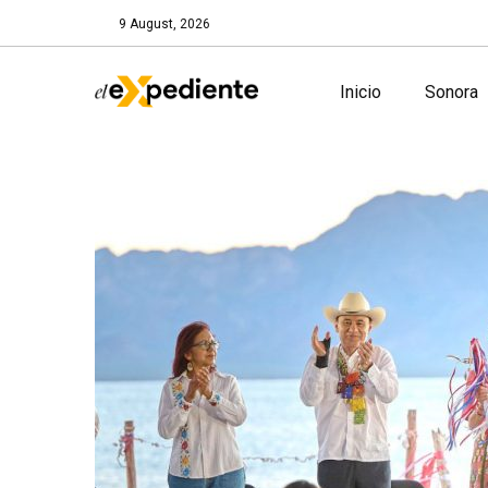
9 August, 2026
Inicio
Sonora