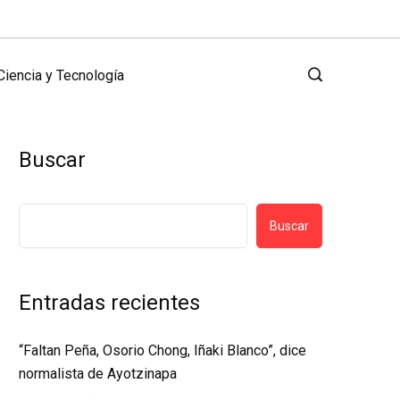
Ciencia y Tecnología
Buscar
Buscar
Entradas recientes
“Faltan Peña, Osorio Chong, Iñaki Blanco”, dice
normalista de Ayotzinapa