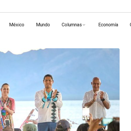
México
Mundo
Columnas
Economía