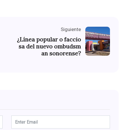
Siguiente
¿Línea popular o faccio
sa del nuevo ombudsm
an sonorense?