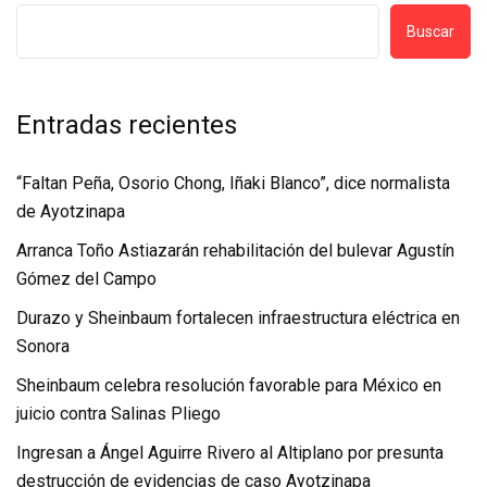
Buscar
Entradas recientes
“Faltan Peña, Osorio Chong, Iñaki Blanco”, dice normalista
de Ayotzinapa
Arranca Toño Astiazarán rehabilitación del bulevar Agustín
Gómez del Campo
Durazo y Sheinbaum fortalecen infraestructura eléctrica en
Sonora
Sheinbaum celebra resolución favorable para México en
juicio contra Salinas Pliego
Ingresan a Ángel Aguirre Rivero al Altiplano por presunta
destrucción de evidencias de caso Ayotzinapa