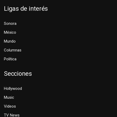
Ligas de interés
Sonora
México
Mundo
Columnas
Política
Secciones
Hollywood
Music
Videos
TV News