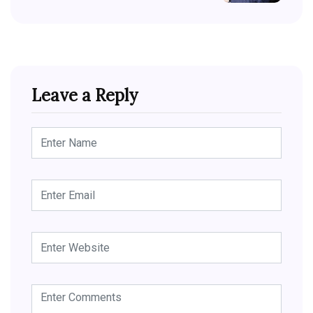
Leave a Reply