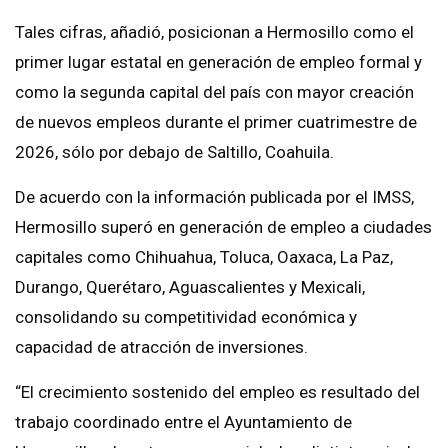
Tales cifras, añadió, posicionan a Hermosillo como el
primer lugar estatal en generación de empleo formal y
como la segunda capital del país con mayor creación
de nuevos empleos durante el primer cuatrimestre de
2026, sólo por debajo de Saltillo, Coahuila.
De acuerdo con la información publicada por el IMSS,
Hermosillo superó en generación de empleo a ciudades
capitales como Chihuahua, Toluca, Oaxaca, La Paz,
Durango, Querétaro, Aguascalientes y Mexicali,
consolidando su competitividad económica y
capacidad de atracción de inversiones.
“El crecimiento sostenido del empleo es resultado del
trabajo coordinado entre el Ayuntamiento de