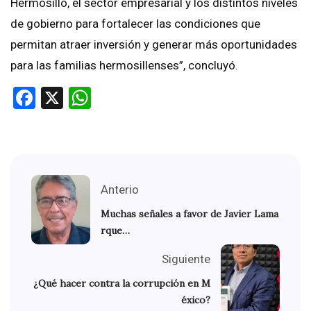
Hermosillo, el sector empresarial y los distintos niveles
de gobierno para fortalecer las condiciones que
permitan atraer inversión y generar más oportunidades
para las familias hermosillenses”, concluyó.
Facebook
X
WhatsApp
Anterio
Muchas señales a favor de Javier Lama
rque…
Siguiente
¿Qué hacer contra la corrupción en M
éxico?