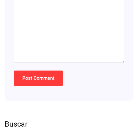
Buscar