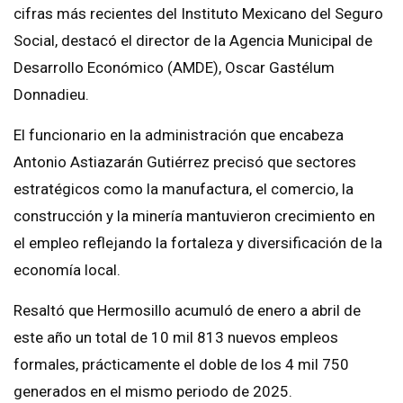
cifras más recientes del Instituto Mexicano del Seguro
Social, destacó el director de la Agencia Municipal de
Desarrollo Económico (AMDE), Oscar Gastélum
Donnadieu.
El funcionario en la administración que encabeza
Antonio Astiazarán Gutiérrez precisó que sectores
estratégicos como la manufactura, el comercio, la
construcción y la minería mantuvieron crecimiento en
el empleo reflejando la fortaleza y diversificación de la
economía local.
Resaltó que Hermosillo acumuló de enero a abril de
este año un total de 10 mil 813 nuevos empleos
formales, prácticamente el doble de los 4 mil 750
generados en el mismo periodo de 2025.