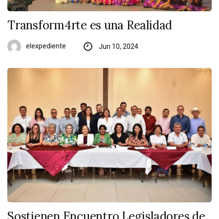
Transform4rte es una Realidad
elexpediente
Jun 10, 2024
Sostienen Encuentro Legisladores de