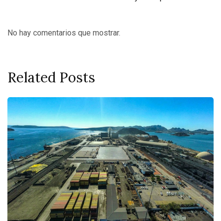
No hay comentarios que mostrar.
Related Posts