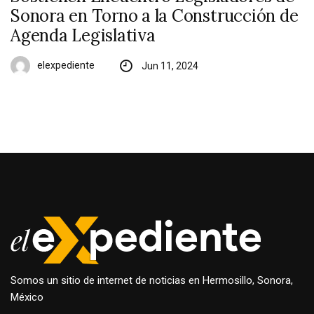
Sonora en Torno a la Construcción de
Agenda Legislativa
elexpediente
Jun 11, 2024
Somos un sitio de internet de noticias en Hermosillo, Sonora,
México