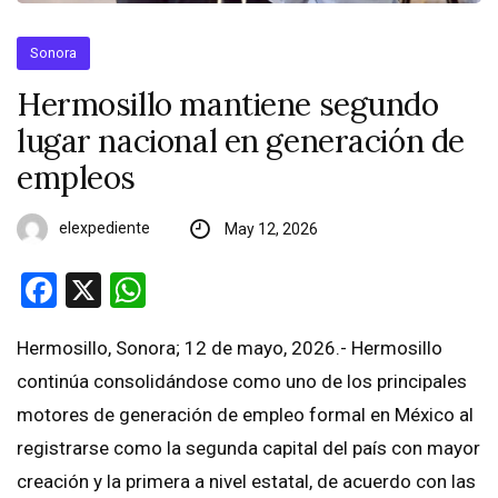
Sonora
Hermosillo mantiene segundo
lugar nacional en generación de
empleos
elexpediente
May 12, 2026
Facebook
X
WhatsApp
Hermosillo, Sonora; 12 de mayo, 2026.- Hermosillo
continúa consolidándose como uno de los principales
motores de generación de empleo formal en México al
registrarse como la segunda capital del país con mayor
creación y la primera a nivel estatal, de acuerdo con las