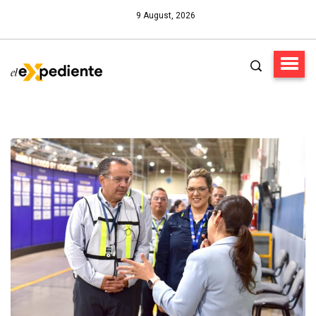
9 August, 2026