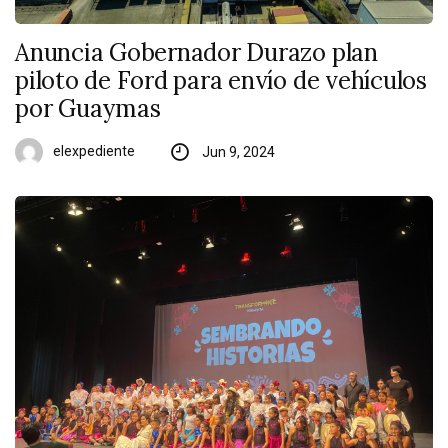
Anuncia Gobernador Durazo plan
piloto de Ford para envío de vehículos
por Guaymas
elexpediente
Jun 9, 2024