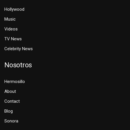
Hollywood
Music
Videos
TV News
Celebrity News
Nosotros
Hermosillo
About
Contact
Blog
Sonora