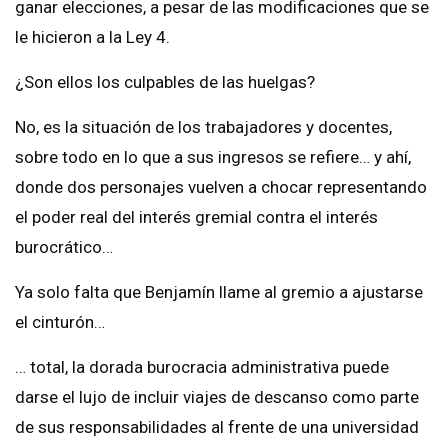
ganar elecciones, a pesar de las modificaciones que se
le hicieron a la Ley 4.
¿Son ellos los culpables de las huelgas?
No, es la situación de los trabajadores y docentes,
sobre todo en lo que a sus ingresos se refiere… y ahí,
donde dos personajes vuelven a chocar representando
el poder real del interés gremial contra el interés
burocrático…
Ya solo falta que Benjamín llame al gremio a ajustarse
el cinturón…
… total, la dorada burocracia administrativa puede
darse el lujo de incluir viajes de descanso como parte
de sus responsabilidades al frente de una universidad