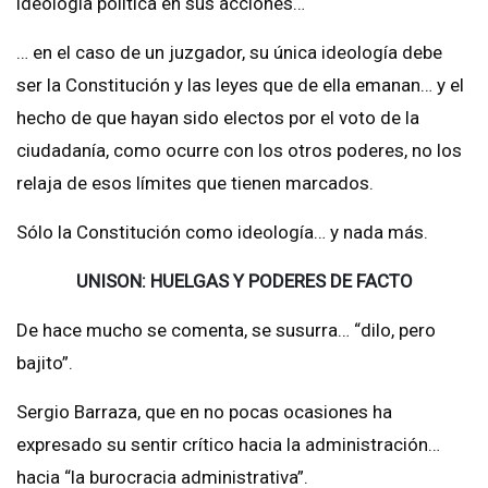
ideología política en sus acciones…
… en el caso de un juzgador, su única ideología debe
ser la Constitución y las leyes que de ella emanan… y el
hecho de que hayan sido electos por el voto de la
ciudadanía, como ocurre con los otros poderes, no los
relaja de esos límites que tienen marcados.
Sólo la Constitución como ideología… y nada más.
UNISON: HUELGAS Y PODERES DE FACTO
De hace mucho se comenta, se susurra… “dilo, pero
bajito”.
Sergio Barraza, que en no pocas ocasiones ha
expresado su sentir crítico hacia la administración…
hacia “la burocracia administrativa”.