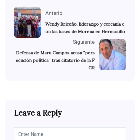
Anterio
Wendy Briceño, liderazgo y cercanía c
on las bases de Morena en Hermosillo
Siguiente
Defensa de Maru Campos acusa “pers
ecución política” tras citatorio de la F
GR
Leave a Reply