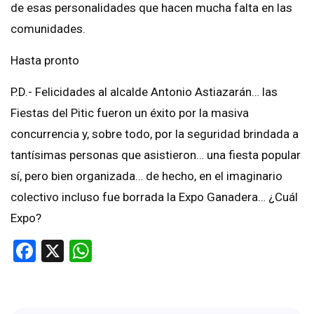
de esas personalidades que hacen mucha falta en las
comunidades.
Hasta pronto
P.D.- Felicidades al alcalde Antonio Astiazarán… las
Fiestas del Pitic fueron un éxito por la masiva
concurrencia y, sobre todo, por la seguridad brindada a
tantísimas personas que asistieron… una fiesta popular
sí, pero bien organizada… de hecho, en el imaginario
colectivo incluso fue borrada la Expo Ganadera… ¿Cuál
Expo?
Facebook
X
WhatsApp