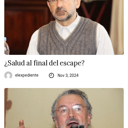
¿Salud al final del escape?
elexpediente
Nov 3, 2024