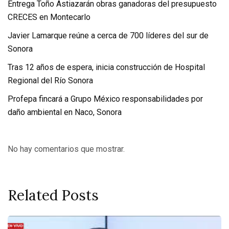
Entrega Toño Astiazarán obras ganadoras del presupuesto
CRECES en Montecarlo
Javier Lamarque reúne a cerca de 700 líderes del sur de
Sonora
Tras 12 años de espera, inicia construcción de Hospital
Regional del Río Sonora
Profepa fincará a Grupo México responsabilidades por
daño ambiental en Naco, Sonora
No hay comentarios que mostrar.
Related Posts