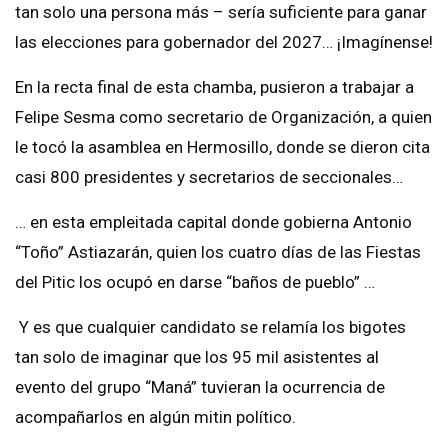
tan solo una persona más – sería suficiente para ganar
las elecciones para gobernador del 2027… ¡Imagínense!
En la recta final de esta chamba, pusieron a trabajar a
Felipe Sesma como secretario de Organización, a quien
le tocó la asamblea en Hermosillo, donde se dieron cita
casi 800 presidentes y secretarios de seccionales…
… en esta empleitada capital donde gobierna Antonio
“Toño” Astiazarán, quien los cuatro días de las Fiestas
del Pitic los ocupó en darse “baños de pueblo” …
Y es que cualquier candidato se relamía los bigotes
tan solo de imaginar que los 95 mil asistentes al
evento del grupo “Maná” tuvieran la ocurrencia de
acompañarlos en algún mitin político.