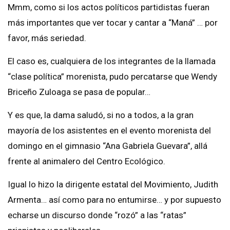
Mmm, como si los actos políticos partidistas fueran
más importantes que ver tocar y cantar a “Maná” … por
favor, más seriedad.
El caso es, cualquiera de los integrantes de la llamada
“clase política” morenista, pudo percatarse que Wendy
Briceño Zuloaga se pasa de popular…
Y es que, la dama saludó, si no a todos, a la gran
mayoría de los asistentes en el evento morenista del
domingo en el gimnasio “Ana Gabriela Guevara”, allá
frente al animalero del Centro Ecológico.
Igual lo hizo la dirigente estatal del Movimiento, Judith
Armenta… así como para no entumirse… y por supuesto
echarse un discurso donde “rozó” a las “ratas”