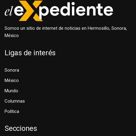
Somos un sitio de internet de noticias en Hermosillo, Sonora,
México
Ligas de interés
Sonora
México
Mundo
Columnas
Política
Secciones