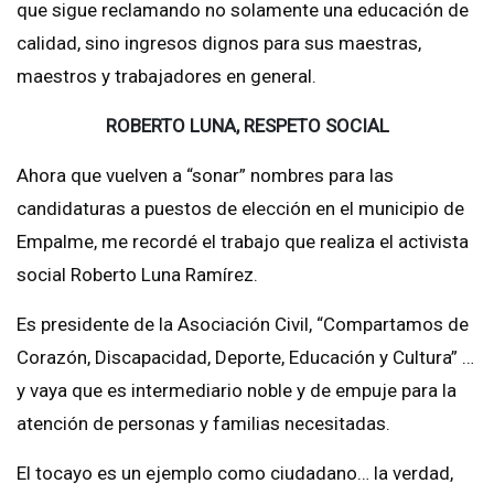
que sigue reclamando no solamente una educación de
calidad, sino ingresos dignos para sus maestras,
maestros y trabajadores en general.
ROBERTO LUNA, RESPETO SOCIAL
Ahora que vuelven a “sonar” nombres para las
candidaturas a puestos de elección en el municipio de
Empalme, me recordé el trabajo que realiza el activista
social Roberto Luna Ramírez.
Es presidente de la Asociación Civil, “Compartamos de
Corazón, Discapacidad, Deporte, Educación y Cultura” …
y vaya que es intermediario noble y de empuje para la
atención de personas y familias necesitadas.
El tocayo es un ejemplo como ciudadano… la verdad,