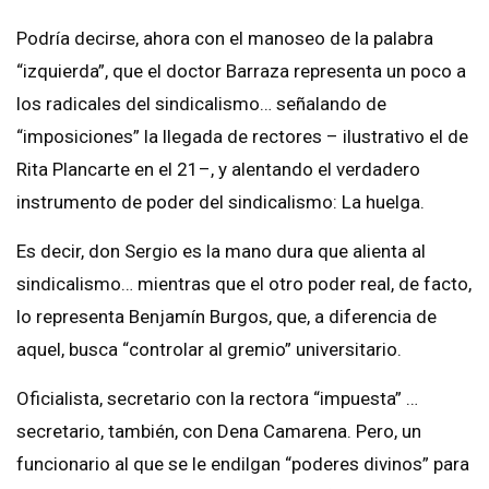
Podría decirse, ahora con el manoseo de la palabra
“izquierda”, que el doctor Barraza representa un poco a
los radicales del sindicalismo… señalando de
“imposiciones” la llegada de rectores – ilustrativo el de
Rita Plancarte en el 21–, y alentando el verdadero
instrumento de poder del sindicalismo: La huelga.
Es decir, don Sergio es la mano dura que alienta al
sindicalismo… mientras que el otro poder real, de facto,
lo representa Benjamín Burgos, que, a diferencia de
aquel, busca “controlar al gremio” universitario.
Oficialista, secretario con la rectora “impuesta” …
secretario, también, con Dena Camarena. Pero, un
funcionario al que se le endilgan “poderes divinos” para