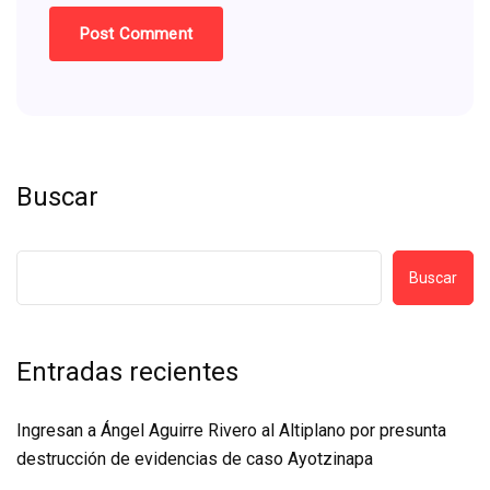
Buscar
Buscar
Entradas recientes
Ingresan a Ángel Aguirre Rivero al Altiplano por presunta
destrucción de evidencias de caso Ayotzinapa