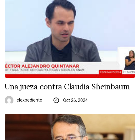
Una jueza contra Claudia Sheinbaum
elexpediente
Oct 26, 2024