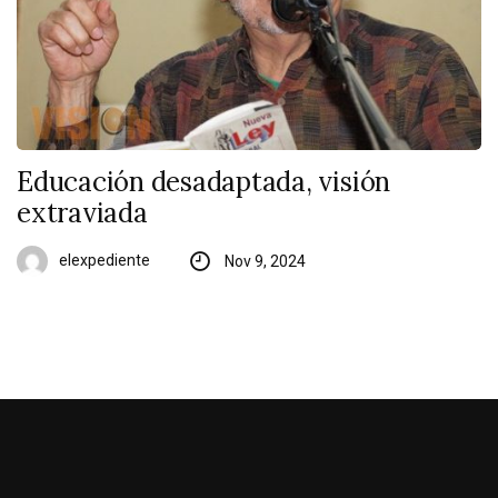
Educación desadaptada, visión
extraviada
elexpediente
Nov 9, 2024