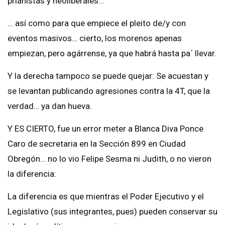
prianistas y neoliberales…
… así como para que empiece el pleito de/y con
eventos masivos… cierto, los morenos apenas
empiezan, pero agárrense, ya que habrá hasta pa´ llevar.
Y la derecha tampoco se puede quejar: Se acuestan y
se levantan publicando agresiones contra la 4T, que la
verdad… ya dan hueva.
Y ES CIERTO, fue un error meter a Blanca Diva Ponce
Caro de secretaria en la Sección 899 en Ciudad
Obregón… no lo vio Felipe Sesma ni Judith, o no vieron
la diferencia:
La diferencia es que mientras el Poder Ejecutivo y el
Legislativo (sus integrantes, pues) pueden conservar su