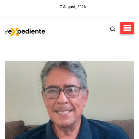
7 August, 2026