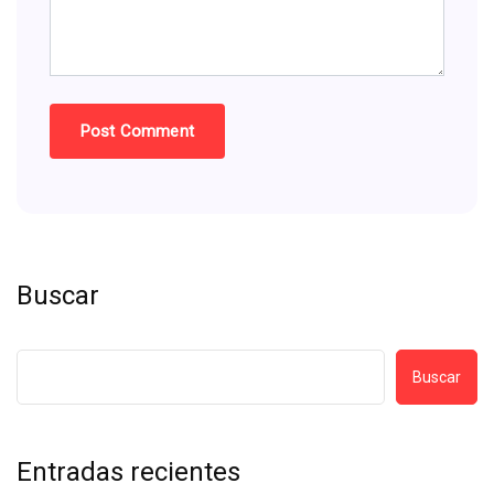
Buscar
Buscar
Entradas recientes