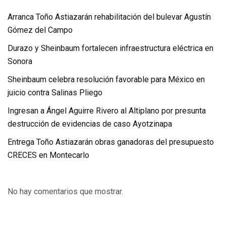
Arranca Toño Astiazarán rehabilitación del bulevar Agustín
Gómez del Campo
Durazo y Sheinbaum fortalecen infraestructura eléctrica en
Sonora
Sheinbaum celebra resolución favorable para México en
juicio contra Salinas Pliego
Ingresan a Ángel Aguirre Rivero al Altiplano por presunta
destrucción de evidencias de caso Ayotzinapa
Entrega Toño Astiazarán obras ganadoras del presupuesto
CRECES en Montecarlo
No hay comentarios que mostrar.