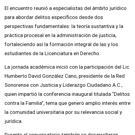
El encuentro reunió a especialistas del ámbito jurídico
para abordar delitos específicos desde dos
perspectivas fundamentales: la teoría sustantiva y la
práctica procesal en la administración de justicia,
fortaleciendo así la formación integral de las y los
estudiantes de la Licenciatura en Derecho.
La jornada académica inició con la participación del Lic.
Humberto David González Cano, presidente de la Red
Sonorense con Justicia y Liderazgo Ciudadano A.C.,
quien impartió la conferencia inaugural titulada “Delitos
contra la Familia”, tema que generó amplio interés entre
la comunidad universitaria por su relevancia social y
jurídica.
Durante el conversatorio también se desarrollaron