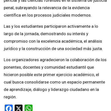
pericial y las ciencias forenses en el sistema de justicia
penal, subrayando la relevancia de la evidencia
científica en los procesos judiciales modernos.
Las y los estudiantes participaron activamente a lo
largo de la jornada, demostrando su interés y
compromiso con la excelencia académica, el análisis
jurídico y la construcción de una sociedad más justa.
Los organizadores agradecieron la colaboración de los
ponentes, docentes y comunidad estudiantil que
hicieron posible este primer ejercicio académico, el
cual busca consolidarse como un espacio permanente
de aprendizaje, diálogo y liderazgo ciudadano en la
región.
Facebook
X
WhatsApp