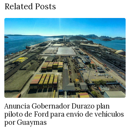
Related Posts
Anuncia Gobernador Durazo plan
piloto de Ford para envío de vehículos
por Guaymas