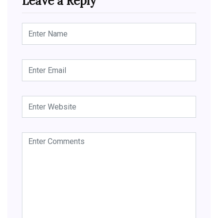
Leave a Reply