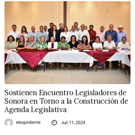
Sostienen Encuentro Legisladores de
Sonora en Torno a la Construcción de
Agenda Legislativa
elexpediente
Jun 11, 2024