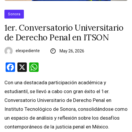
Sonora
1er. Conversatorio Universitario
de Derecho Penal en ITSON
elexpediente
May 26, 2026
Facebook
X
WhatsApp
Con una destacada participación académica y
estudiantil, se llevó a cabo con gran éxito el 1er.
Conversatorio Universitario de Derecho Penal en
Instituto Tecnológico de Sonora, consolidándose como
un espacio de análisis y reflexión sobre los desafíos
contemporáneos de la justicia penal en México.