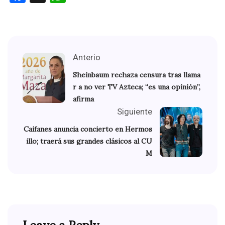
Anterio
Sheinbaum rechaza censura tras llama
r a no ver TV Azteca; “es una opinión”,
afirma
Siguiente
Caifanes anuncia concierto en Hermos
illo; traerá sus grandes clásicos al CU
M