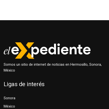
Somos un sitio de internet de noticias en Hermosillo, Sonora,
México
Ligas de interés
Sonora
México