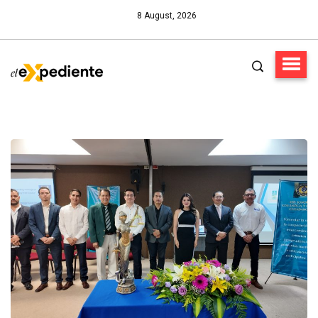
8 August, 2026