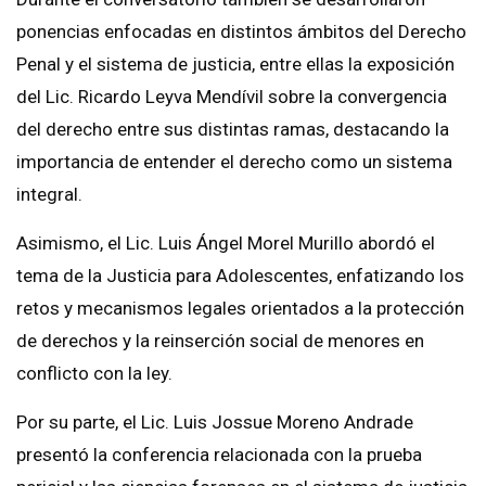
ponencias enfocadas en distintos ámbitos del Derecho
Penal y el sistema de justicia, entre ellas la exposición
del Lic. Ricardo Leyva Mendívil sobre la convergencia
del derecho entre sus distintas ramas, destacando la
importancia de entender el derecho como un sistema
integral.
Asimismo, el Lic. Luis Ángel Morel Murillo abordó el
tema de la Justicia para Adolescentes, enfatizando los
retos y mecanismos legales orientados a la protección
de derechos y la reinserción social de menores en
conflicto con la ley.
Por su parte, el Lic. Luis Jossue Moreno Andrade
presentó la conferencia relacionada con la prueba