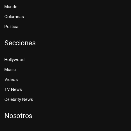
Mundo
Columnas
Política
Secciones
Hollywood
Music
Videos
TV News
Celebrity News
Nosotros