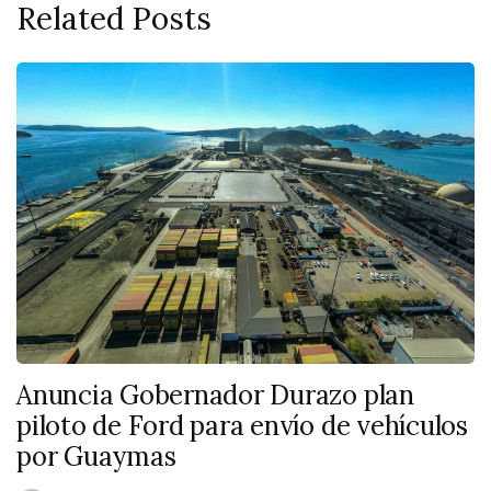
Related Posts
Anuncia Gobernador Durazo plan
piloto de Ford para envío de vehículos
por Guaymas