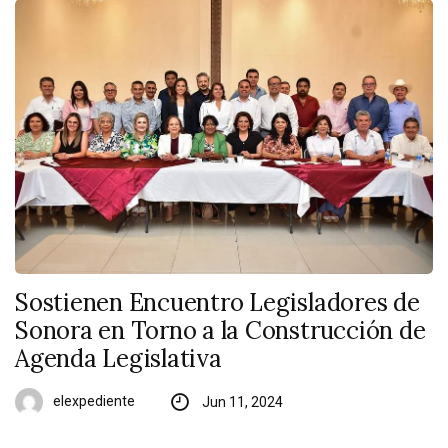
Sostienen Encuentro Legisladores de
Sonora en Torno a la Construcción de
Agenda Legislativa
elexpediente
Jun 11, 2024