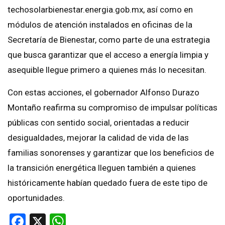
techosolarbienestar.energia.gob.mx, así como en
módulos de atención instalados en oficinas de la
Secretaría de Bienestar, como parte de una estrategia
que busca garantizar que el acceso a energía limpia y
asequible llegue primero a quienes más lo necesitan.
Con estas acciones, el gobernador Alfonso Durazo
Montaño reafirma su compromiso de impulsar políticas
públicas con sentido social, orientadas a reducir
desigualdades, mejorar la calidad de vida de las
familias sonorenses y garantizar que los beneficios de
la transición energética lleguen también a quienes
históricamente habían quedado fuera de este tipo de
oportunidades.
Facebook
X
WhatsApp