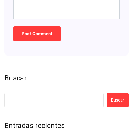
Buscar
Buscar
Entradas recientes