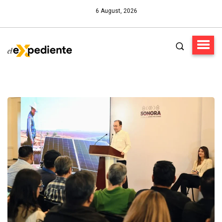
6 August, 2026