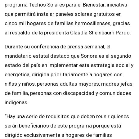
programa Techos Solares para el Bienestar, iniciativa
que permitirá instalar paneles solares gratuitos en
cinco mil hogares de familias hermosillenses, gracias
al respaldo de la presidenta Claudia Sheinbaum Pardo.
Durante su conferencia de prensa semanal, el
mandatario estatal destacó que Sonora es el segundo
estado del país en implementar esta estrategia social y
energética, dirigida prioritariamente a hogares con
niñas y niños, personas adultas mayores, madres jefas
de familia, personas con discapacidad y comunidades
indígenas.
“Hay una serie de requisitos que deben reunir quienes
serán beneficiarios de este programa porque está
dirigido exclusivamente a hogares de familias