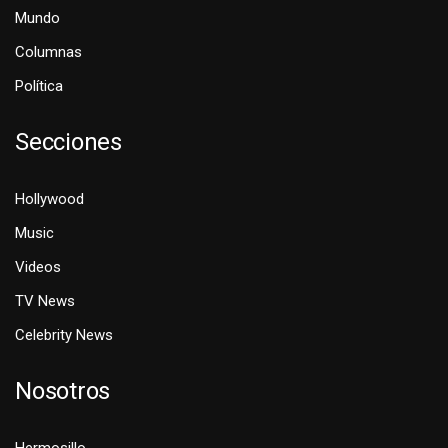
Mundo
Columnas
Política
Secciones
Hollywood
Music
Videos
TV News
Celebrity News
Nosotros
Hermosillo