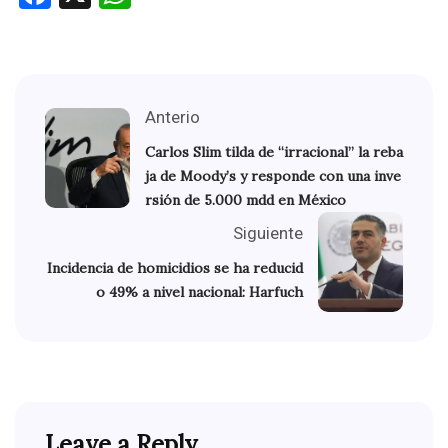
Anterio
Carlos Slim tilda de “irracional” la reba
ja de Moody’s y responde con una inve
rsión de 5.000 mdd en México
Siguiente
Incidencia de homicidios se ha reducid
o 49% a nivel nacional: Harfuch
Leave a Reply