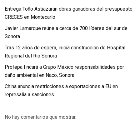
Entrega Toño Astiazarán obras ganadoras del presupuesto
CRECES en Montecarlo
Javier Lamarque reúne a cerca de 700 líderes del sur de
Sonora
Tras 12 años de espera, inicia construcción de Hospital
Regional del Río Sonora
Profepa fincará a Grupo México responsabilidades por
daño ambiental en Naco, Sonora
China anuncia restricciones a exportaciones a EU en
represalia a sanciones
No hay comentarios que mostrar.