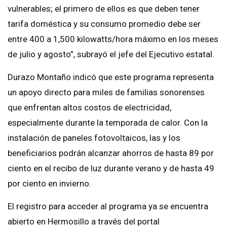
vulnerables; el primero de ellos es que deben tener
tarifa doméstica y su consumo promedio debe ser
entre 400 a 1,500 kilowatts/hora máximo en los meses
de julio y agosto”, subrayó el jefe del Ejecutivo estatal.
Durazo Montaño indicó que este programa representa
un apoyo directo para miles de familias sonorenses
que enfrentan altos costos de electricidad,
especialmente durante la temporada de calor. Con la
instalación de paneles fotovoltaicos, las y los
beneficiarios podrán alcanzar ahorros de hasta 89 por
ciento en el recibo de luz durante verano y de hasta 49
por ciento en invierno.
El registro para acceder al programa ya se encuentra
abierto en Hermosillo a través del portal