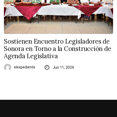
Sostienen Encuentro Legisladores de
Sonora en Torno a la Construcción de
Agenda Legislativa
elexpediente
Jun 11, 2024