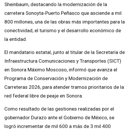
Sheinbaum, destacando la modernización de la
carretera Sonoyta-Puerto Peñasco que asciende a mil
800 millones, una de las obras más importantes para la
conectividad, el turismo y el desarrollo económico de
la entidad.
El mandatario estatal, junto al titular de la Secretaría de
Infraestructura Comunicaciones y Transportes (SICT)
en Sonora Máximo Moscoso, informó que avanza el
Programa de Conservación y Modernización de
Carreteras 2026, para atender tramos prioritarios de la
red federal libre de peaje en Sonora.
Como resultado de las gestiones realizadas por el
gobernador Durazo ante el Gobierno de México, se
logró incrementar de mil 600 a más de 3 mil 400