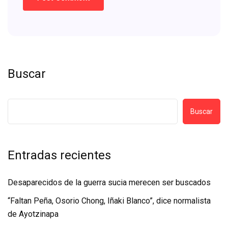
Buscar
Buscar
Entradas recientes
Desaparecidos de la guerra sucia merecen ser buscados
“Faltan Peña, Osorio Chong, Iñaki Blanco”, dice normalista
de Ayotzinapa