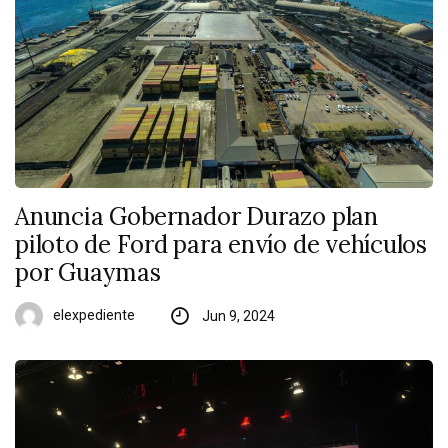
Anuncia Gobernador Durazo plan
piloto de Ford para envío de vehículos
por Guaymas
elexpediente
Jun 9, 2024