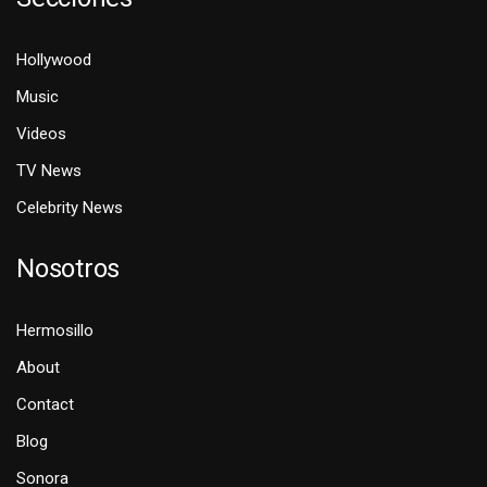
Hollywood
Music
Videos
TV News
Celebrity News
Nosotros
Hermosillo
About
Contact
Blog
Sonora