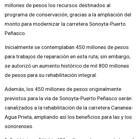
millones de pesos los recursos destinados al
programa de conservación, gracias a la ampliación del
monto para modernizar la carretera Sonoyta-Puerto
Peñasco.
Inicialmente se contemplaban 450 millones de pesos
para trabajos de reparación en esta ruta; sin embargo,
se autorizó un aumento histórico de mil 800 millones
de pesos para su rehabilitación integral.
Además, los 450 millones de pesos originalmente
previstos para la vía de Sonoyta-Puerto Peñasco serán
canalizados a la rehabilitación de la carretera Cananea-
Agua Prieta, ampliando así los beneficios para las y los
sonorenses.