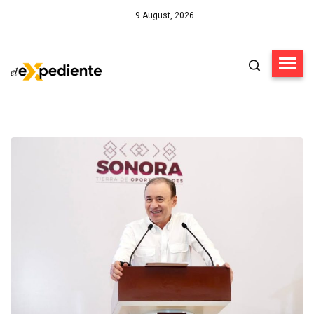
9 August, 2026