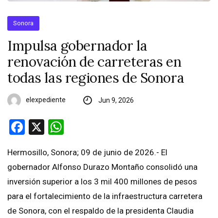
Sonora
Impulsa gobernador la
renovación de carreteras en
todas las regiones de Sonora
elexpediente
Jun 9, 2026
Facebook
X
WhatsApp
Hermosillo, Sonora; 09 de junio de 2026.- El
gobernador Alfonso Durazo Montaño consolidó una
inversión superior a los 3 mil 400 millones de pesos
para el fortalecimiento de la infraestructura carretera
de Sonora, con el respaldo de la presidenta Claudia