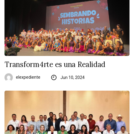
Transform4rte es una Realidad
elexpediente
Jun 10, 2024