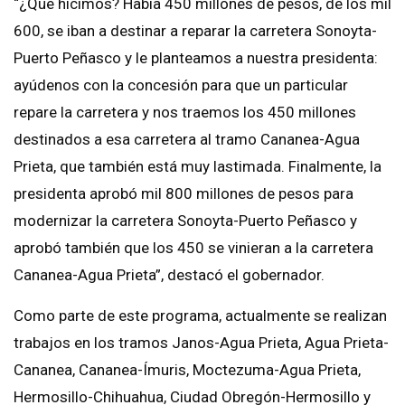
“¿Qué hicimos? Había 450 millones de pesos, de los mil
600, se iban a destinar a reparar la carretera Sonoyta-
Puerto Peñasco y le planteamos a nuestra presidenta:
ayúdenos con la concesión para que un particular
repare la carretera y nos traemos los 450 millones
destinados a esa carretera al tramo Cananea-Agua
Prieta, que también está muy lastimada. Finalmente, la
presidenta aprobó mil 800 millones de pesos para
modernizar la carretera Sonoyta-Puerto Peñasco y
aprobó también que los 450 se vinieran a la carretera
Cananea-Agua Prieta”, destacó el gobernador.
Como parte de este programa, actualmente se realizan
trabajos en los tramos Janos-Agua Prieta, Agua Prieta-
Cananea, Cananea-Ímuris, Moctezuma-Agua Prieta,
Hermosillo-Chihuahua, Ciudad Obregón-Hermosillo y