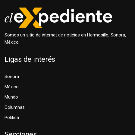
Somos un sitio de internet de noticias en Hermosillo, Sonora,
México
Ligas de interés
Sonora
México
Mundo
Columnas
Política
Secciones