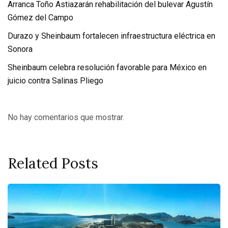
Arranca Toño Astiazarán rehabilitación del bulevar Agustín
Gómez del Campo
Durazo y Sheinbaum fortalecen infraestructura eléctrica en
Sonora
Sheinbaum celebra resolución favorable para México en
juicio contra Salinas Pliego
No hay comentarios que mostrar.
Related Posts