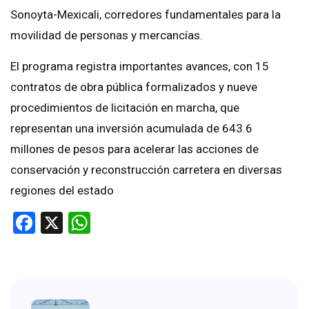
Sonoyta-Mexicali, corredores fundamentales para la
movilidad de personas y mercancías.
El programa registra importantes avances, con 15
contratos de obra pública formalizados y nueve
procedimientos de licitación en marcha, que
representan una inversión acumulada de 643.6
millones de pesos para acelerar las acciones de
conservación y reconstrucción carretera en diversas
regiones del estado
Facebook
X
WhatsApp