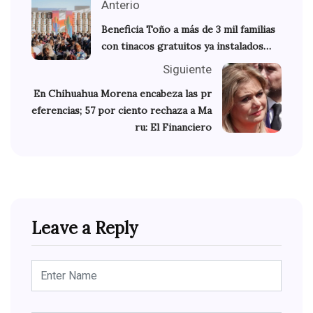
Anterio
Beneficia Toño a más de 3 mil familias
con tinacos gratuitos ya instalados…
Siguiente
En Chihuahua Morena encabeza las pr
eferencias; 57 por ciento rechaza a Ma
ru: El Financiero
Leave a Reply