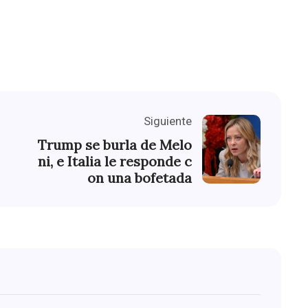
Siguiente
Trump se burla de Melo
ni, e Italia le responde c
on una bofetada