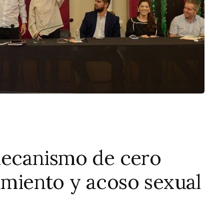
ecanismo de cero
gamiento y acoso sexual