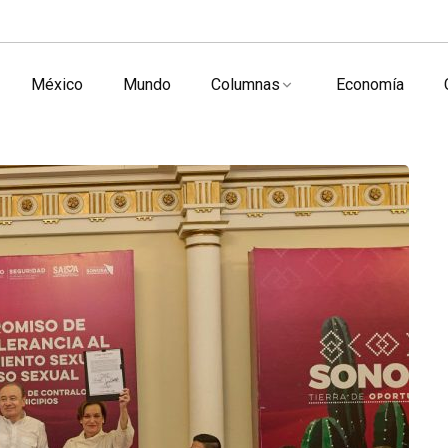
México
Mundo
Columnas
Economía