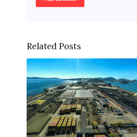
Related Posts