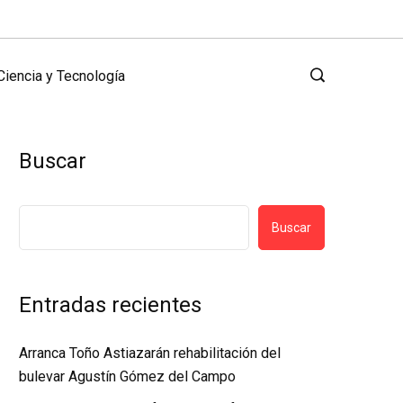
Ciencia y Tecnología
Buscar
Buscar
Entradas recientes
Arranca Toño Astiazarán rehabilitación del
bulevar Agustín Gómez del Campo