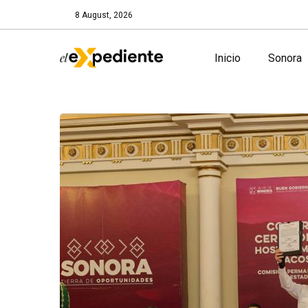
8 August, 2026
Inicio
Sonora