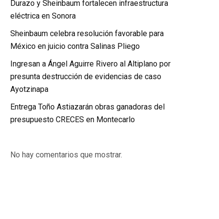
Durazo y Sheinbaum fortalecen infraestructura
eléctrica en Sonora
Sheinbaum celebra resolución favorable para
México en juicio contra Salinas Pliego
Ingresan a Ángel Aguirre Rivero al Altiplano por
presunta destrucción de evidencias de caso
Ayotzinapa
Entrega Toño Astiazarán obras ganadoras del
presupuesto CRECES en Montecarlo
No hay comentarios que mostrar.