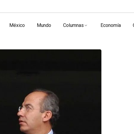
México
Mundo
Columnas
Economía