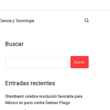
Ciencia y Tecnología
Buscar
Buscar
Entradas recientes
Sheinbaum celebra resolución favorable para
México en juicio contra Salinas Pliego