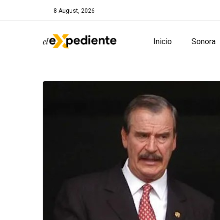
8 August, 2026
Inicio
Sonora