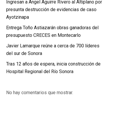
Ingresan a Ángel Aguirre Rivero al Altiplano por
presunta destrucción de evidencias de caso
Ayotzinapa
Entrega Toño Astiazarán obras ganadoras del
presupuesto CRECES en Montecarlo
Javier Lamarque reúne a cerca de 700 líderes
del sur de Sonora
Tras 12 años de espera, inicia construcción de
Hospital Regional del Río Sonora
No hay comentarios que mostrar.