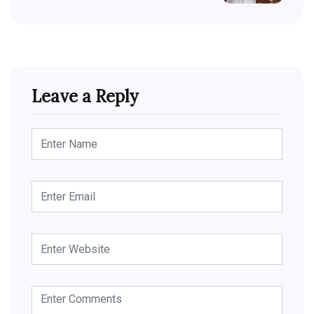
Leave a Reply