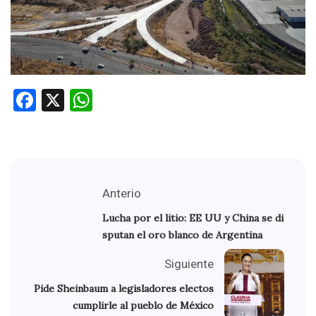
Facebook
X
WhatsApp
Anterio
Lucha por el litio: EE UU y China se di
sputan el oro blanco de Argentina
Siguiente
Pide Sheinbaum a legisladores electos
cumplirle al pueblo de México