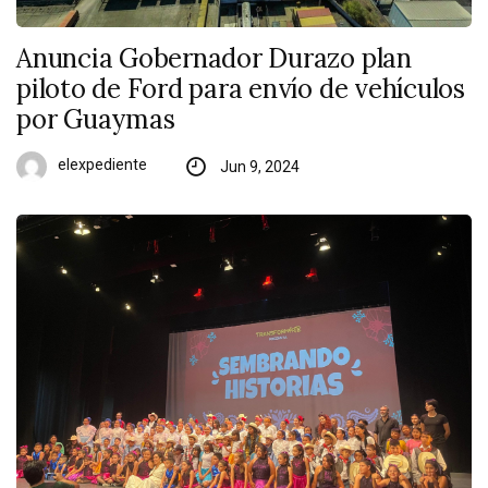
Anuncia Gobernador Durazo plan
piloto de Ford para envío de vehículos
por Guaymas
elexpediente
Jun 9, 2024