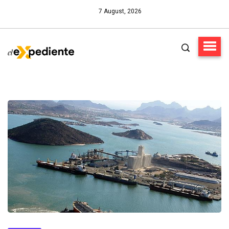
7 August, 2026