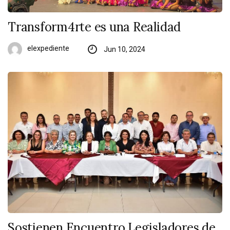
Transform4rte es una Realidad
elexpediente
Jun 10, 2024
Sostienen Encuentro Legisladores de