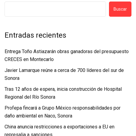
Buscar
Entradas recientes
Entrega Toño Astiazarán obras ganadoras del presupuesto
CRECES en Montecarlo
Javier Lamarque reúne a cerca de 700 líderes del sur de
Sonora
Tras 12 años de espera, inicia construcción de Hospital
Regional del Río Sonora
Profepa fincará a Grupo México responsabilidades por
daño ambiental en Naco, Sonora
China anuncia restricciones a exportaciones a EU en
represalia a sanciones