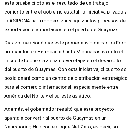
esta prueba piloto es el resultado de un trabajo
conjunto entre el gobierno estatal, la iniciativa privada y
la ASIPONA para modernizar y agilizar los procesos de
exportación e importación en el puerto de Guaymas.
Durazo mencionó que este primer envío de carros Ford
producidos en Hermosillo hasta Michoacán es solo el
inicio de lo que será una nueva etapa en el desarrollo
del puerto de Guaymas. Con esta iniciativa, el puerto se
posicionará como un centro de distribución estratégico
para el comercio internacional, especialmente entre
América del Norte y el sureste asiático.
Además, el gobernador resaltó que este proyecto
apunta a convertir al puerto de Guaymas en un
Nearshoring Hub con enfoque Net Zero, es decir, un