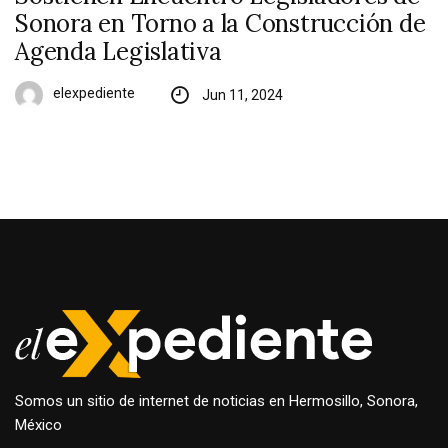
Sonora en Torno a la Construcción de
Agenda Legislativa
elexpediente
Jun 11, 2024
Somos un sitio de internet de noticias en Hermosillo, Sonora,
México