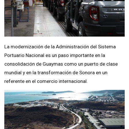
La modernización de la Administración del Sistema
Portuario Nacional es un paso importante en la
consolidación de Guaymas como un puerto de clase
mundial y en la transformación de Sonora en un
referente en el comercio internacional.