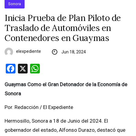
Sonora
Inicia Prueba de Plan Piloto de
Traslado de Automóviles en
Contenedores en Guaymas
elexpediente
Jun 18, 2024
Facebook
X
WhatsApp
Guaymas Como el Gran Detonador de la Economía de
Sonora
Por. Redacción / El Expediente
Hermosillo, Sonora a 18 de Junio del 2024. El
gobernador del estado, Alfonso Durazo, destacó que