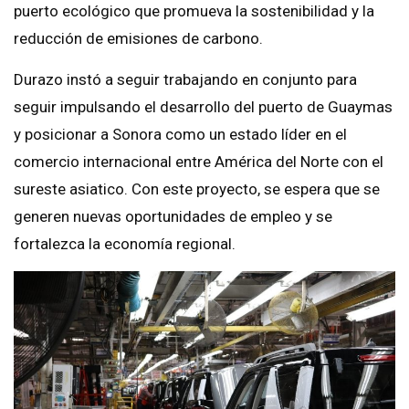
puerto ecológico que promueva la sostenibilidad y la
reducción de emisiones de carbono.
Durazo instó a seguir trabajando en conjunto para
seguir impulsando el desarrollo del puerto de Guaymas
y posicionar a Sonora como un estado líder en el
comercio internacional entre América del Norte con el
sureste asiatico. Con este proyecto, se espera que se
generen nuevas oportunidades de empleo y se
fortalezca la economía regional.