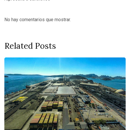
No hay comentarios que mostrar.
Related Posts