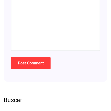
Buscar