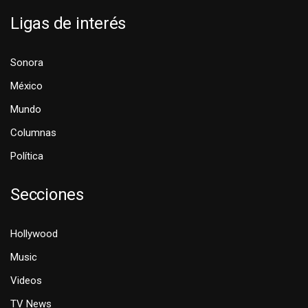
Ligas de interés
Sonora
México
Mundo
Columnas
Política
Secciones
Hollywood
Music
Videos
TV News