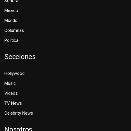
Sonora
México
Mundo
Columnas
Política
Secciones
Hollywood
Music
Videos
TV News
Celebrity News
Nosotros