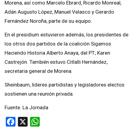
Morena, así como Marcelo Ebrard, Ricardo Monreal,
Adán Augusto López, Manuel Velasco y Gerardo
Fernández Noroña, parte de su equipo.
En el presidium estuvieron además, los presidentes de
los otros dos partidos de la coalición Sigamos
Haciendo Historia Alberto Anaya, del PT; Karen
Castrejón. También estuvo Citlalli Hernández,
secretaria general de Morena.
Sheinbaum, líderes partidistas y legisladores electos
sostienen una reunión privada.
Fuente. La Jornada
Facebook
X
WhatsApp