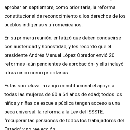
aprobar en septiembre, como prioritaria, la reforma
constitucional de reconocimiento a los derechos de los
pueblos indígenas y afromexicanos.
En su primera reunión, enfatizó que deben conducirse
con austeridad y honestidad, y les recordó que el
presidente Andrés Manuel López Obrador envió 20
reformas -aún pendientes de aprobación- y ella incluyó
otras cinco como prioritarias.
Estas son: elevar a rango constitucional el apoyo a
todas las mujeres de 60 a 64 años de edad; todos los
niños y niñas de escuela pública tengan acceso a una
beca universal; la reforma a la Ley del ISSSTE,
“recuperar las pensiones de todos los trabajadores del
Estado” y no reelección.