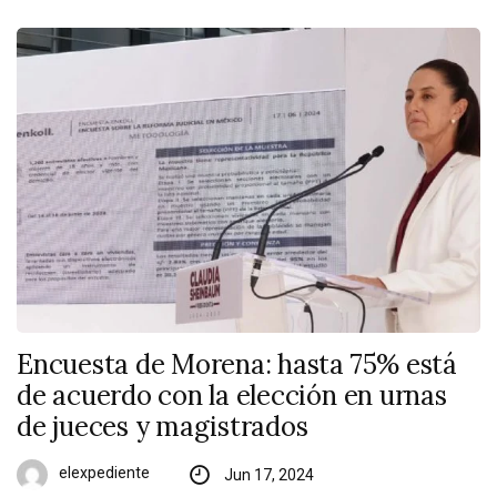
Encuesta de Morena: hasta 75% está
de acuerdo con la elección en urnas
de jueces y magistrados
elexpediente
Jun 17, 2024