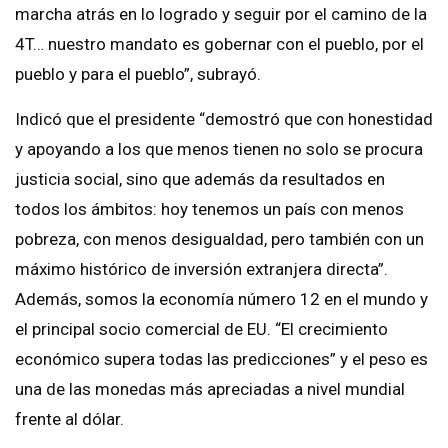
marcha atrás en lo logrado y seguir por el camino de la
4T… nuestro mandato es gobernar con el pueblo, por el
pueblo y para el pueblo”, subrayó.
Indicó que el presidente “demostró que con honestidad
y apoyando a los que menos tienen no solo se procura
justicia social, sino que además da resultados en
todos los ámbitos: hoy tenemos un país con menos
pobreza, con menos desigualdad, pero también con un
máximo histórico de inversión extranjera directa”.
Además, somos la economía número 12 en el mundo y
el principal socio comercial de EU. “El crecimiento
económico supera todas las predicciones” y el peso es
una de las monedas más apreciadas a nivel mundial
frente al dólar.