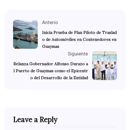
Anterio
Inicia Prueba de Plan Piloto de Traslad
o de Automóviles en Contenedores en
Guaymas
Siguiente
Relanza Gobernador Alfonso Durazo a
l Puerto de Guaymas como el Epicentr
o del Desarrollo de la Entidad
Leave a Reply