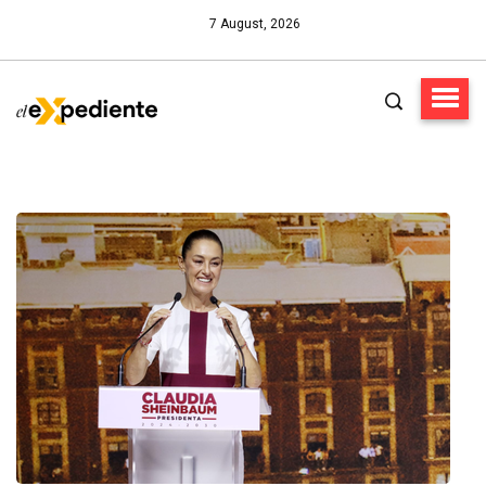
7 August, 2026