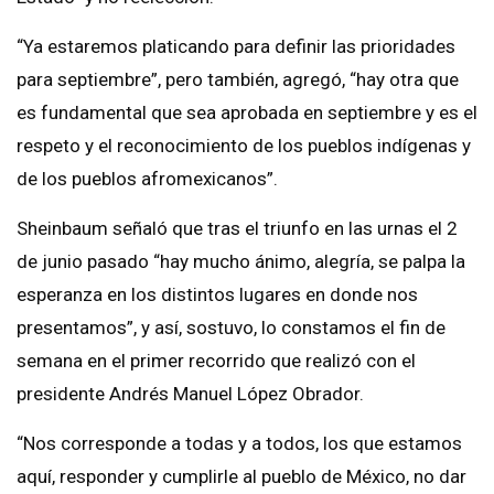
“Ya estaremos platicando para definir las prioridades
para septiembre”, pero también, agregó, “hay otra que
es fundamental que sea aprobada en septiembre y es el
respeto y el reconocimiento de los pueblos indígenas y
de los pueblos afromexicanos”.
Sheinbaum señaló que tras el triunfo en las urnas el 2
de junio pasado “hay mucho ánimo, alegría, se palpa la
esperanza en los distintos lugares en donde nos
presentamos”, y así, sostuvo, lo constamos el fin de
semana en el primer recorrido que realizó con el
presidente Andrés Manuel López Obrador.
“Nos corresponde a todas y a todos, los que estamos
aquí, responder y cumplirle al pueblo de México, no dar