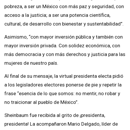
pobreza, a ser un México con más paz y seguridad, con
acceso a la justicia; a ser una potencia científica,
cultural, de desarrollo con bienestar y sustentabilidad”.
Asimismo, “con mayor inversión pública y también con
mayor inversión privada. Con solidez económica, con
más democracia y con más derechos y justicia para las
mujeres de nuestro país.
Al final de su mensaje, la virtual presidenta electa pidió
a los legisladores electores ponerse de pie y repetir la
frase “esencia de lo que somos: no mentir, no robar y
no traicionar al pueblo de México”.
Sheinbaum fue recibida al grito de ¡presidenta,
presidenta! La acompañaron Mario Delgado, líder de