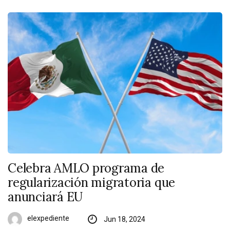
Celebra AMLO programa de
regularización migratoria que
anunciará EU
elexpediente
Jun 18, 2024