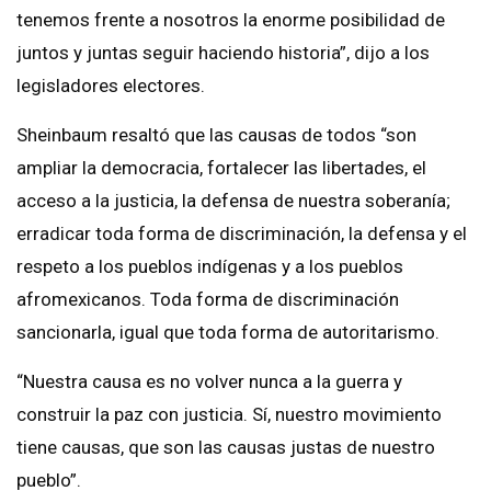
tenemos frente a nosotros la enorme posibilidad de
juntos y juntas seguir haciendo historia”, dijo a los
legisladores electores.
Sheinbaum resaltó que las causas de todos “son
ampliar la democracia, fortalecer las libertades, el
acceso a la justicia, la defensa de nuestra soberanía;
erradicar toda forma de discriminación, la defensa y el
respeto a los pueblos indígenas y a los pueblos
afromexicanos. Toda forma de discriminación
sancionarla, igual que toda forma de autoritarismo.
“Nuestra causa es no volver nunca a la guerra y
construir la paz con justicia. Sí, nuestro movimiento
tiene causas, que son las causas justas de nuestro
pueblo”.