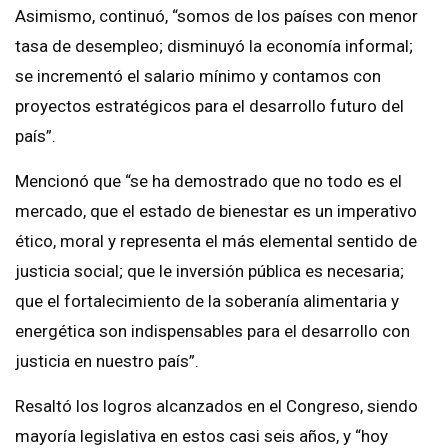
Asimismo, continuó, “somos de los países con menor
tasa de desempleo; disminuyó la economía informal;
se incrementó el salario mínimo y contamos con
proyectos estratégicos para el desarrollo futuro del
país”.
Mencionó que “se ha demostrado que no todo es el
mercado, que el estado de bienestar es un imperativo
ético, moral y representa el más elemental sentido de
justicia social; que le inversión pública es necesaria;
que el fortalecimiento de la soberanía alimentaria y
energética son indispensables para el desarrollo con
justicia en nuestro país”.
Resaltó los logros alcanzados en el Congreso, siendo
mayoría legislativa en estos casi seis años, y “hoy