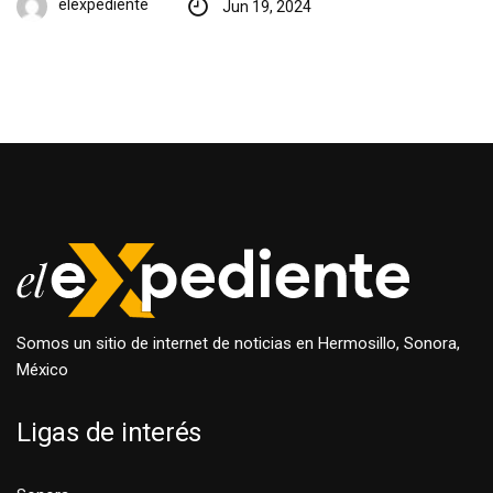
elexpediente
Jun 19, 2024
Somos un sitio de internet de noticias en Hermosillo, Sonora,
México
Ligas de interés