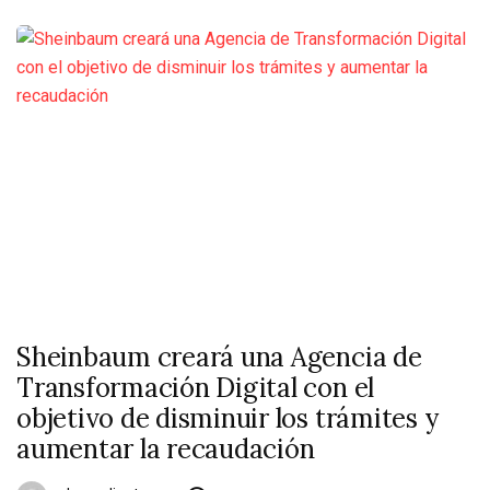
Sheinbaum creará una Agencia de
Transformación Digital con el
objetivo de disminuir los trámites y
aumentar la recaudación