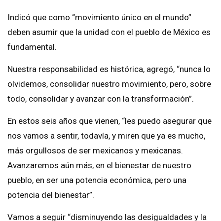
Indicó que como “movimiento único en el mundo”
deben asumir que la unidad con el pueblo de México es
fundamental.
Nuestra responsabilidad es histórica, agregó, “nunca lo
olvidemos, consolidar nuestro movimiento, pero, sobre
todo, consolidar y avanzar con la transformación”.
En estos seis años que vienen, “les puedo asegurar que
nos vamos a sentir, todavía, y miren que ya es mucho,
más orgullosos de ser mexicanos y mexicanas.
Avanzaremos aún más, en el bienestar de nuestro
pueblo, en ser una potencia económica, pero una
potencia del bienestar”.
Vamos a seguir “disminuyendo las desigualdades y la