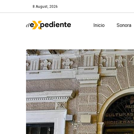
8 August, 2026
Inicio
Sonora