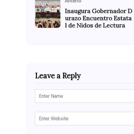
Anterio
Inaugura Gobernador D
urazo Encuentro Estata
l de Nidos de Lectura
Leave a Reply