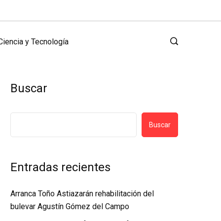
Ciencia y Tecnología
Buscar
Buscar
Entradas recientes
Arranca Toño Astiazarán rehabilitación del
bulevar Agustín Gómez del Campo