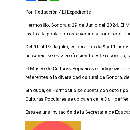
Por. Redacción / El Expediente
Hermosillo, Sonora a 29 de Junio del 2024. El 
invita a la población este verano a conocerlo, 
Del 01 al 19 de julio, en horarios de 9 y 11 hora
personas, se estará ofreciendo éste recorrido, c
El Museo de Culturas Populares e Indígenas de 
referentes a la diversidad cultural de Sonora, d
Sin duda, en Hermosillo se cuenta con este tipo 
Culturas Populares se ubica en calle Dr. Hoeffer 
Esta es una invitación de la Secretaria de Educac