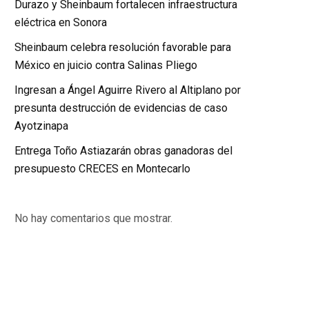
Durazo y Sheinbaum fortalecen infraestructura
eléctrica en Sonora
Sheinbaum celebra resolución favorable para
México en juicio contra Salinas Pliego
Ingresan a Ángel Aguirre Rivero al Altiplano por
presunta destrucción de evidencias de caso
Ayotzinapa
Entrega Toño Astiazarán obras ganadoras del
presupuesto CRECES en Montecarlo
No hay comentarios que mostrar.