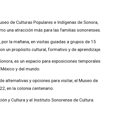
Museo de Culturas Populares e Indígenas de Sonora,
como una atracción más para las familias sonorenses.
s, por la mañana, en visitas guiadas a grupos de 15
on un propósito cultural, formativo y de aprendizaje.
Sonora, es un espacio para exposiciones temporales
e México y del mundo.
de alternativas y opciones para visitar, el Museo de
22, en la colonia centenario.
ión y Cultura y el Instituto Sonorense de Cultura.