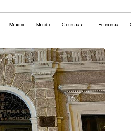
México
Mundo
Columnas
Economía