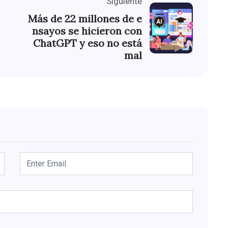
Siguiente
Más de 22 millones de e
nsayos se hicieron con
ChatGPT y eso no está
mal