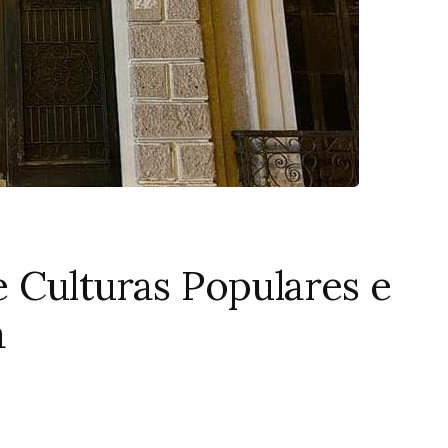
 Culturas Populares e
a