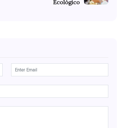
Ecológico