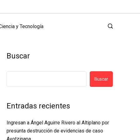
Ciencia y Tecnología
Buscar
Buscar
Entradas recientes
Ingresan a Ángel Aguirre Rivero al Altiplano por
presunta destrucción de evidencias de caso
Ayotzinapa