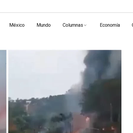
México
Mundo
Columnas
Economía