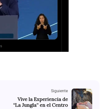
Siguiente
Vive la Experiencia de
“La Jungla” en el Centro