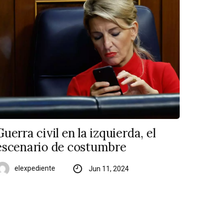
Guerra civil en la izquierda, el
escenario de costumbre
elexpediente
Jun 11, 2024