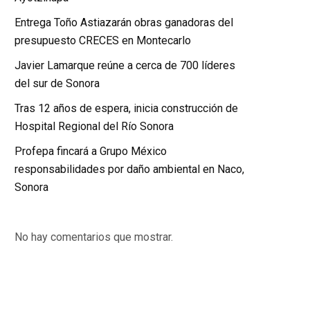
Entrega Toño Astiazarán obras ganadoras del
presupuesto CRECES en Montecarlo
Javier Lamarque reúne a cerca de 700 líderes
del sur de Sonora
Tras 12 años de espera, inicia construcción de
Hospital Regional del Río Sonora
Profepa fincará a Grupo México
responsabilidades por daño ambiental en Naco,
Sonora
No hay comentarios que mostrar.