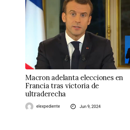
Macron adelanta elecciones en
Francia tras victoria de
ultraderecha
elexpediente
Jun 9, 2024