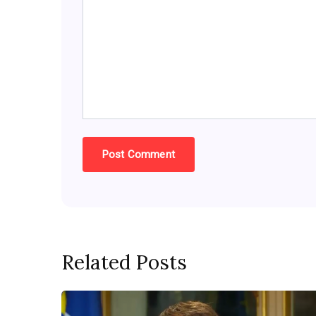
Related Posts