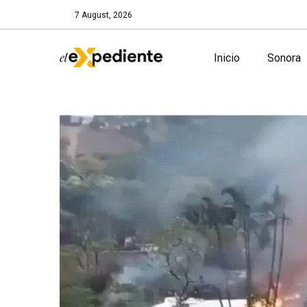
7 August, 2026
Inicio
Sonora