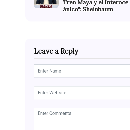
Tren Maya y el Interoce
ánico”: Sheinbaum
Leave a Reply