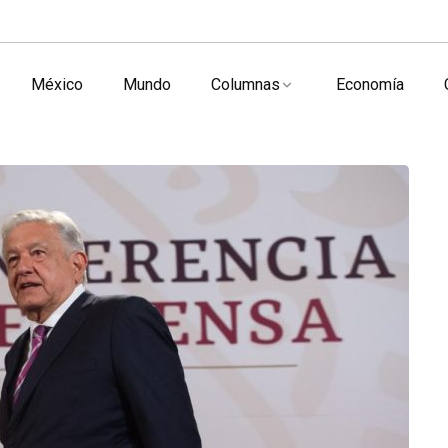
México
Mundo
Columnas
Economía