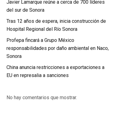
Javier Lamarque reúne a cerca de 700 líderes
del sur de Sonora
Tras 12 años de espera, inicia construcción de
Hospital Regional del Río Sonora
Profepa fincará a Grupo México
responsabilidades por daño ambiental en Naco,
Sonora
China anuncia restricciones a exportaciones a
EU en represalia a sanciones
No hay comentarios que mostrar.