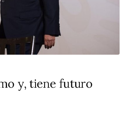
mo y, tiene futuro