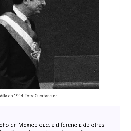
dillo en 1994. Foto: Cuartoscuro.
echo en México que, a diferencia de otras