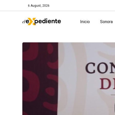
6 August, 2026
Inicio
Sonora