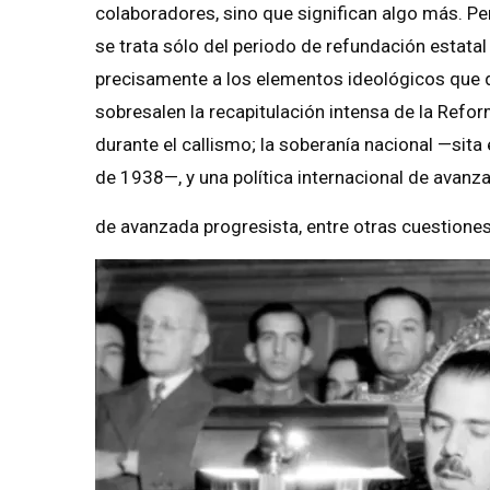
colaboradores, sino que significan algo más. P
se trata sólo del periodo de refundación estata
precisamente a los elementos ideológicos que 
sobresalen la recapitulación intensa de la Reform
durante el callismo; la soberanía nacional —sita 
de 1938—, y una política internacional de avanza
de avanzada progresista, entre otras cuestiones