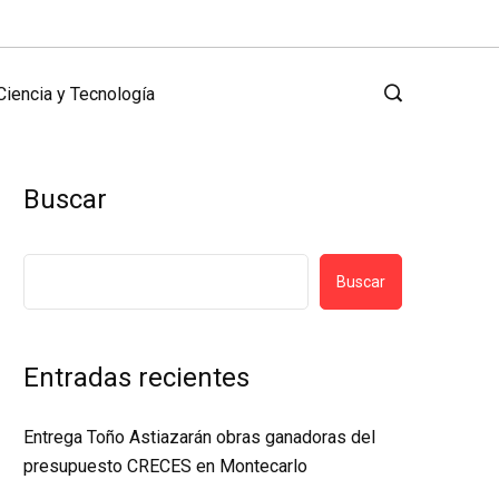
Ciencia y Tecnología
Buscar
Buscar
Entradas recientes
Entrega Toño Astiazarán obras ganadoras del
presupuesto CRECES en Montecarlo