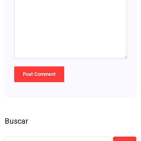
Buscar