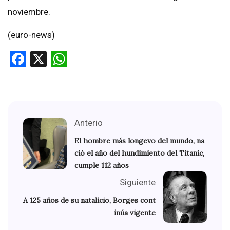
noviembre.
(euro-news)
Facebook
X
WhatsApp
Anterio
El hombre más longevo del mundo, na
ció el año del hundimiento del Titanic,
cumple 112 años
Siguiente
A 125 años de su natalicio, Borges cont
inúa vigente