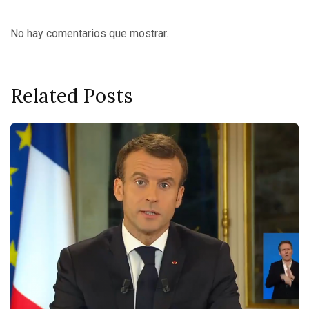
No hay comentarios que mostrar.
Related Posts