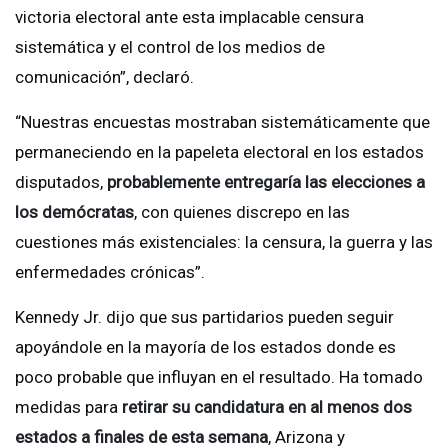
victoria electoral ante esta implacable censura
sistemática y el control de los medios de
comunicación”, declaró.
“Nuestras encuestas mostraban sistemáticamente que
permaneciendo en la papeleta electoral en los estados
disputados,
probablemente entregaría las elecciones a
los demócratas
, con quienes discrepo en las
cuestiones más existenciales: la censura, la guerra y las
enfermedades crónicas”.
Kennedy Jr. dijo que sus partidarios pueden seguir
apoyándole en la mayoría de los estados donde es
poco probable que influyan en el resultado. Ha tomado
medidas para
retirar su candidatura en al menos dos
estados a finales de esta semana
, Arizona y