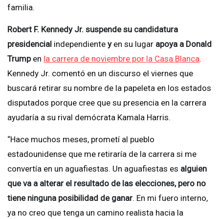
familia.
Robert F. Kennedy Jr. suspende su candidatura
presidencial
independiente
y
en su lugar
apoya a Donald
Trump
en
la carrera de noviembre por la Casa Blanca
.
Kennedy Jr. comentó en un discurso el viernes que
buscará retirar su nombre de la papeleta en los estados
disputados porque cree que su presencia en la carrera
ayudaría a su rival demócrata Kamala Harris.
“Hace muchos meses, prometí al pueblo
estadounidense que me retiraría de la carrera si me
convertía en un aguafiestas. Un aguafiestas es
alguien
que va a alterar el resultado de las elecciones, pero no
tiene ninguna posibilidad de ganar
. En mi fuero interno,
ya no creo que tenga un camino realista hacia la