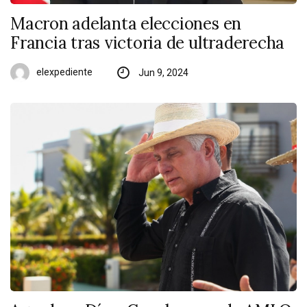
Macron adelanta elecciones en
Francia tras victoria de ultraderecha
elexpediente
Jun 9, 2024