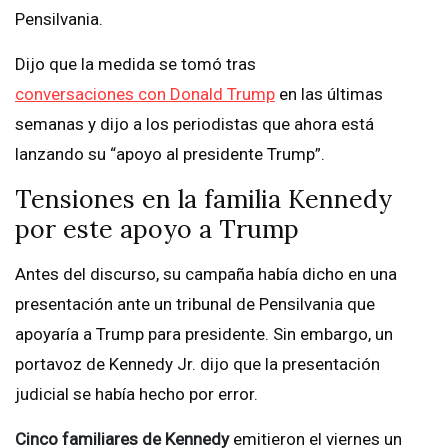
Pensilvania.
Dijo que la medida se tomó tras
conversaciones con Donald Trump
en las últimas
semanas y dijo a los periodistas que ahora está
lanzando su “apoyo al presidente Trump”.
Tensiones en la familia Kennedy
por este apoyo a Trump
Antes del discurso, su campaña había dicho en una
presentación ante un tribunal de Pensilvania que
apoyaría a Trump para presidente. Sin embargo, un
portavoz de Kennedy Jr. dijo que la presentación
judicial se había hecho por error.
Cinco familiares de Kennedy
emitieron el viernes un