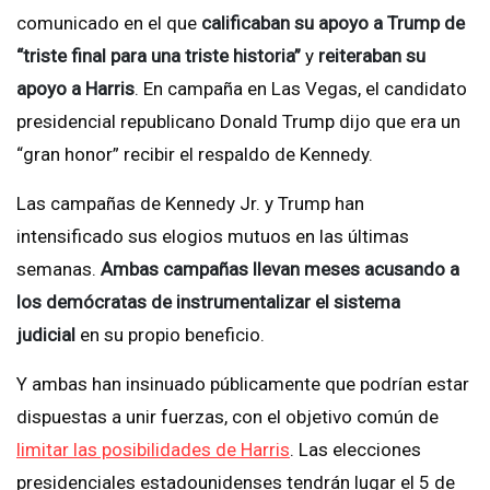
comunicado en el que
calificaban su apoyo a Trump de
“triste final para una triste historia”
y
reiteraban su
apoyo a Harris
. En campaña en Las Vegas, el candidato
presidencial republicano Donald Trump dijo que era un
“gran honor” recibir el respaldo de Kennedy.
Las campañas de Kennedy Jr. y Trump han
intensificado sus elogios mutuos en las últimas
semanas.
Ambas campañas llevan meses acusando a
los demócratas de instrumentalizar el sistema
judicial
en su propio beneficio.
Y ambas han insinuado públicamente que podrían estar
dispuestas a unir fuerzas, con el objetivo común de
limitar las posibilidades de Harris
. Las elecciones
presidenciales estadounidenses tendrán lugar el 5 de