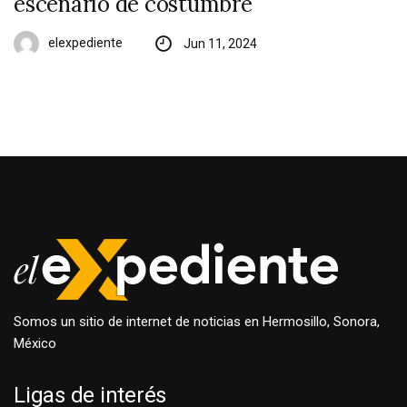
escenario de costumbre
elexpediente
Jun 11, 2024
Somos un sitio de internet de noticias en Hermosillo, Sonora,
México
Ligas de interés