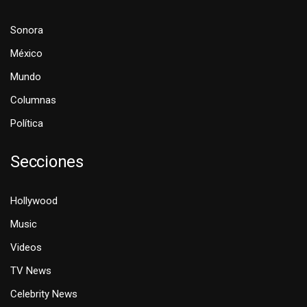
Sonora
México
Mundo
Columnas
Política
Secciones
Hollywood
Music
Videos
TV News
Celebrity News