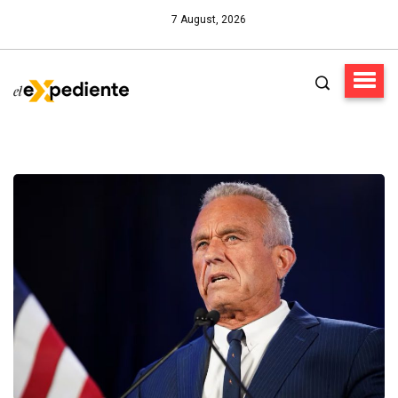
7 August, 2026