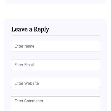
Leave a Reply