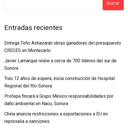
Buscar
Entradas recientes
Entrega Toño Astiazarán obras ganadoras del presupuesto
CRECES en Montecarlo
Javier Lamarque reúne a cerca de 700 líderes del sur de
Sonora
Tras 12 años de espera, inicia construcción de Hospital
Regional del Río Sonora
Profepa fincará a Grupo México responsabilidades por
daño ambiental en Naco, Sonora
China anuncia restricciones a exportaciones a EU en
represalia a sanciones