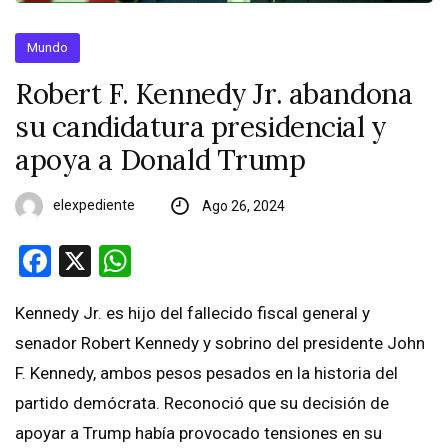
Mundo
Robert F. Kennedy Jr. abandona
su candidatura presidencial y
apoya a Donald Trump
elexpediente
Ago 26, 2024
Facebook
X
WhatsApp
Kennedy Jr. es hijo del fallecido fiscal general y
senador Robert Kennedy y sobrino del presidente John
F. Kennedy, ambos pesos pesados en la historia del
partido demócrata. Reconoció que su decisión de
apoyar a Trump había provocado tensiones en su