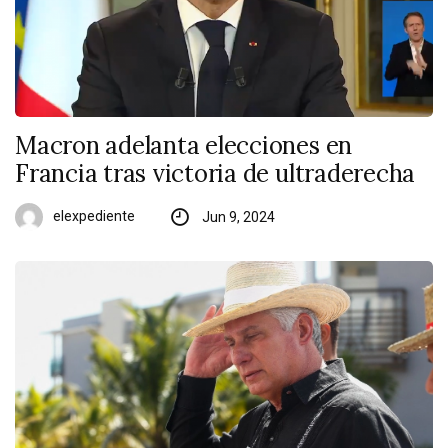
Macron adelanta elecciones en
Francia tras victoria de ultraderecha
elexpediente
Jun 9, 2024