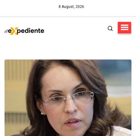
8 August, 2026