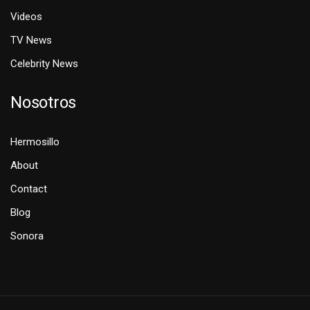
Videos
TV News
Celebrity News
Nosotros
Hermosillo
About
Contact
Blog
Sonora