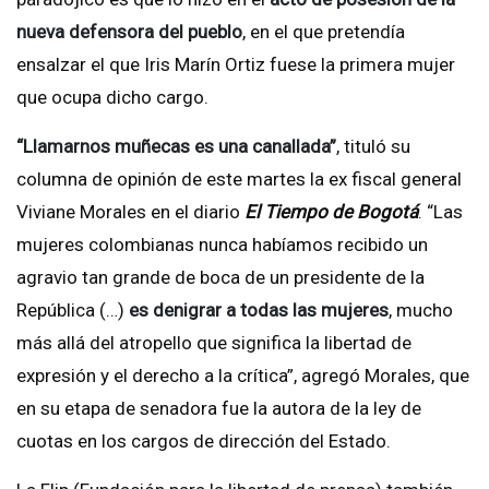
nueva defensora del pueblo
, en el que pretendía
ensalzar el que Iris Marín Ortiz fuese la primera mujer
que ocupa dicho cargo.
“Llamarnos muñecas es una canallada”
, tituló su
columna de opinión de este martes la ex fiscal general
Viviane Morales en el diario
El Tiempo de Bogotá
. “Las
mujeres colombianas nunca habíamos recibido un
agravio tan grande de boca de un presidente de la
República (…)
es denigrar a todas las mujeres
, mucho
más allá del atropello que significa la libertad de
expresión y el derecho a la crítica”, agregó Morales, que
en su etapa de senadora fue la autora de la ley de
cuotas en los cargos de dirección del Estado.