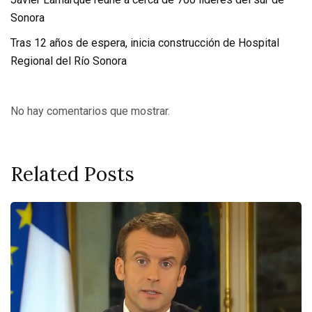
Sonora
Tras 12 años de espera, inicia construcción de Hospital
Regional del Río Sonora
No hay comentarios que mostrar.
Related Posts