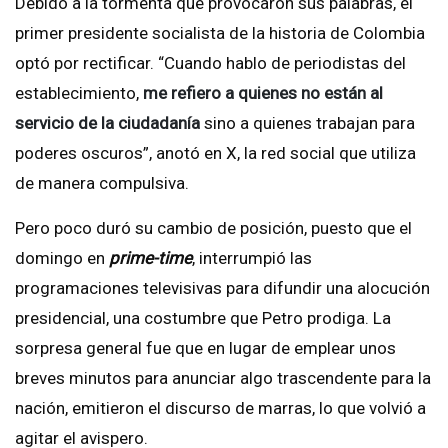
Debido a la tormenta que provocaron sus palabras, el
primer presidente socialista de la historia de Colombia
optó por rectificar. “Cuando hablo de periodistas del
establecimiento,
me refiero a quienes no están al
servicio de la ciudadanía
sino a quienes trabajan para
poderes oscuros”, anotó en X, la red social que utiliza
de manera compulsiva.
Pero poco duró su cambio de posición, puesto que el
domingo en
prime-time
, interrumpió las
programaciones televisivas para difundir una alocución
presidencial, una costumbre que Petro prodiga. La
sorpresa general fue que en lugar de emplear unos
breves minutos para anunciar algo trascendente para la
nación, emitieron el discurso de marras, lo que volvió a
agitar el avispero.