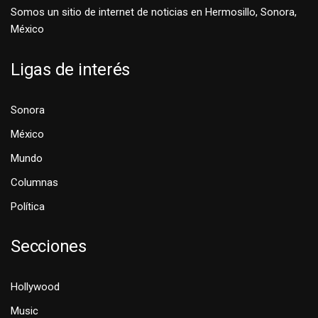
Somos un sitio de internet de noticias en Hermosillo, Sonora,
México
Ligas de interés
Sonora
México
Mundo
Columnas
Política
Secciones
Hollywood
Music