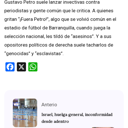
Gustavo Petro suele lanzar invectivas contra
periodistas y gente común que le critica. A quienes
gritan “¡Fuera Petro!”, algo que se volvió común en el
estadio de fútbol de Barranquilla, cuando juega la
selección nacional, les tildó de “asesinos”. Y a sus
opositores políticos de derecha suele tacharlos de
“genocidas” y “esclavistas”.
Facebook
X
WhatsApp
Anterio
Israel, huelga general, inconformidad
desde adentro