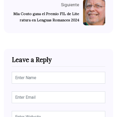
Siguiente
Mia Couto gana el Premio FIL de Lite
ratura en Lenguas Romances 2024
Leave a Reply