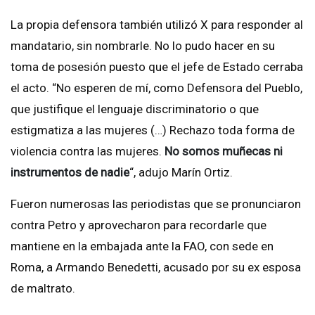
La propia defensora también utilizó X para responder al
mandatario, sin nombrarle. No lo pudo hacer en su
toma de posesión puesto que el jefe de Estado cerraba
el acto. “No esperen de mí, como Defensora del Pueblo,
que justifique el lenguaje discriminatorio o que
estigmatiza a las mujeres (…) Rechazo toda forma de
violencia contra las mujeres.
No somos muñecas ni
instrumentos de nadie
“, adujo Marín Ortiz.
Fueron numerosas las periodistas que se pronunciaron
contra Petro y aprovecharon para recordarle que
mantiene en la embajada ante la FAO, con sede en
Roma, a Armando Benedetti, acusado por su ex esposa
de maltrato.