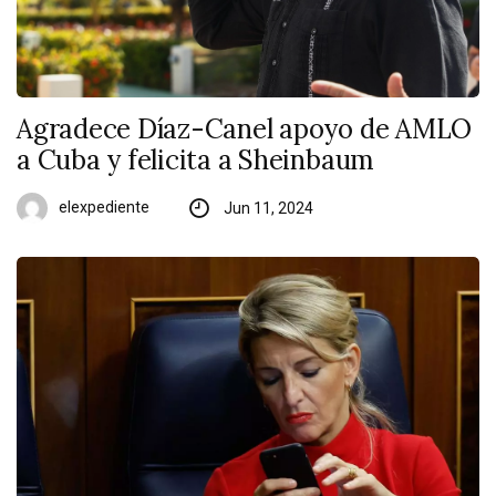
Agradece Díaz-Canel apoyo de AMLO
a Cuba y felicita a Sheinbaum
elexpediente
Jun 11, 2024