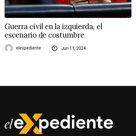
Guerra civil en la izquierda, el
escenario de costumbre
elexpediente
Jun 11, 2024