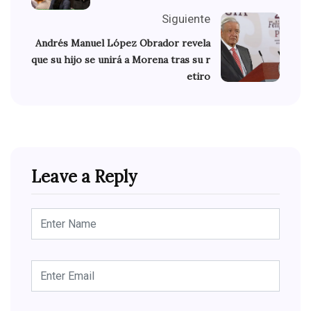
Siguiente
Andrés Manuel López Obrador revela
que su hijo se unirá a Morena tras su r
etiro
Leave a Reply