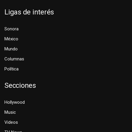
Ligas de interés
Sonora
México
Mundo
Columnas
Política
Secciones
Hollywood
Music
Videos