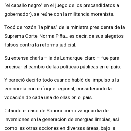
“el caballo negro” en el juego de los precandidatos a
gobernador), se reúne con la militancia morenista.
Tocó de rozón “la piñas” de la ministra presidenta de la
Suprema Corte, Norma Piña… es decir, de sus alegatos
falsos contra la reforma judicial.
Su extensa charla – la de Lamarque, claro – fue para
precisar el cambio de las políticas públicas en el país:
Y pareció decirlo todo cuando habló del impulso a la
economía con enfoque regional, considerando la
vocación de cada una de ellas en el país.
Citando el caso de Sonora como vanguardia de
inversiones en la generación de energías limpias, así
como las otras acciones en diversas áreas, bajo la