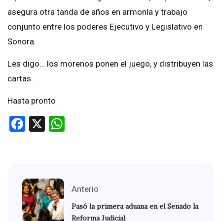
asegura otra tanda de años en armonía y trabajo
conjunto entre los poderes Ejecutivo y Legislativo en
Sonora.
Les digo… los morenos ponen el juego, y distribuyen las
cartas.
Hasta pronto
Facebook
X
WhatsApp
Anterio
Pasó la primera aduana en el Senado la
Reforma Judicial