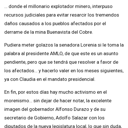
… donde el millonario explotador minero, interpuso
recursos judiciales para evitar resarcir los tremendos
daños causados a los pueblos afectados por el
derrame de la mina Buenavista del Cobre.
Pudiera meter golazos la senadora Lorenia si le toma la
palabra al presidente AMLO, de que este es un asunto
pendiente, pero que se tendrá que resolver a favor de
los afectados… y hacerlo valer en los meses siguientes,
ya con Claudia en el mandato presidencial.
En fin, por estos días hay mucho activismo en el
morenismo… sin dejar de hacer notar, la excelente
imagen del gobernador Alfonso Durazo y de su
secretario de Gobierno, Adolfo Salazar con los
diputados de la nueva legislatura local, lo que sin duda,