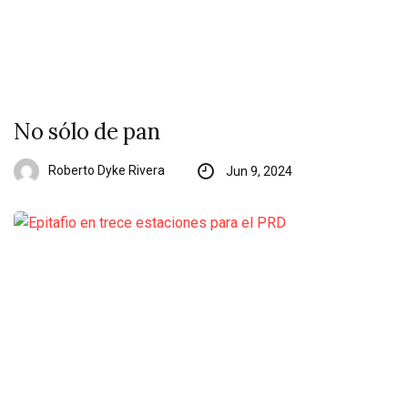
No sólo de pan
Roberto Dyke Rivera
Jun 9, 2024