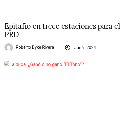
Epitafio en trece estaciones para el
PRD
Roberto Dyke Rivera
Jun 9, 2024