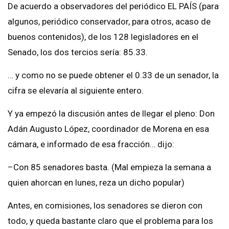
De acuerdo a observadores del periódico EL PAÍS (para
algunos, periódico conservador, para otros, acaso de
buenos contenidos), de los 128 legisladores en el
Senado, los dos tercios sería: 85.33.
… y como no se puede obtener el 0.33 de un senador, la
cifra se elevaría al siguiente entero.
Y ya empezó la discusión antes de llegar el pleno: Don
Adán Augusto López, coordinador de Morena en esa
cámara, e informado de esa fracción… dijo:
–Con 85 senadores basta. (Mal empieza la semana a
quien ahorcan en lunes, reza un dicho popular)
Antes, en comisiones, los senadores se dieron con
todo, y queda bastante claro que el problema para los