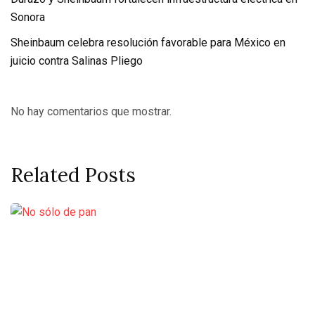
Sonora
Sheinbaum celebra resolución favorable para México en
juicio contra Salinas Pliego
No hay comentarios que mostrar.
Related Posts