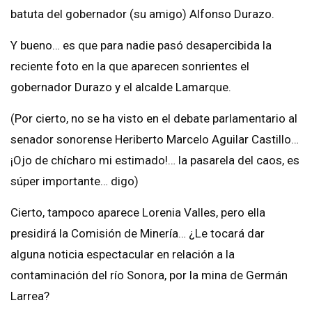
batuta del gobernador (su amigo) Alfonso Durazo.
Y bueno… es que para nadie pasó desapercibida la
reciente foto en la que aparecen sonrientes el
gobernador Durazo y el alcalde Lamarque.
(Por cierto, no se ha visto en el debate parlamentario al
senador sonorense Heriberto Marcelo Aguilar Castillo…
¡Ojo de chícharo mi estimado!… la pasarela del caos, es
súper importante… digo)
Cierto, tampoco aparece Lorenia Valles, pero ella
presidirá la Comisión de Minería… ¿Le tocará dar
alguna noticia espectacular en relación a la
contaminación del río Sonora, por la mina de Germán
Larrea?