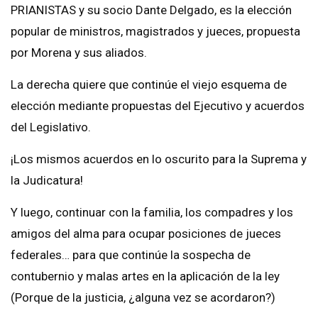
PRIANISTAS y su socio Dante Delgado, es la elección
popular de ministros, magistrados y jueces, propuesta
por Morena y sus aliados.
La derecha quiere que continúe el viejo esquema de
elección mediante propuestas del Ejecutivo y acuerdos
del Legislativo.
¡Los mismos acuerdos en lo oscurito para la Suprema y
la Judicatura!
Y luego, continuar con la familia, los compadres y los
amigos del alma para ocupar posiciones de jueces
federales… para que continúe la sospecha de
contubernio y malas artes en la aplicación de la ley
(Porque de la justicia, ¿alguna vez se acordaron?)