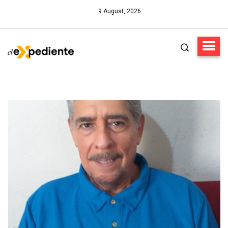
9 August, 2026