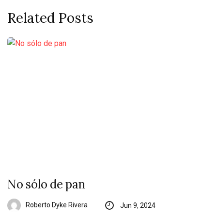
Related Posts
No sólo de pan
Roberto Dyke Rivera
Jun 9, 2024