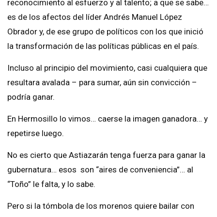
reconocimiento al esfuerzo y al talento; a que se sabe…
es de los afectos del líder Andrés Manuel López
Obrador y, de ese grupo de políticos con los que inició
la transformación de las políticas públicas en el país.
Incluso al principio del movimiento, casi cualquiera que
resultara avalada – para sumar, aún sin convicción –
podría ganar.
En Hermosillo lo vimos… caerse la imagen ganadora… y
repetirse luego.
No es cierto que Astiazarán tenga fuerza para ganar la
gubernatura… esos son “aires de conveniencia”… al
“Toño” le falta, y lo sabe.
Pero si la tómbola de los morenos quiere bailar con