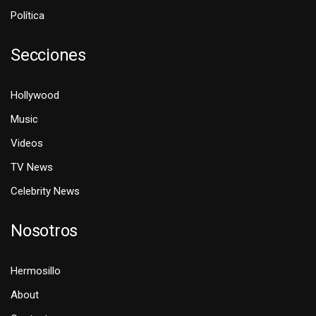
Política
Secciones
Hollywood
Music
Videos
TV News
Celebrity News
Nosotros
Hermosillo
About