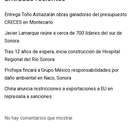
Entrega Toño Astiazarán obras ganadoras del presupuesto
CRECES en Montecarlo
Javier Lamarque reúne a cerca de 700 líderes del sur de
Sonora
Tras 12 años de espera, inicia construcción de Hospital
Regional del Río Sonora
Profepa fincará a Grupo México responsabilidades por
daño ambiental en Naco, Sonora
China anuncia restricciones a exportaciones a EU en
represalia a sanciones
No hay comentarios que mostrar.