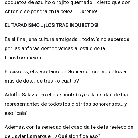
coquetos de azulito o rojito quemado… cierto que don
Antonio se pondrá en la pelea… ¡Júrenlo!
EL TAPADISMO… ¡LOS TRAE INQUIIETOS!
Es al final, una cultura arraigada… todavía no superada
por las ánforas democráticas al estilo de la
transformación.
El caso es, el secretario de Gobierno trae inquietos a
más de dos… de tres ¿o cuatro?
Adolfo Salazar es el que contribuye a la unidad de los
representantes de todos los distritos sonorenses… y
eso “cala”.
Además, con la seriedad del caso da fe de la reelección
de Javier Lamarque… ¿Qué significa eso?