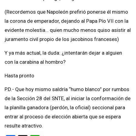
(Recordemos que Napoleón prefirió ponerse él mismo
la corona de emperador, dejando al Papa Pío VII con la
evidente molestia… quien mucho menos quiso asistir al
juramento civil propio de los jacobinos franceses)
Y ya más actual, la duda: ¿intentarán dejar a alguien
con la carabina al hombro?
Hasta pronto
P.D.- Que hoy mismo saldría “humo blanco” por rumbos
de la Sección 28 del SNTE, al iniciar la conformación de
la planilla ganadora (perdón, la oficial) seccional para
entrar al proceso de elección abierta que se espera
resulte atractivo.