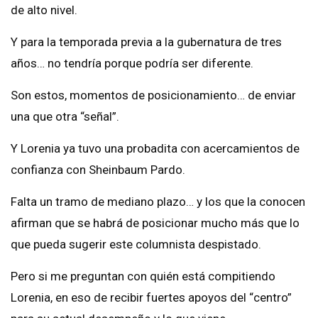
de alto nivel.
Y para la temporada previa a la gubernatura de tres
años… no tendría porque podría ser diferente.
Son estos, momentos de posicionamiento… de enviar
una que otra “señal”.
Y Lorenia ya tuvo una probadita con acercamientos de
confianza con Sheinbaum Pardo.
Falta un tramo de mediano plazo… y los que la conocen
afirman que se habrá de posicionar mucho más que lo
que pueda sugerir este columnista despistado.
Pero si me preguntan con quién está compitiendo
Lorenia, en eso de recibir fuertes apoyos del “centro”