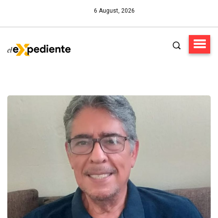
6 August, 2026