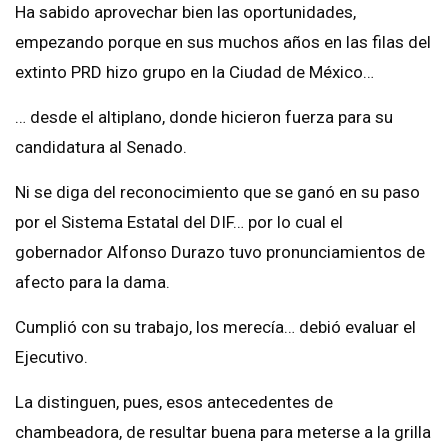
Ha sabido aprovechar bien las oportunidades,
empezando porque en sus muchos años en las filas del
extinto PRD hizo grupo en la Ciudad de México…
… desde el altiplano, donde hicieron fuerza para su
candidatura al Senado.
Ni se diga del reconocimiento que se ganó en su paso
por el Sistema Estatal del DIF… por lo cual el
gobernador Alfonso Durazo tuvo pronunciamientos de
afecto para la dama.
Cumplió con su trabajo, los merecía… debió evaluar el
Ejecutivo.
La distinguen, pues, esos antecedentes de
chambeadora, de resultar buena para meterse a la grilla