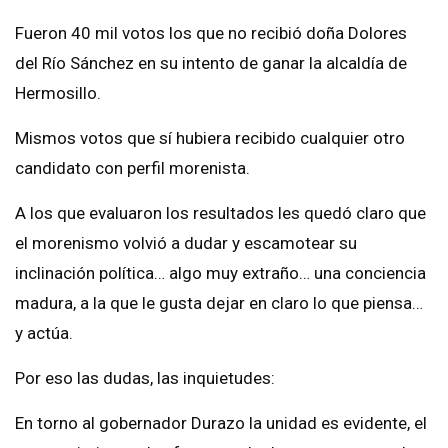
Fueron 40 mil votos los que no recibió doña Dolores
del Río Sánchez en su intento de ganar la alcaldía de
Hermosillo.
Mismos votos que sí hubiera recibido cualquier otro
candidato con perfil morenista.
A los que evaluaron los resultados les quedó claro que
el morenismo volvió a dudar y escamotear su
inclinación política… algo muy extraño… una conciencia
madura, a la que le gusta dejar en claro lo que piensa…
y actúa.
Por eso las dudas, las inquietudes:
En torno al gobernador Durazo la unidad es evidente, el