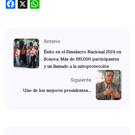
Facebook
X
WhatsApp
Anterio
Éxito en el Simulacro Nacional 2024 en
Sonora: Más de 193,000 participantes
y un llamado a la autoprotección
Siguiente
Uno de los mejores presidentes…