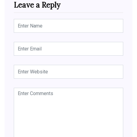
Leave a Reply