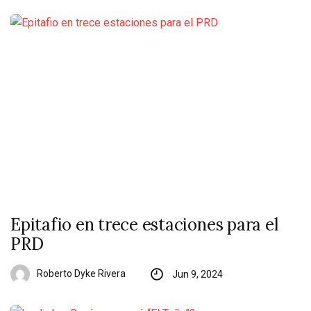
Epitafio en trece estaciones para el
PRD
Roberto Dyke Rivera
Jun 9, 2024