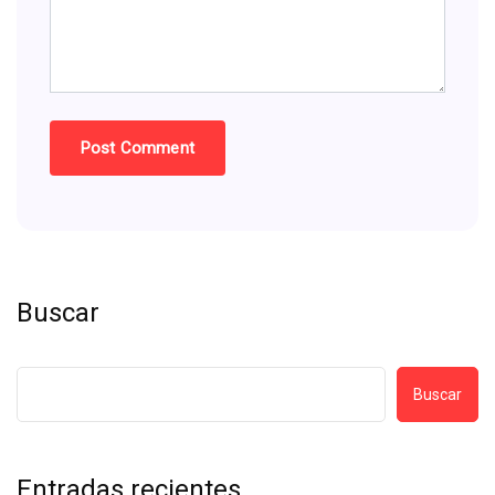
Buscar
Buscar
Entradas recientes