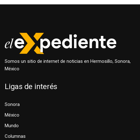
Somos un sitio de internet de noticias en Hermosillo, Sonora,
México
Ligas de interés
Sonora
México
Mundo
Columnas