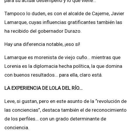
para su actual desempeño y lo que viene…
Tampoco lo duden, es con el alcalde de Cajeme, Javier
Lamarque, cuyas influencias gratificantes también las
ha recibido del gobernador Durazo.
Hay una diferencia notable, ¡eso sí!
Lamarque es morenista de viejo cuño… mientras que
Lorenia es la diplomacia hecha política, la que domina
con buenos resultados… para ella, claro está.
LA EXPERIENCIA DE LOLA DEL RÍO…
Leve, si gustan, pero en este asunto de la “revolución de
las conciencias”, destaca también el de reconocimiento
de los perfiles… con un grado determinante de
conciencia.