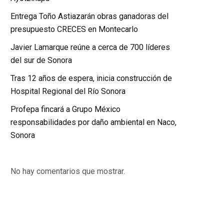
Entrega Toño Astiazarán obras ganadoras del
presupuesto CRECES en Montecarlo
Javier Lamarque reúne a cerca de 700 líderes
del sur de Sonora
Tras 12 años de espera, inicia construcción de
Hospital Regional del Río Sonora
Profepa fincará a Grupo México
responsabilidades por daño ambiental en Naco,
Sonora
No hay comentarios que mostrar.