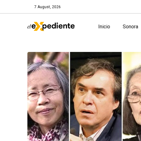
7 August, 2026
Inicio
Sonora