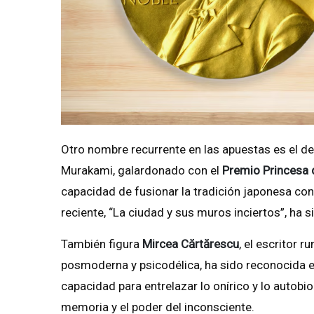
Otro nombre recurrente en las apuestas es el d
Murakami, galardonado con el
Premio Princesa 
capacidad de fusionar la tradición japonesa con 
reciente, “La ciudad y sus muros inciertos”, ha 
También figura
Mircea Cărtărescu
, el escritor
posmoderna y psicodélica, ha sido reconocida 
capacidad para entrelazar lo onírico y lo autobio
memoria y el poder del inconsciente.