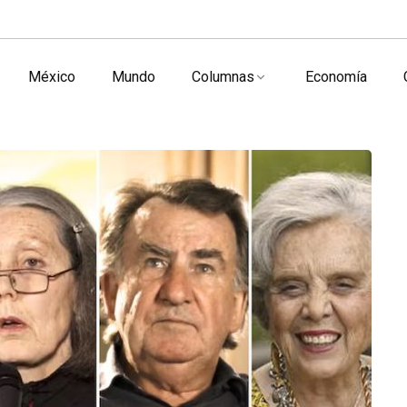
México
Mundo
Columnas
Economía