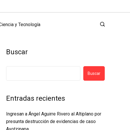
Ciencia y Tecnología
Buscar
Buscar
Entradas recientes
Ingresan a Ángel Aguirre Rivero al Altiplano por
presunta destrucción de evidencias de caso
Ayotzinapa