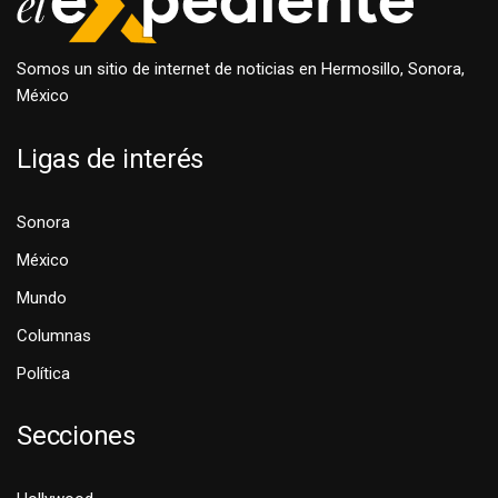
Somos un sitio de internet de noticias en Hermosillo, Sonora,
México
Ligas de interés
Sonora
México
Mundo
Columnas
Política
Secciones