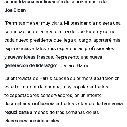
supondría una continuación
de la presidencia de
Joe Biden
.
“Permítanme ser muy clara. Mi presidencia no será una
continuación de la presidencia de Joe Biden, y como
cada nuevo presidente que llega al cargo, aportaré mis
experiencias vitales, mis experiencias profesionales
y
nuevas ideas frescas
. Represento una
nueva
generación de liderazgo
“, declaró Harris.
La entrevista de Harris supone su primera aparición en
este formato en la cadena, muy popular entre los
telespectadores conservadores, en un intento
de
ampliar su influencia
entre los votantes de
tendencia
republicana
a menos de tres semanas de las
elecciones presidenciales
.