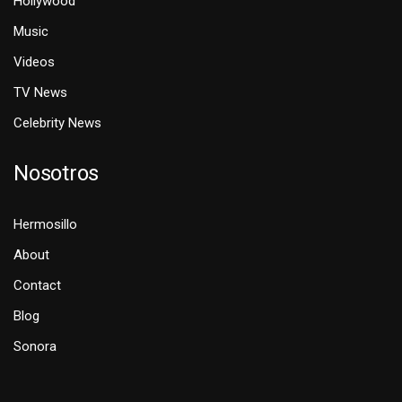
Hollywood
Music
Videos
TV News
Celebrity News
Nosotros
Hermosillo
About
Contact
Blog
Sonora