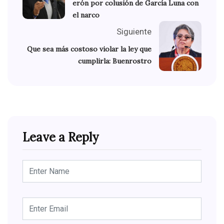
erón por colusión de García Luna con
el narco
Siguiente
Que sea más costoso violar la ley que
cumplirla: Buenrostro
Leave a Reply