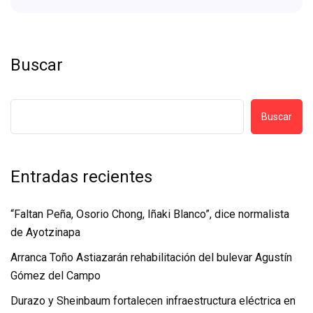
Buscar
Buscar
Entradas recientes
“Faltan Peña, Osorio Chong, Iñaki Blanco”, dice normalista
de Ayotzinapa
Arranca Toño Astiazarán rehabilitación del bulevar Agustín
Gómez del Campo
Durazo y Sheinbaum fortalecen infraestructura eléctrica en