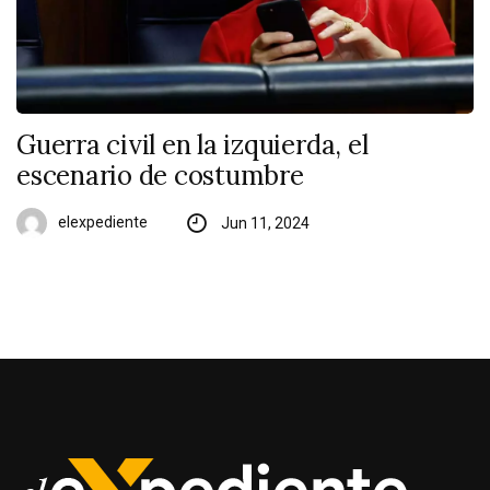
Guerra civil en la izquierda, el
escenario de costumbre
elexpediente
Jun 11, 2024