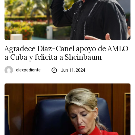
Agradece Díaz-Canel apoyo de AMLO
a Cuba y felicita a Sheinbaum
elexpediente
Jun 11, 2024