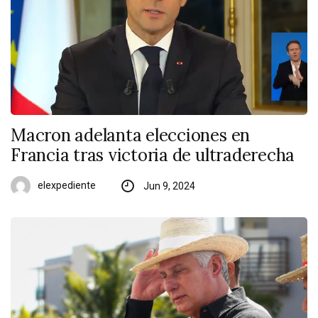
Macron adelanta elecciones en
Francia tras victoria de ultraderecha
elexpediente
Jun 9, 2024