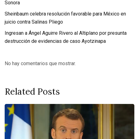
Sonora
Sheinbaum celebra resolución favorable para México en
juicio contra Salinas Pliego
Ingresan a Ángel Aguirre Rivero al Altiplano por presunta
destrucción de evidencias de caso Ayotzinapa
No hay comentarios que mostrar.
Related Posts