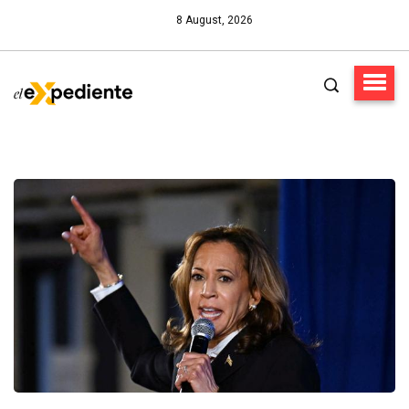
8 August, 2026