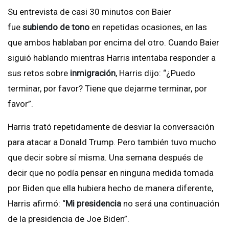
Su entrevista de casi 30 minutos con Baier
fue
subiendo de tono
en repetidas ocasiones, en las
que ambos hablaban por encima del otro. Cuando Baier
siguió hablando mientras Harris intentaba responder a
sus retos sobre
inmigración
, Harris dijo: “¿Puedo
terminar, por favor? Tiene que dejarme terminar, por
favor”.
Harris trató repetidamente de desviar la conversación
para atacar a Donald Trump. Pero también tuvo mucho
que decir sobre sí misma. Una semana después de
decir que no podía pensar en ninguna medida tomada
por Biden que ella hubiera hecho de manera diferente,
Harris afirmó: “
Mi presidencia
no será una continuación
de la presidencia de Joe Biden”.