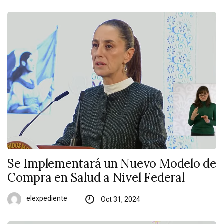
Se Implementará un Nuevo Modelo de
Compra en Salud a Nivel Federal
elexpediente
Oct 31, 2024