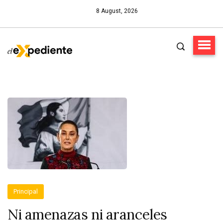
8 August, 2026
Principal
Ni amenazas ni aranceles