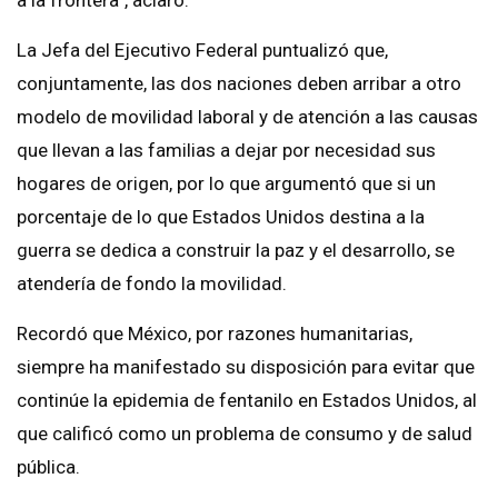
La Jefa del Ejecutivo Federal puntualizó que,
conjuntamente, las dos naciones deben arribar a otro
modelo de movilidad laboral y de atención a las causas
que llevan a las familias a dejar por necesidad sus
hogares de origen, por lo que argumentó que si un
porcentaje de lo que Estados Unidos destina a la
guerra se dedica a construir la paz y el desarrollo, se
atendería de fondo la movilidad.
Recordó que México, por razones humanitarias,
siempre ha manifestado su disposición para evitar que
continúe la epidemia de fentanilo en Estados Unidos, al
que calificó como un problema de consumo y de salud
pública.