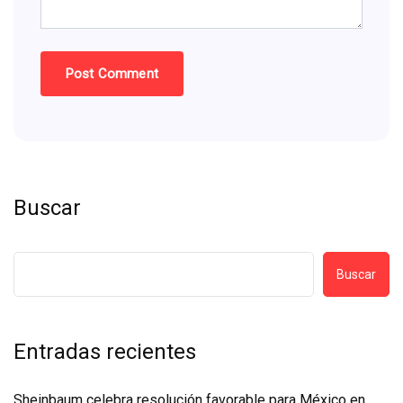
Buscar
Buscar
Entradas recientes
Sheinbaum celebra resolución favorable para México en