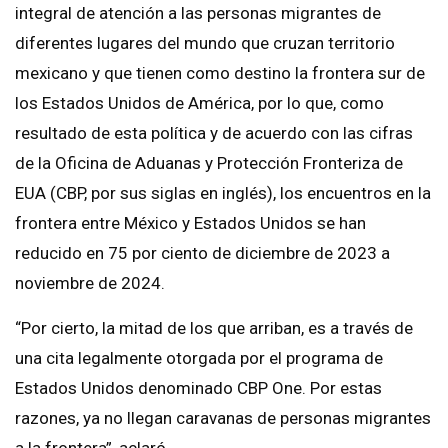
integral de atención a las personas migrantes de
diferentes lugares del mundo que cruzan territorio
mexicano y que tienen como destino la frontera sur de
los Estados Unidos de América, por lo que, como
resultado de esta política y de acuerdo con las cifras
de la Oficina de Aduanas y Protección Fronteriza de
EUA (CBP, por sus siglas en inglés), los encuentros en la
frontera entre México y Estados Unidos se han
reducido en 75 por ciento de diciembre de 2023 a
noviembre de 2024.
“Por cierto, la mitad de los que arriban, es a través de
una cita legalmente otorgada por el programa de
Estados Unidos denominado CBP One. Por estas
razones, ya no llegan caravanas de personas migrantes
a la frontera”, aclaró.