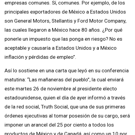
empresas comunes. Sí, comunes. Por ejemplo, de los
principales exportadores de México a Estados Unidos
son General Motors, Stellantis y Ford Motor Company,
las cuales llegaron a México hace 80 años. ¿Por qué
ponerle un impuesto que las ponga en riesgo? No es
aceptable y causaría a Estados Unidos y a México
inflación y pérdidas de empleo”.
Así lo sostiene en una carta que leyó en su conferencia
matutina: “Las mañaneras del pueblo”, la cual enviará
este martes 26 de noviembre al presidente electo
estadounidense, quien el día de ayer informó a través
de la red social, Truth Social, que una de sus primeras
órdenes ejecutivas al tomar posesión de su cargo, será
imponer un arancel del 25 por ciento a todos los
productos de México y de Canadá, así como un 10 por