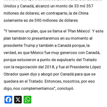
Unidos y Canadá, alcanzó un monto de 33 mil 357
millones de dólares; en contraparte, la de China
solamente es de 590 millones de dólares.
“Y tenemos un plan, que se llama el ‘Plan México’. Y este
plan también lo presentaremos en su momento al
presidente Trump y también a Canadá porque, la
verdad, es que México fue muy generoso con Canadá,
porque estuvieron a punto de expulsarlo del Tratado
con la negociación del 2018, y fue el Presidente López
Obrador quien dijo y abogó por Canadá para que se
quedara en el Tratado. Entonces, nosotros, por eso
digo, nos complementamos”, concluyó.
Facebook
X
WhatsApp