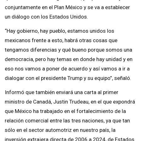
conjuntamente en el Plan México y se va a establecer
un diálogo con los Estados Unidos.
“Hay gobierno, hay pueblo, estamos unidos los
mexicanos frente a esto, habrá otras cosas que
tengamos diferencias y qué bueno porque somos una
democracia, pero hay temas en donde hay unidad y en
eso nos vamos a poner de acuerdo y así vamos a ir a
dialogar con el presidente Trump y su equipo”, señaló.
Informó que también enviará una carta al primer
ministro de Canadá, Justin Trudeau, en el que expondrá
que México ha trabajado en el fortalecimiento de la
relación comercial entre las tres naciones, ya que tan
sólo en el sector automotriz en nuestro país, la
inversión extrajera directa de 2006 a 2024, de Estados