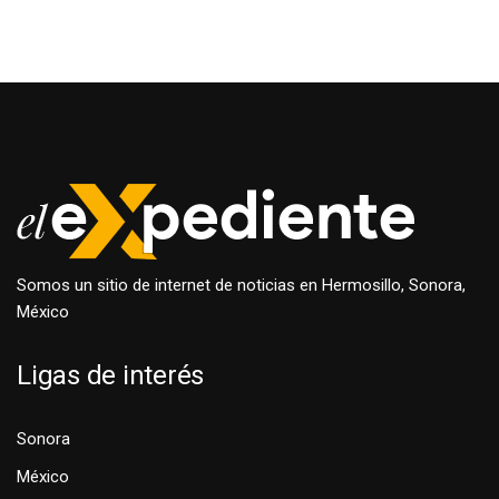
Somos un sitio de internet de noticias en Hermosillo, Sonora,
México
Ligas de interés
Sonora
México