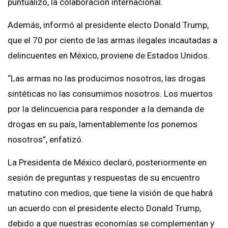
puntualizó, la colaboración internacional.
Además, informó al presidente electo Donald Trump,
que el 70 por ciento de las armas ilegales incautadas a
delincuentes en México, proviene de Estados Unidos.
“Las armas no las producimos nosotros, las drogas
sintéticas no las consumimos nosotros. Los muertos
por la delincuencia para responder a la demanda de
drogas en su país, lamentablemente los ponemos
nosotros”, enfatizó.
La Presidenta de México declaró, posteriormente en
sesión de preguntas y respuestas de su encuentro
matutino con medios, que tiene la visión de que habrá
un acuerdo con el presidente electo Donald Trump,
debido a que nuestras economías se complementan y