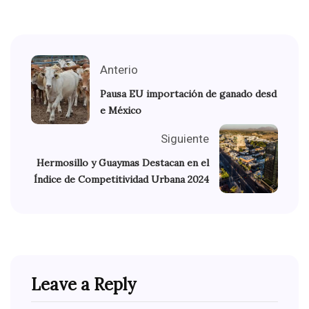
Anterio
Pausa EU importación de ganado desd
e México
Siguiente
Hermosillo y Guaymas Destacan en el
Índice de Competitividad Urbana 2024
Leave a Reply