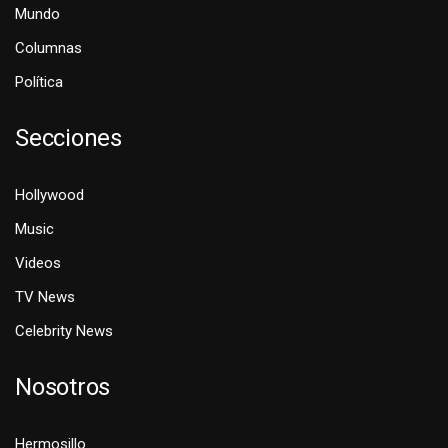
Mundo
Columnas
Política
Secciones
Hollywood
Music
Videos
TV News
Celebrity News
Nosotros
Hermosillo