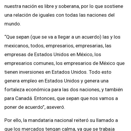
nuestra nación es libre y soberana, por lo que sostiene
una relación de iguales con todas las naciones del
mundo.
“Que sepan (que se va a llegar a un acuerdo) las y los
mexicanos, todos, empresarios, empresarias, las
empresas de Estados Unidos en México, los
empresarios comunes, los empresarios de México que
tienen inversiones en Estados Unidos. Todo esto
genera empleo en Estados Unidos y genera una
fortaleza económica para las dos naciones, y también
para Canadá. Entonces, que sepan que nos vamos a
poner de acuerdo”, aseveró.
Por ello, la mandataria nacional reiteró su llamado a
que los mercados tengan calma, ya que se trabaja