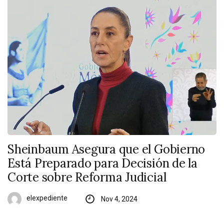
Sheinbaum Asegura que el Gobierno
Está Preparado para Decisión de la
Corte sobre Reforma Judicial
elexpediente
Nov 4, 2024