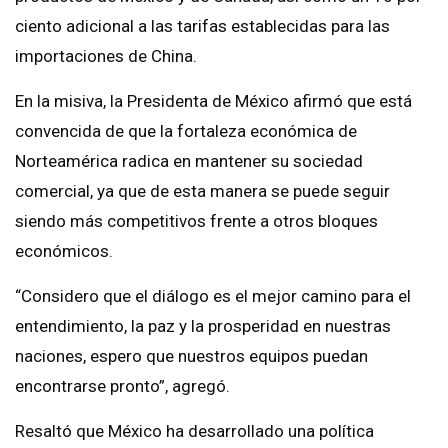
ciento adicional a las tarifas establecidas para las
importaciones de China.
En la misiva, la Presidenta de México afirmó que está
convencida de que la fortaleza económica de
Norteamérica radica en mantener su sociedad
comercial, ya que de esta manera se puede seguir
siendo más competitivos frente a otros bloques
económicos.
“Considero que el diálogo es el mejor camino para el
entendimiento, la paz y la prosperidad en nuestras
naciones, espero que nuestros equipos puedan
encontrarse pronto”, agregó.
Resaltó que México ha desarrollado una política