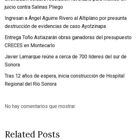
juicio contra Salinas Pliego
Ingresan a Ángel Aguirre Rivero al Altiplano por presunta
destrucción de evidencias de caso Ayotzinapa
Entrega Toño Astiazarán obras ganadoras del presupuesto
CRECES en Montecarlo
Javier Lamarque reúne a cerca de 700 líderes del sur de
Sonora
Tras 12 años de espera, inicia construcción de Hospital
Regional del Río Sonora
No hay comentarios que mostrar.
Related Posts