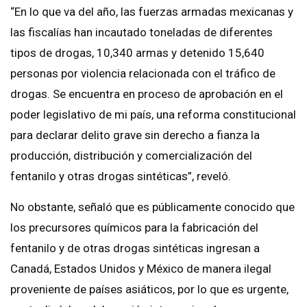
“En lo que va del año, las fuerzas armadas mexicanas y
las fiscalías han incautado toneladas de diferentes
tipos de drogas, 10,340 armas y detenido 15,640
personas por violencia relacionada con el tráfico de
drogas. Se encuentra en proceso de aprobación en el
poder legislativo de mi país, una reforma constitucional
para declarar delito grave sin derecho a fianza la
producción, distribución y comercialización del
fentanilo y otras drogas sintéticas”, reveló.
No obstante, señaló que es públicamente conocido que
los precursores químicos para la fabricación del
fentanilo y de otras drogas sintéticas ingresan a
Canadá, Estados Unidos y México de manera ilegal
proveniente de países asiáticos, por lo que es urgente,