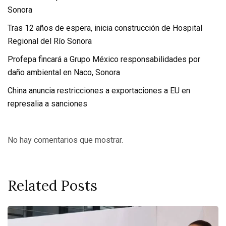
Sonora
Tras 12 años de espera, inicia construcción de Hospital
Regional del Río Sonora
Profepa fincará a Grupo México responsabilidades por
daño ambiental en Naco, Sonora
China anuncia restricciones a exportaciones a EU en
represalia a sanciones
No hay comentarios que mostrar.
Related Posts