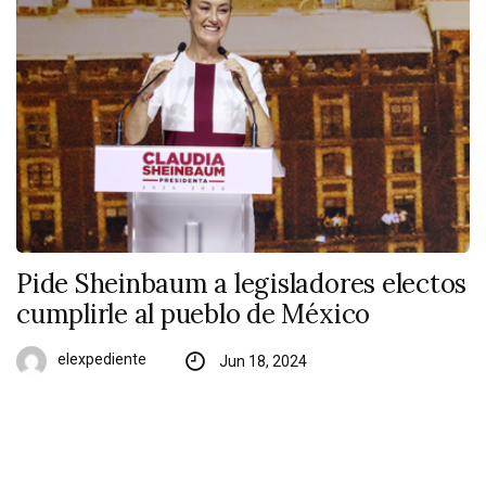
Pide Sheinbaum a legisladores electos
cumplirle al pueblo de México
elexpediente
Jun 18, 2024