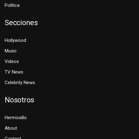
Política
Secciones
Hollywood
Music
Videos
TV News
Celebrity News
Nosotros
Hermosillo
About
Contact