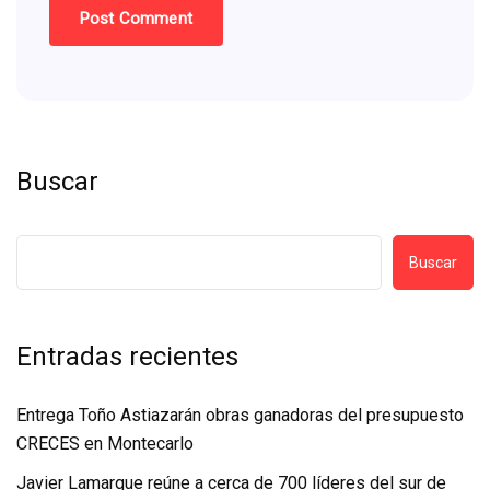
Buscar
Buscar
Entradas recientes
Entrega Toño Astiazarán obras ganadoras del presupuesto
CRECES en Montecarlo
Javier Lamarque reúne a cerca de 700 líderes del sur de