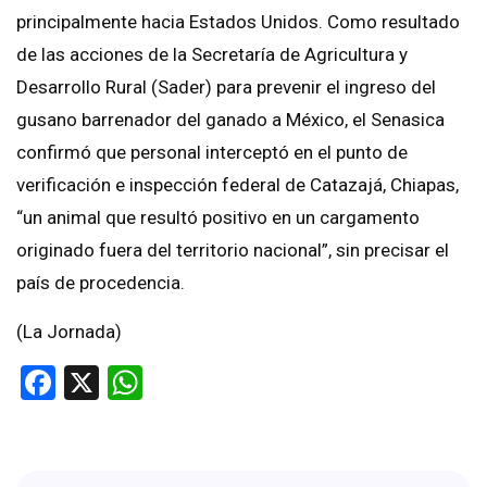
principalmente hacia Estados Unidos. Como resultado
de las acciones de la Secretaría de Agricultura y
Desarrollo Rural (Sader) para prevenir el ingreso del
gusano barrenador del ganado a México, el Senasica
confirmó que personal interceptó en el punto de
verificación e inspección federal de Catazajá, Chiapas,
“un animal que resultó positivo en un cargamento
originado fuera del territorio nacional”, sin precisar el
país de procedencia.
(La Jornada)
Facebook
X
WhatsApp