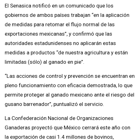
El Senasica notificó en un comunicado que los
gobiernos de ambos países trabajan “en la aplicación
de medidas para retomar el flujo normal de las
exportaciones mexicanas”, y confirmó que las
autoridades estadunidenses no aplicarán estas
medidas a productos “de nuestra agricultura y están
limitadas (sólo) al ganado en pie”.
“Las acciones de control y prevención se encuentran en
pleno funcionamiento con eficacia demostrada, lo que
permite proteger al ganado mexicano ante el riesgo del
gusano barrenador”, puntualizó el servicio.
La Confederación Nacional de Organizaciones
Ganaderas proyectó que México cerrará este año con
la exportación de casi 1.4 millones de bovinos,