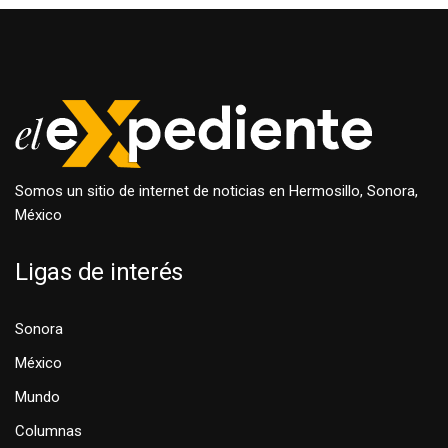
Somos un sitio de internet de noticias en Hermosillo, Sonora,
México
Ligas de interés
Sonora
México
Mundo
Columnas