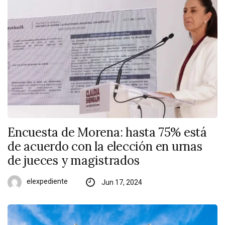
Encuesta de Morena: hasta 75% está
de acuerdo con la elección en urnas
de jueces y magistrados
elexpediente
Jun 17, 2024