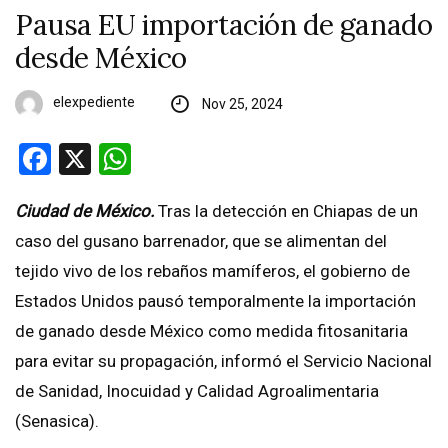
Pausa EU importación de ganado
desde México
elexpediente
Nov 25, 2024
Facebook
X
WhatsApp
Ciudad de México.
Tras la detección en Chiapas de un
caso del gusano barrenador, que se alimentan del
tejido vivo de los rebaños mamíferos, el gobierno de
Estados Unidos pausó temporalmente la importación
de ganado desde México como medida fitosanitaria
para evitar su propagación, informó el Servicio Nacional
de Sanidad, Inocuidad y Calidad Agroalimentaria
(Senasica).