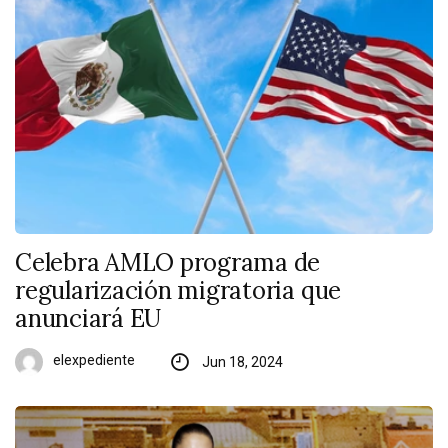
Celebra AMLO programa de
regularización migratoria que
anunciará EU
elexpediente
Jun 18, 2024