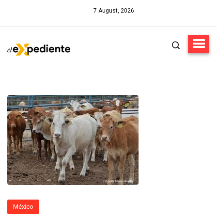
7 August, 2026
México