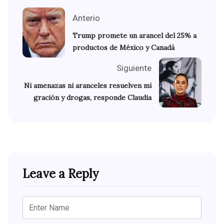
Anterio
Trump promete un arancel del 25% a
productos de México y Canadá
Siguiente
Ni amenazas ni aranceles resuelven mi
gración y drogas, responde Claudia
Leave a Reply