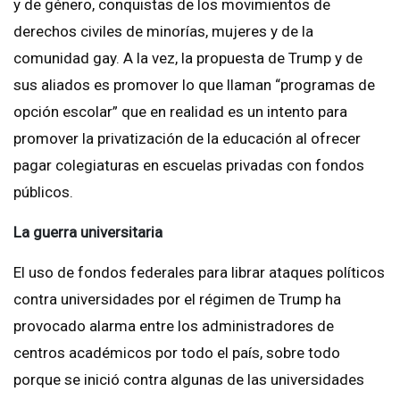
y de género, conquistas de los movimientos de
derechos civiles de minorías, mujeres y de la
comunidad gay. A la vez, la propuesta de Trump y de
sus aliados es promover lo que llaman “programas de
opción escolar” que en realidad es un intento para
promover la privatización de la educación al ofrecer
pagar colegiaturas en escuelas privadas con fondos
públicos.
La
guerra
universitaria
El uso de fondos federales para librar ataques políticos
contra universidades por el régimen de Trump ha
provocado alarma entre los administradores de
centros académicos por todo el país, sobre todo
porque se inició contra algunas de las universidades