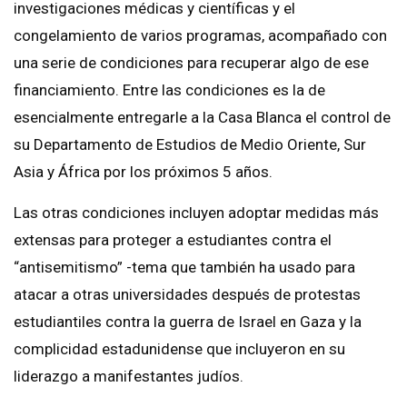
investigaciones médicas y científicas y el
congelamiento de varios programas, acompañado con
una serie de condiciones para recuperar algo de ese
financiamiento. Entre las condiciones es la de
esencialmente entregarle a la Casa Blanca el control de
su Departamento de Estudios de Medio Oriente, Sur
Asia y África por los próximos 5 años.
Las otras condiciones incluyen adoptar medidas más
extensas para proteger a estudiantes contra el
“antisemitismo” -tema que también ha usado para
atacar a otras universidades después de protestas
estudiantiles contra la guerra de Israel en Gaza y la
complicidad estadunidense que incluyeron en su
liderazgo a manifestantes judíos.