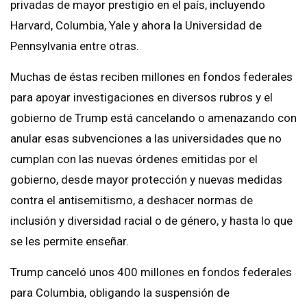
privadas de mayor prestigio en el país, incluyendo
Harvard, Columbia, Yale y ahora la Universidad de
Pennsylvania entre otras.
Muchas de éstas reciben millones en fondos federales
para apoyar investigaciones en diversos rubros y el
gobierno de Trump está cancelando o amenazando con
anular esas subvenciones a las universidades que no
cumplan con las nuevas órdenes emitidas por el
gobierno, desde mayor protección y nuevas medidas
contra el antisemitismo, a deshacer normas de
inclusión y diversidad racial o de género, y hasta lo que
se les permite enseñar.
Trump canceló unos 400 millones en fondos federales
para Columbia, obligando la suspensión de