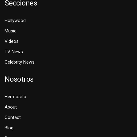
Secciones
Hollywood
Music
Videos
TV News
Celebrity News
Nosotros
Hermosillo
About
Contact
Blog