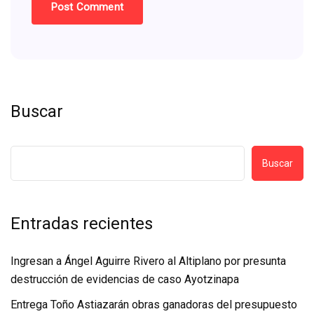
Buscar
Buscar
Entradas recientes
Ingresan a Ángel Aguirre Rivero al Altiplano por presunta
destrucción de evidencias de caso Ayotzinapa
Entrega Toño Astiazarán obras ganadoras del presupuesto