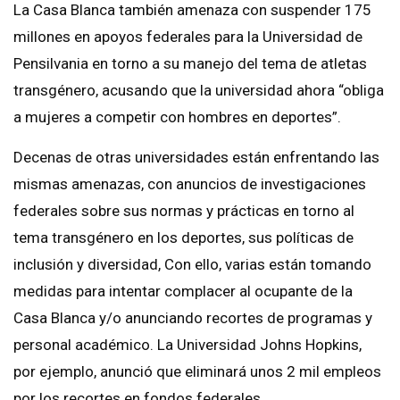
La Casa Blanca también amenaza con suspender 175
millones en apoyos federales para la Universidad de
Pensilvania en torno a su manejo del tema de atletas
transgénero, acusando que la universidad ahora “obliga
a mujeres a competir con hombres en deportes”.
Decenas de otras universidades están enfrentando las
mismas amenazas, con anuncios de investigaciones
federales sobre sus normas y prácticas en torno al
tema transgénero en los deportes, sus políticas de
inclusión y diversidad, Con ello, varias están tomando
medidas para intentar complacer al ocupante de la
Casa Blanca y/o anunciando recortes de programas y
personal académico. La Universidad Johns Hopkins,
por ejemplo, anunció que eliminará unos 2 mil empleos
por los recortes en fondos federales.