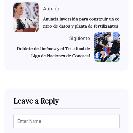
Anterio
Anuncia inversión para construir un ce
ntro de datos y planta de fertilizantes
Siguiente
Doblete de Jiménez y el Tri a final de
Liga de Naciones de Concacaf
Leave a Reply