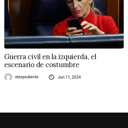
Guerra civil en la izquierda, el
escenario de costumbre
elexpediente
Jun 11, 2024