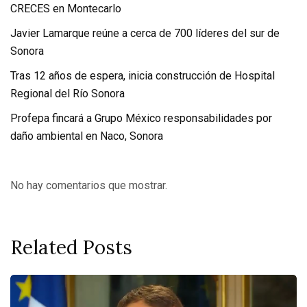
CRECES en Montecarlo
Javier Lamarque reúne a cerca de 700 líderes del sur de
Sonora
Tras 12 años de espera, inicia construcción de Hospital
Regional del Río Sonora
Profepa fincará a Grupo México responsabilidades por
daño ambiental en Naco, Sonora
No hay comentarios que mostrar.
Related Posts