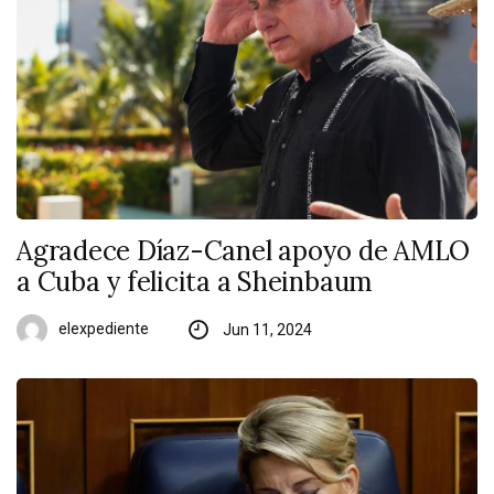
Agradece Díaz-Canel apoyo de AMLO
a Cuba y felicita a Sheinbaum
elexpediente
Jun 11, 2024