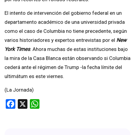
El intento de intervención del gobierno federal en un
departamento académico de una universidad privada
como el caso de Columbia no tiene precedente, según
varios historiadores y expertos entrevistas por el
New
York Times
. Ahora muchas de estas instituciones bajo
la mira de la Casa Blanca están observando si Columbia
cederá ante el régimen de Trump -la fecha límite del
ultimátum es este viernes.
(La Jornada)
Facebook
X
WhatsApp