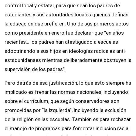
control local y estatal, para que sean los padres de
estudiantes y sus autoridades locales quienes definan
la educación que prefieren. Uno de sus primeros actos
como presidente en enero fue declarar que “en años
recientes… los padres han atestiguado a escuelas
adoctrinando a sus hijos en ideologías radicales anti-
estadunidenses mientras deliberadamente obstruyen la
supervisión de los padres”.
Pero detrás de esa justificación, lo que esto siempre ha
implicado es frenar las normas nacionales, incluyendo
sobre el currículum, que según conservadores son
promovidas por “la izquierda”, incluyendo la exclusión
de la religión en las escuelas. También es para rechazar
el manejo de programas para fomentar inclusión racial