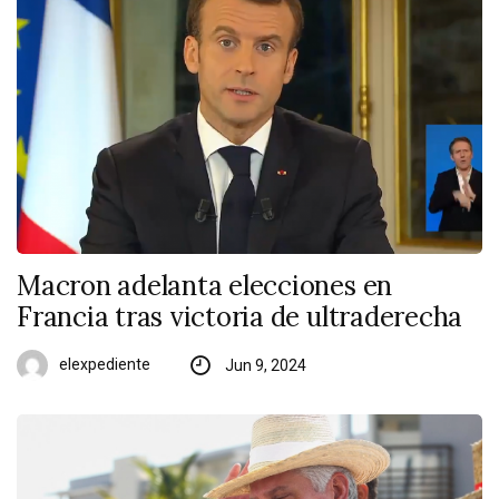
Macron adelanta elecciones en
Francia tras victoria de ultraderecha
elexpediente
Jun 9, 2024