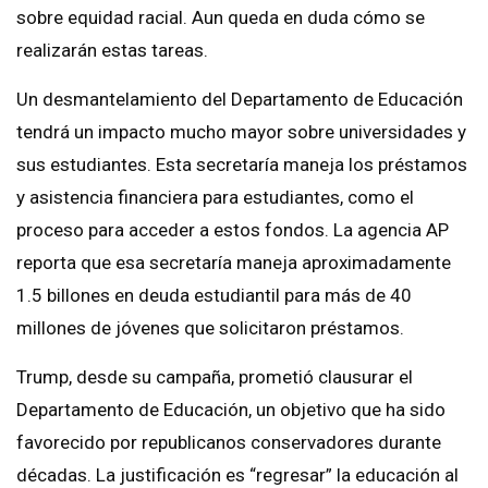
sobre equidad racial. Aun queda en duda cómo se
realizarán estas tareas.
Un desmantelamiento del Departamento de Educación
tendrá un impacto mucho mayor sobre universidades y
sus estudiantes. Esta secretaría maneja los préstamos
y asistencia financiera para estudiantes, como el
proceso para acceder a estos fondos. La agencia AP
reporta que esa secretaría maneja aproximadamente
1.5 billones en deuda estudiantil para más de 40
millones de jóvenes que solicitaron préstamos.
Trump, desde su campaña, prometió clausurar el
Departamento de Educación, un objetivo que ha sido
favorecido por republicanos conservadores durante
décadas. La justificación es “regresar” la educación al