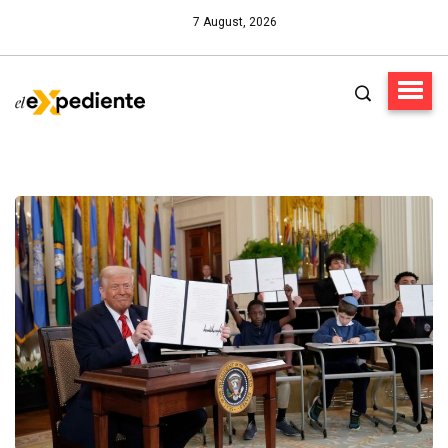
7 August, 2026