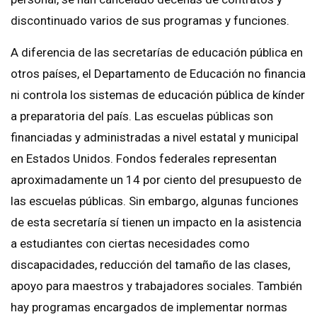
discontinuado varios de sus programas y funciones.
A diferencia de las secretarías de educación pública en
otros países, el Departamento de Educación no financia
ni controla los sistemas de educación pública de kínder
a preparatoria del país. Las escuelas públicas son
financiadas y administradas a nivel estatal y municipal
en Estados Unidos. Fondos federales representan
aproximadamente un 14 por ciento del presupuesto de
las escuelas públicas. Sin embargo, algunas funciones
de esta secretaría sí tienen un impacto en la asistencia
a estudiantes con ciertas necesidades como
discapacidades, reducción del tamaño de las clases,
apoyo para maestros y trabajadores sociales. También
hay programas encargados de implementar normas