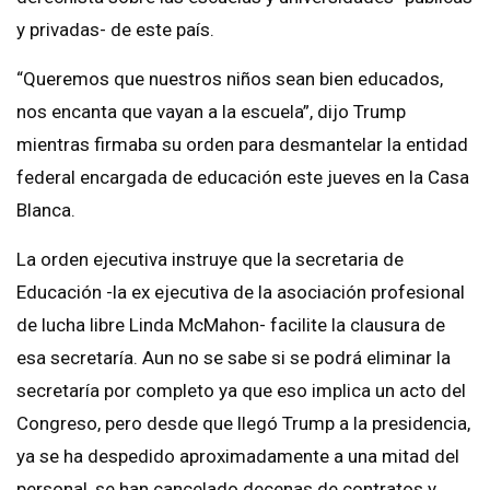
y privadas- de este país.
“Queremos que nuestros niños sean bien educados,
nos encanta que vayan a la escuela”, dijo Trump
mientras firmaba su orden para desmantelar la entidad
federal encargada de educación este jueves en la Casa
Blanca.
La orden ejecutiva instruye que la secretaria de
Educación -la ex ejecutiva de la asociación profesional
de lucha libre Linda McMahon- facilite la clausura de
esa secretaría. Aun no se sabe si se podrá eliminar la
secretaría por completo ya que eso implica un acto del
Congreso, pero desde que llegó Trump a la presidencia,
ya se ha despedido aproximadamente a una mitad del
personal, se han cancelado decenas de contratos y