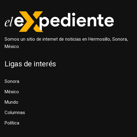
Somos un sitio de internet de noticias en Hermosillo, Sonora,
México
Ligas de interés
Sonora
México
Mundo
Columnas
Política