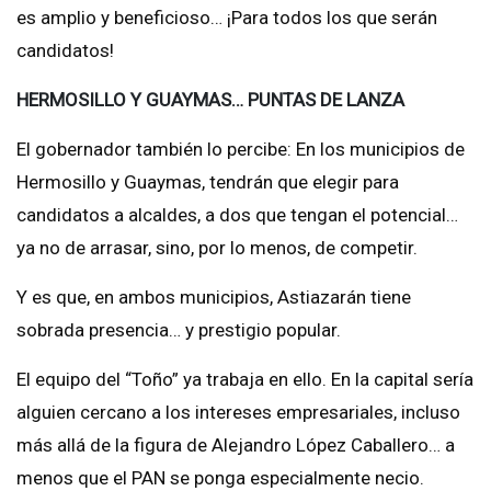
es amplio y beneficioso… ¡Para todos los que serán
candidatos!
HERMOSILLO Y GUAYMAS… PUNTAS DE LANZA
El gobernador también lo percibe: En los municipios de
Hermosillo y Guaymas, tendrán que elegir para
candidatos a alcaldes, a dos que tengan el potencial…
ya no de arrasar, sino, por lo menos, de competir.
Y es que, en ambos municipios, Astiazarán tiene
sobrada presencia… y prestigio popular.
El equipo del “Toño” ya trabaja en ello. En la capital sería
alguien cercano a los intereses empresariales, incluso
más allá de la figura de Alejandro López Caballero… a
menos que el PAN se ponga especialmente necio.