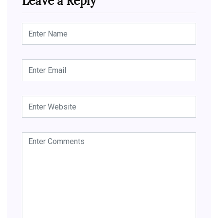
Leave a Reply