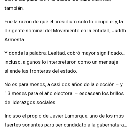
también.
Fue la razón de que el presídium solo lo ocupó él y, la
dirigente nominal del Movimiento en la entidad, Judith
Armenta.
Y donde la palabra: Lealtad, cobró mayor significado…
incluso, algunos lo interpretaron como un mensaje
allende las fronteras del estado.
No es para menos, a casi dos años de la elección – y
13 meses para el año electoral – escasean los brillos
de liderazgos sociales.
Incluso el propio de Javier Lamarque, uno de los más
fuertes sonantes para ser candidato a la gubernatura…