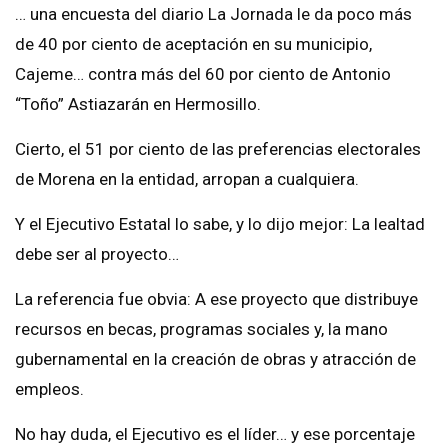
… una encuesta del diario La Jornada le da poco más
de 40 por ciento de aceptación en su municipio,
Cajeme… contra más del 60 por ciento de Antonio
“Toño” Astiazarán en Hermosillo.
Cierto, el 51 por ciento de las preferencias electorales
de Morena en la entidad, arropan a cualquiera.
Y el Ejecutivo Estatal lo sabe, y lo dijo mejor: La lealtad
debe ser al proyecto…
La referencia fue obvia: A ese proyecto que distribuye
recursos en becas, programas sociales y, la mano
gubernamental en la creación de obras y atracción de
empleos.
No hay duda, el Ejecutivo es el líder… y ese porcentaje