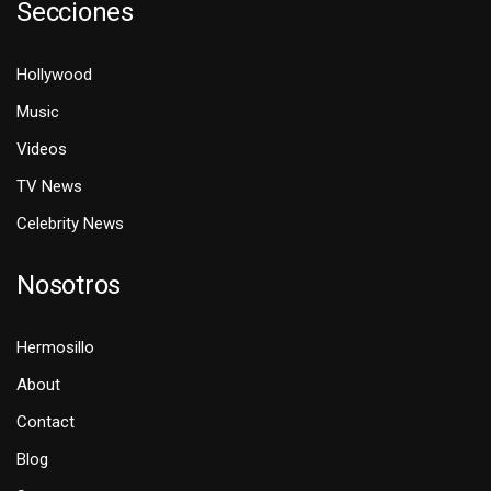
Secciones
Hollywood
Music
Videos
TV News
Celebrity News
Nosotros
Hermosillo
About
Contact
Blog