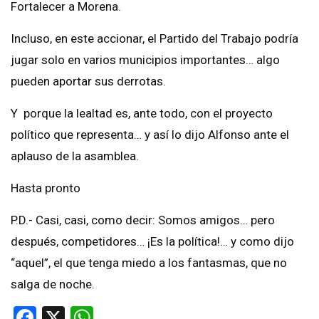
Fortalecer a Morena.
Incluso, en este accionar, el Partido del Trabajo podría
jugar solo en varios municipios importantes… algo
pueden aportar sus derrotas.
Y porque la lealtad es, ante todo, con el proyecto
político que representa… y así lo dijo Alfonso ante el
aplauso de la asamblea.
Hasta pronto
P.D.- Casi, casi, como decir: Somos amigos… pero
después, competidores… ¡Es la política!… y como dijo
“aquel”, el que tenga miedo a los fantasmas, que no
salga de noche.
Facebook
X
WhatsApp