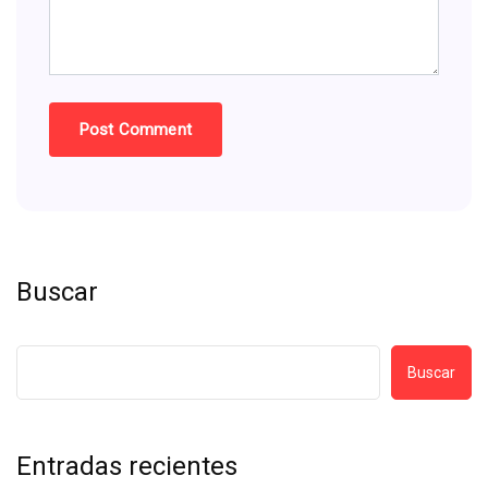
Buscar
Buscar
Entradas recientes