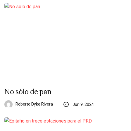
No sólo de pan
Roberto Dyke Rivera
Jun 9, 2024