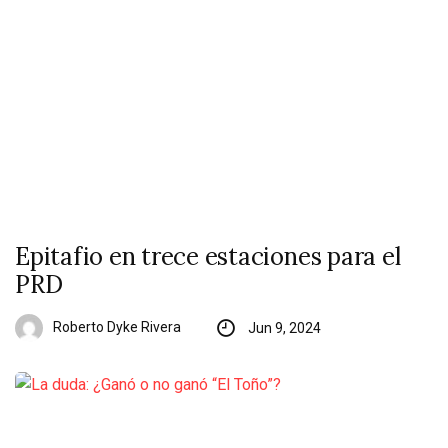
Epitafio en trece estaciones para el
PRD
Roberto Dyke Rivera
Jun 9, 2024