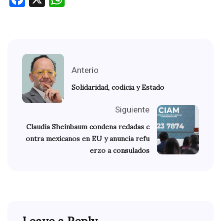
Anterio
Solidaridad, codicia y Estado
Siguiente
Claudia Sheinbaum condena redadas c
ontra mexicanos en EU y anuncia refu
erzo a consulados