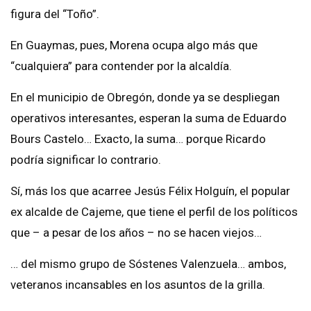
figura del “Toño”.
En Guaymas, pues, Morena ocupa algo más que
“cualquiera” para contender por la alcaldía.
En el municipio de Obregón, donde ya se despliegan
operativos interesantes, esperan la suma de Eduardo
Bours Castelo… Exacto, la suma… porque Ricardo
podría significar lo contrario.
Sí, más los que acarree Jesús Félix Holguín, el popular
ex alcalde de Cajeme, que tiene el perfil de los políticos
que – a pesar de los años – no se hacen viejos…
… del mismo grupo de Sóstenes Valenzuela… ambos,
veteranos incansables en los asuntos de la grilla.