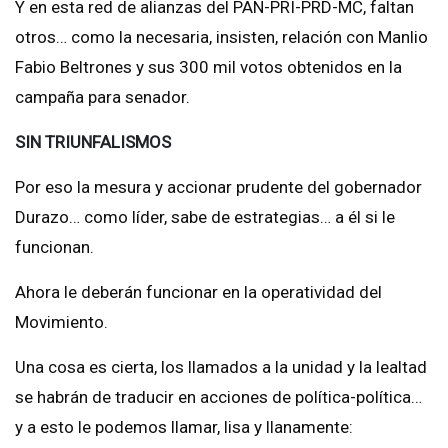
Y en esta red de alianzas del PAN-PRI-PRD-MC, faltan
otros… como la necesaria, insisten, relación con Manlio
Fabio Beltrones y sus 300 mil votos obtenidos en la
campaña para senador.
SIN TRIUNFALISMOS
Por eso la mesura y accionar prudente del gobernador
Durazo… como líder, sabe de estrategias… a él si le
funcionan.
Ahora le deberán funcionar en la operatividad del
Movimiento.
Una cosa es cierta, los llamados a la unidad y la lealtad
se habrán de traducir en acciones de política-política…
y a esto le podemos llamar, lisa y llanamente: