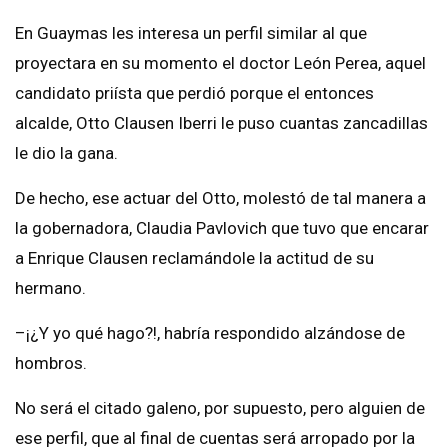
En Guaymas les interesa un perfil similar al que
proyectara en su momento el doctor León Perea, aquel
candidato priísta que perdió porque el entonces
alcalde, Otto Clausen Iberri le puso cuantas zancadillas
le dio la gana.
De hecho, ese actuar del Otto, molestó de tal manera a
la gobernadora, Claudia Pavlovich que tuvo que encarar
a Enrique Clausen reclamándole la actitud de su
hermano.
–¡¿Y yo qué hago?!, habría respondido alzándose de
hombros.
No será el citado galeno, por supuesto, pero alguien de
ese perfil, que al final de cuentas será arropado por la