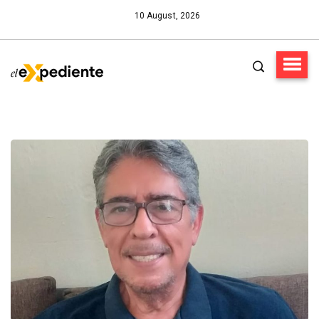
10 August, 2026