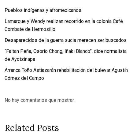
Pueblos indígenas y afromexicanos
Lamarque y Wendy realizan recorrido en la colonia Café
Combate de Hermosillo
Desaparecidos de la guerra sucia merecen ser buscados
“Faltan Peña, Osorio Chong, Iñaki Blanco”, dice normalista
de Ayotzinapa
Arranca Toño Astiazarán rehabilitación del bulevar Agustín
Gómez del Campo
No hay comentarios que mostrar.
Related Posts