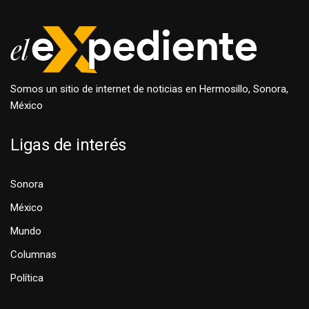
Somos un sitio de internet de noticias en Hermosillo, Sonora,
México
Ligas de interés
Sonora
México
Mundo
Columnas
Política