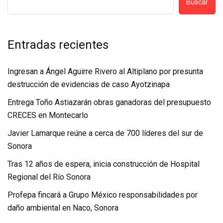
Buscar
Entradas recientes
Ingresan a Ángel Aguirre Rivero al Altiplano por presunta
destrucción de evidencias de caso Ayotzinapa
Entrega Toño Astiazarán obras ganadoras del presupuesto
CRECES en Montecarlo
Javier Lamarque reúne a cerca de 700 líderes del sur de
Sonora
Tras 12 años de espera, inicia construcción de Hospital
Regional del Río Sonora
Profepa fincará a Grupo México responsabilidades por
daño ambiental en Naco, Sonora