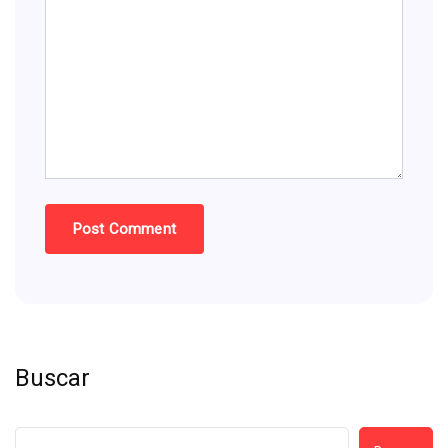
Buscar