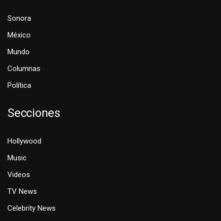
Sonora
México
Mundo
Columnas
Política
Secciones
Hollywood
Music
Videos
TV News
Celebrity News