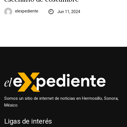
elexpediente
Jun 11, 2024
Somos un sitio de internet de noticias en Hermosillo, Sonora,
México
Ligas de interés