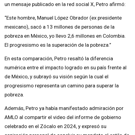
un mensaje publicado en la red social X, Petro afirmó:
“Este hombre, Manuel López Obrador (ex presidente
mexicano), sacó a 13 millones de personas de la
pobreza en México, yo llevo 2,6 millones en Colombia.
El progresismo es la superación de la pobreza.”
En esta comparación, Petro resaltó la diferencia
numérica entre el impacto logrado en su país frente al
de México, y subrayó su visión según la cual el
progresismo representa un camino para superar la
pobreza.
Además, Petro ya había manifestado admiración por
AMLO al compartir el video del informe de gobierno
celebrado en el Zócalo en 2024, y expresó su