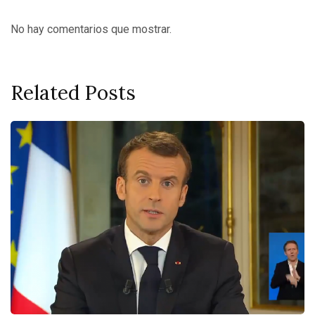
No hay comentarios que mostrar.
Related Posts