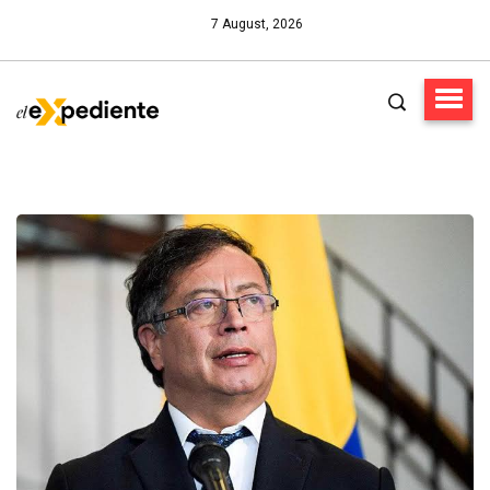
7 August, 2026