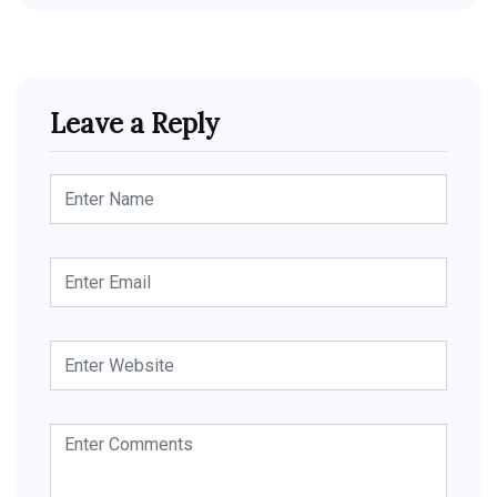
Leave a Reply